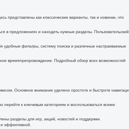
сь представлены как классические варианты, так и новинки, что
ься в предложениях и находить нужные разделы. Пользовательский
ебя удобные фильтры, систему поиска и различные настраиваемые
ресное времяпрепровождение. Подробный обзор всех возможностей
висом. Основное внимание уделено простоте и быстроте навигаци
о перейти к ключевым категориям и воспользоваться всеми
ены разделы для игр, акций, новостей и поддержки.
 и эффективной.