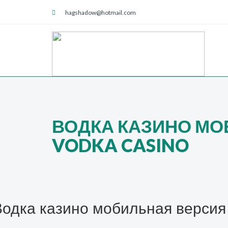
hagshadow@hotmail.com
ВОДКА КАЗИНО М
VODKA CASINO
Водка казино мобильная версия