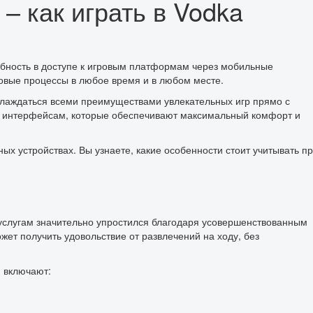
– как играть в Vodka
ребность в доступе к игровым платформам через мобильные
ровые процессы в любое время и в любом месте.
лаждаться всеми преимуществами увлекательных игр прямо с
м интерфейсам, которые обеспечивают максимальный комфорт и
х устройствах. Вы узнаете, какие особенности стоит учитывать п
 услугам значительно упростился благодаря усовершенствованным
ет получить удовольствие от развлечений на ходу, без
 включают: