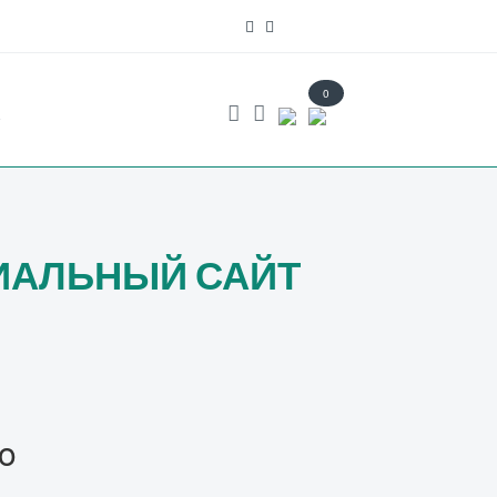
0
s
ИАЛЬНЫЙ САЙТ
o