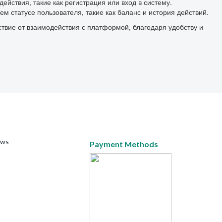
йствия, такие как регистрация или вход в систему.
 статусе пользователя, такие как баланс и история действий.
твие от взаимодействия с платформой, благодаря удобству и
ews
Payment Methods