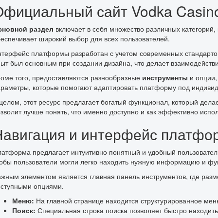
Официальный сайт Vodka Casin
сновной раздел
включает в себя множество различных категорий, 
еспечивает широкий выбор для всех пользователей.
терфейс платформы разработан с учетом современных стандартов 
ыт был основным при создании дизайна, что делает взаимодейств
оме того, предоставляются разнообразные
инструменты
и опции,
раметры, которые помогают адаптировать платформу под индивид
целом, этот ресурс предлагает богатый функционал, который дел
зволит лучше понять, что именно доступно и как эффективно исп
Навигация и интерфейс платфо
атформа предлагает интуитивно понятный и удобный пользователь
обы пользователи могли легко находить нужную информацию и фу
жным элементом является главная панель инструментов, где разм
оступными опциями.
Меню:
На главной странице находится структурированное меню
Поиск:
Специальная строка поиска позволяет быстро находить