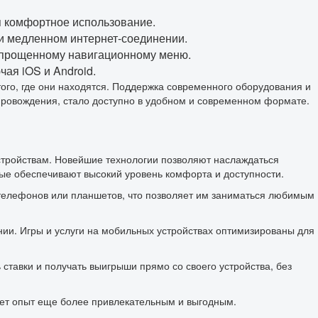
я комфортное использование.
и медленном интернет-соединении.
упрощенному навигационному меню.
я iOS и Android.
ого, где они находятся. Поддержка современного оборудования и
епровождения, стало доступно в удобном и современном формате.
стройствам. Новейшие технологии позволяют наслаждаться
е обеспечивают высокий уровень комфорта и доступности.
 телефонов или планшетов, что позволяет им заниматься любимым
нии. Игры и услуги на мобильных устройствах оптимизированы для
ставки и получать выигрыши прямо со своего устройства, без
ает опыт еще более привлекательным и выгодным.