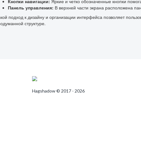
Кнопки навигации:
Яркие и четко обозначенные кнопки помога
Панель управления:
В верхней части экрана расположена пан
кой подход к дизайну и организации интерфейса позволяет пользо
одуманной структуре.
Hagshadow © 2017 - 2026