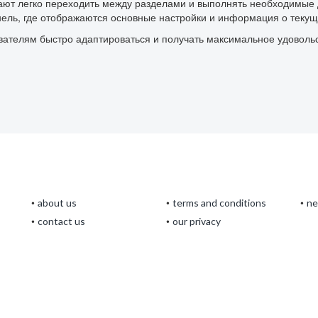
ют легко переходить между разделами и выполнять необходимые де
ель, где отображаются основные настройки и информация о текущем
вателям быстро адаптироваться и получать максимальное удовольс
about us
terms and conditions
n
contact us
our privacy