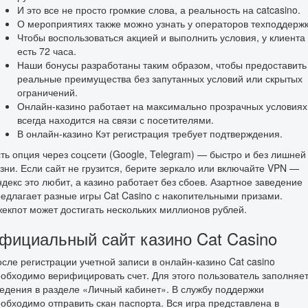
И это все не просто громкие слова, а реальность на catcasino.
О мероприятиях также можно узнать у операторов техподдержк
Чтобы воспользоваться акцией и выполнить условия, у клиента
есть 72 часа.
Наши бонусы разработаны таким образом, чтобы предоставить
реальные преимущества без запутанных условий или скрытых
ограничений.
Онлайн-казино работает на максимально прозрачных условиях
всегда находится на связи с посетителями.
В онлайн-казино Кэт регистрация требует подтверждения.
ть опция через соцсети (Google, Telegram) — быстро и без лишней
зни. Если сайт не грузится, берите зеркало или включайте VPN —
декс это любит, а казино работает без сбоев. Азартное заведение
едлагает разные игры Cat Casino с накопительными призами.
екпот может достигать нескольких миллионов рублей.
фициальный сайт казино Cat Casino
сле регистрации учетной записи в онлайн-казино Cat casino
обходимо верифицировать счет. Для этого пользователь заполняе
едения в разделе «Личный кабинет». В службу поддержки
обходимо отправить скан паспорта. Вся игра представлена в