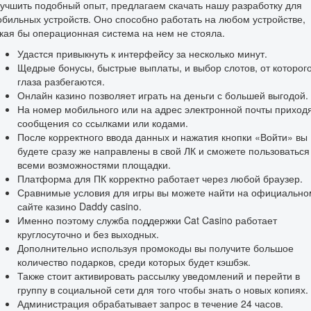
учшить подобный опыт, предлагаем скачать нашу разработку для
бильных устройств. Оно способно работать на любом устройстве,
кая бы операционная система на нем не стояла.
Удастся привыкнуть к интерфейсу за несколько минут.
Щедрые бонусы, быстрые выплаты, и выбор слотов, от которог
глаза разбегаются.
Онлайн казино позволяет играть на деньги с большей выгодой.
На номер мобильного или на адрес электронной почты приход
сообщения со ссылками или кодами.
После корректного ввода данных и нажатия кнопки «Войти» вы
будете сразу же направлены в свой ЛК и сможете пользоваться
всеми возможностями площадки.
Платформа для ПК корректно работает через любой браузер.
Сравнимые условия для игры вы можете найти на официально
сайте казино Daddy casino.
Именно поэтому служба поддержки Cat Casino работает
круглосуточно и без выходных.
Дополнительно используя промокоды вы получите большое
количество подарков, среди которых будет кэшбэк.
Также стоит активировать рассылку уведомлений и перейти в
группу в социальной сети для того чтобы знать о новых копиях.
Администрация обрабатывает запрос в течение 24 часов.