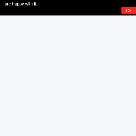
are happy with it.
Ok