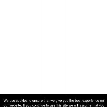
We use cookies to ensure that we give you the best experience on
our website. If you continue to use this site we will assume that you