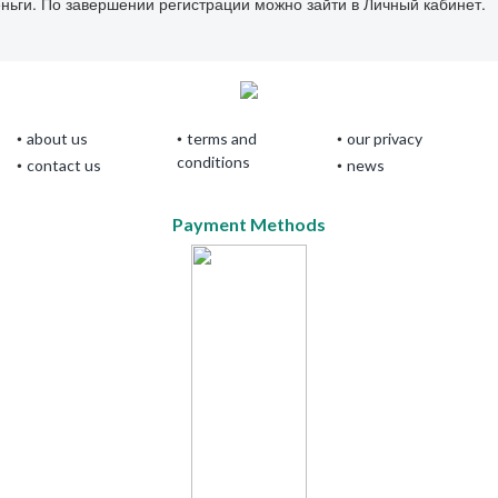
ньги. По завершении регистрации можно зайти в Личный кабинет.
about us
terms and
our privacy
conditions
contact us
news
Payment Methods