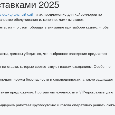
ставками 2025
но официальный сайт
и их предложение для хайроллеров не
ачество обслуживания и, конечно, лимиты ставок.
еты, на что стоит обращать внимание при выборе казино, чтобы
тавки, должны убедиться, что выбранное заведение предлагает
ы на ставки, которые соответствуют вашим ожиданиям. Особенно
блюдает нормы безопасности и справедливости, а также защищает
ивные предложения. Программы лояльности и VIP-программы дают
оддержка работает круглосуточно и готова оперативно решать люб