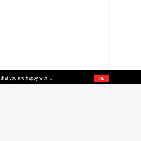
that you are happy with it.
Ok