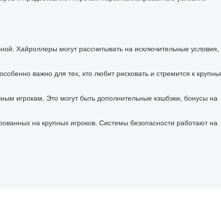
ной. Хайроллеры могут рассчитывать на исключительные условия,
собенно важно для тех, кто любит рисковать и стремится к крупн
ным игрокам. Это могут быть дополнительные кэшбэки, бонусы на
рованных на крупных игроков. Системы безопасности работают на