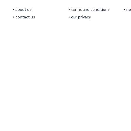
about us
terms and conditions
n
contact us
our privacy