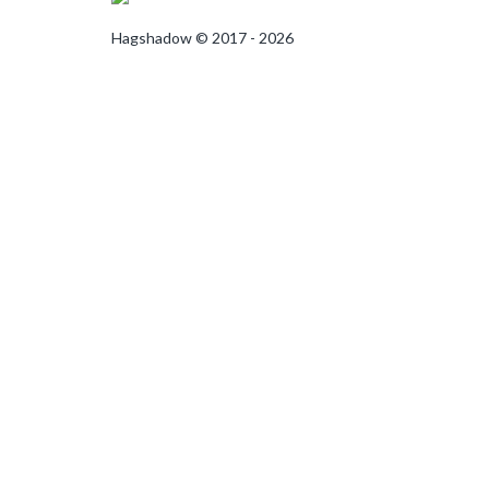
Hagshadow © 2017 - 2026