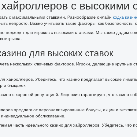
 хайроллеров с высокими 
грать с максимальными ставками. Разнообразие онлайн
кодка кази
ть непросто. Важно учитывать такие факторы, как безопасность, к
но подходят для игроков с высокими ставками. Мы также дадим сов
 выигрыша.
азино для высоких ставок
учета нескольких ключевых факторов. Игроки, делающие крупные с
ля хайроллеров. Убедитесь, что казино предлагает высокие лимит
р и блэкджек.
зино с хорошей репутацией. Лицензия гарантирует, что казино со
ллеров предлагают персонализированные бонусы, акции и эксклюз
и индивидуальное обслуживание.
емая часть идеального казино для хайроллеров. Убедитесь, что п