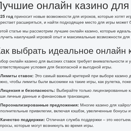
Лучшие онлайн казино для
25 год
приносит новые возможности для игроков, которые хотят и
рестает расширяться, и найти подходящее место для игры может бы
этой статье мы рассмотрим лучшие онлайн казино, которые идеаль
лучить наилучший игровой опыт и максимальные возможности для
Как выбрать идеальное онлайн к
бор онлайн казино для высоких ставок требует внимательности и 
ответствующие условия для безопасной и выгодной игры.
. Лимиты ставок:
Это самый важный критерий при выборе казино д
жно, чтобы лимиты были высокими на такие игры, как рулетка, поке
. Лицензия и безопасность:
Выбирайте только лицензированные ка
аши личные данные и финансовые транзакции.
. Персонализированные предложения:
Многие казино для хайро
полнительные привилегии, включая кэшбэк, увеличенные бонусы 
. Качество поддержки:
Отличная служба поддержки – это неотъемл
просы, которые могут возникнуть во время игры.