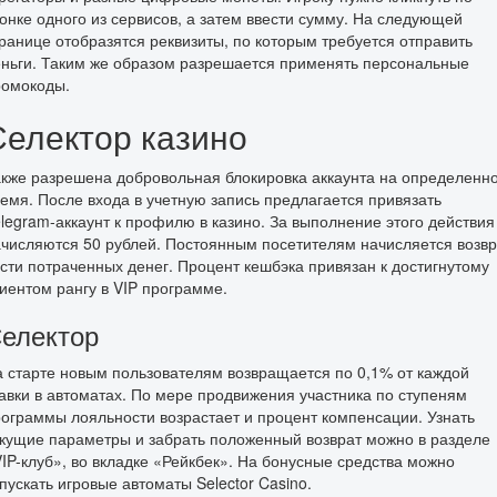
онке одного из сервисов, а затем ввести сумму. На следующей
ранице отобразятся реквизиты, по которым требуется отправить
ньги. Таким же образом разрешается применять персональные
ромокоды.
Селектор казино
кже разрешена добровольная блокировка аккаунта на определенн
емя. После входа в учетную запись предлагается привязать
legram-аккаунт к профилю в казино. За выполнение этого действия
числяются 50 рублей. Постоянным посетителям начисляется возвр
сти потраченных денег. Процент кешбэка привязан к достигнутому
иентом рангу в VIP программе.
електор
 старте новым пользователям возвращается по 0,1% от каждой
авки в автоматах. По мере продвижения участника по ступеням
ограммы лояльности возрастает и процент компенсации. Узнать
кущие параметры и забрать положенный возврат можно в разделе
IP-клуб», во вкладке «Рейкбек». На бонусные средства можно
пускать игровые автоматы Selector Casino.