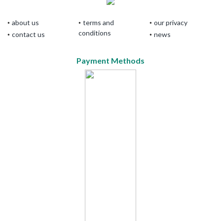
about us
terms and
our privacy
conditions
contact us
news
Payment Methods