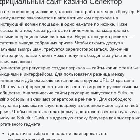
фициальный сайт казино Селектор
о не нативное приложение, так как софт работает через браузер. Е
еимущество заключается в автоматическом переходе на
йствующий домен площадки в одно нажатие по иконке. Ниже
ссказано о том, как загрузить это приложение на смартфоны с
азными операционными системами. Недостаток демо режима —
сутствие вывода собранных призов. Чтобы открыть доступ к
альным выигрышам, требуется зарегистрироваться. Закончив
гистрацию, новый клиент может получить бездепы за участие в
зличных акциях.
министрация регулярно создает зеркала — сайты-копии с теми же
ункциями и интерфейсом. Для пользователя разница между
игиналом и дублем заключается лишь в другом URL. Открытая в
19 году платформа достаточно известна в игровом русскоязычном
обществе. Аналитические сайты регулярно выпускают о Selector
sino обзоры и включают оператора в рейтинги. Для свободного
ступа на развлекательную площадку в основном используется веб-
рсия. Чтобы попасть на платформу, достаточно ввести актуальную
ылку на Selector Casino в адресную строку браузера компьютера и
ртативного гаджета.
Достаточно выбрать аппарат и активировать его
ознакомительный вариант.