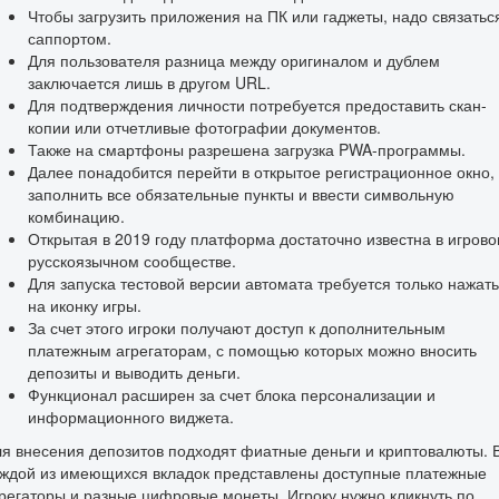
Чтобы загрузить приложения на ПК или гаджеты, надо связатьс
саппортом.
Для пользователя разница между оригиналом и дублем
заключается лишь в другом URL.
Для подтверждения личности потребуется предоставить скан-
копии или отчетливые фотографии документов.
Также на смартфоны разрешена загрузка PWA-программы.
Далее понадобится перейти в открытое регистрационное окно,
заполнить все обязательные пункты и ввести символьную
комбинацию.
Открытая в 2019 году платформа достаточно известна в игров
русскоязычном сообществе.
Для запуска тестовой версии автомата требуется только нажать
на иконку игры.
За счет этого игроки получают доступ к дополнительным
платежным агрегаторам, с помощью которых можно вносить
депозиты и выводить деньги.
Функционал расширен за счет блока персонализации и
информационного виджета.
я внесения депозитов подходят фиатные деньги и криптовалюты. 
аждой из имеющихся вкладок представлены доступные платежные
регаторы и разные цифровые монеты. Игроку нужно кликнуть по