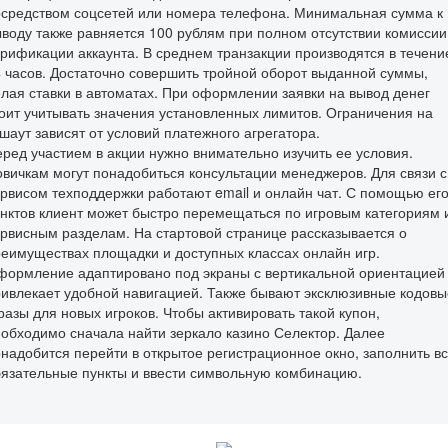
осредством соцсетей или номера телефона. Минимальная сумма к
воду также равняется 100 рублям при полном отсутствии комиссии
рификации аккаунта. В среднем транзакции производятся в течени
 часов. Достаточно совершить тройной оборот выданной суммы,
лая ставки в автоматах. При оформлении заявки на вывод денег
оит учитывать значения установленных лимитов. Ограничения на
шаут зависят от условий платежного агрегатора.
ред участием в акции нужно внимательно изучить ее условия.
вичкам могут понадобиться консультации менеджеров. Для связи с
рвисом техподдержки работают email и онлайн чат. С помощью ег
нктов клиент может быстро перемещаться по игровым категориям 
рвисным разделам. На стартовой странице рассказывается о
еимуществах площадки и доступных классах онлайн игр.
ормление адаптировано под экраны с вертикальной ориентацией
ивлекает удобной навигацией. Также бывают эксклюзивные кодовы
азы для новых игроков. Чтобы активировать такой купон,
обходимо сначала найти зеркало казино Селектор. Далее
надобится перейти в открытое регистрационное окно, заполнить в
язательные пункты и ввести символьную комбинацию.