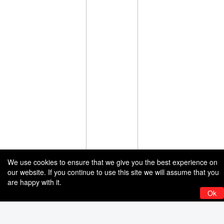
We use cookies to ensure that we give you the best experience on
our website. If you continue to use this site we will assume that you
are happy with it.
Ok