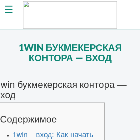
1WIN БУКМЕКЕРСКАЯ
КОНТОРА — ВХОД
1win букмекерская контора —
вход
Содержимое
1win – вход: Как начать