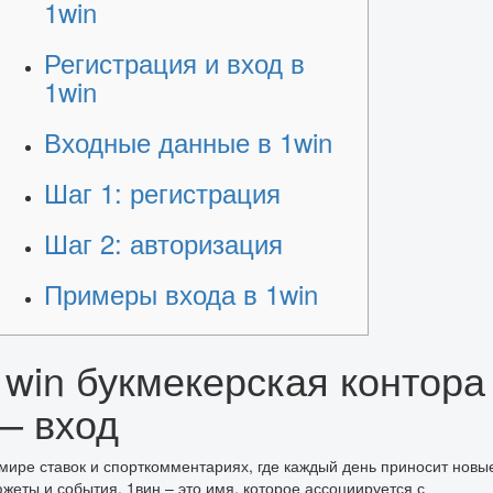
1win
Регистрация и вход в
1win
Входные данные в 1win
Шаг 1: регистрация
Шаг 2: авторизация
Примеры входа в 1win
1win букмекерская контора
— вход
мире ставок и спорткомментариях, где каждый день приносит новы
жеты и события, 1вин – это имя, которое ассоциируется с