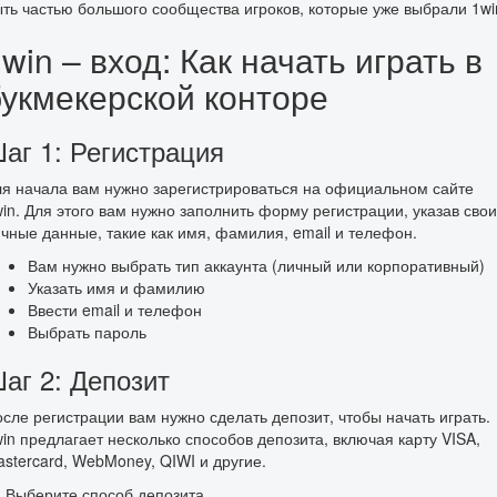
ть частью большого сообщества игроков, которые уже выбрали 1wi
win – вход: Как начать играть в
букмекерской конторе
аг 1: Регистрация
я начала вам нужно зарегистрироваться на официальном сайте
in. Для этого вам нужно заполнить форму регистрации, указав свои
чные данные, такие как имя, фамилия, email и телефон.
Вам нужно выбрать тип аккаунта (личный или корпоративный)
Указать имя и фамилию
Ввести email и телефон
Выбрать пароль
аг 2: Депозит
сле регистрации вам нужно сделать депозит, чтобы начать играть.
in предлагает несколько способов депозита, включая карту VISA,
stercard, WebMoney, QIWI и другие.
Выберите способ депозита