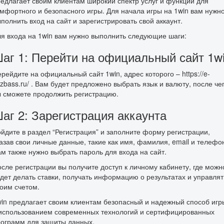
едлагает своим клиентам широкий спектр услуг и функций для
мфортного и безопасного игры. Для начала игры на 1win вам нужн
полнить вход на сайт и зарегистрировать свой аккаунт.
я входа на 1win вам нужно выполнить следующие шаги:
аг 1: Перейти на официальный сайт 1w
рейдите на официальный сайт 1win, адрес которого – https://e-
zbass.ru/ . Вам будет предложено выбрать язык и валюту, после че
 сможете продолжить регистрацию.
аг 2: Зарегистрация аккаунта
йдите в раздел “Регистрация” и заполните форму регистрации,
азав свои личные данные, такие как имя, фамилия, email и телефо
м также нужно выбрать пароль для входа на сайт.
сле регистрации вы получите доступ к личному кабинету, где можн
дет делать ставки, получать информацию о результатах и управлят
оим счетом.
in предлагает своим клиентам безопасный и надежный способ игр
 использованием современных технологий и сертифицированных
рограмм для защиты данных.