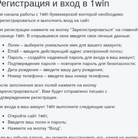
егистрация и вход в 1win
я начала работы с 1win букмекерской конторой необходимо
регистрироваться и выполнить вход на сайт.
я регистрации нажмите на кнопку “Зарегистрироваться” на главной
ранице 1win. В открывшемся окне введите свои личные данные:
Логин – выберите уникальное имя для вашего аккаунта;
Email – введите действующий адрес электронной почты;
Пароль – создайте надежный пароль для входа в ваш аккаунт;
Подтверждение пароля – повторите пароль для безопасности;
Дата рождения – введите вашу дату рождения;
Номер телефона – введите ваш номер телефона.
сле заполнения всех полей нажмите на кнопку
арегистрироваться”. Вам будет отправлено письмо с
дтверждением регистрации.
я входа в ваш аккаунт 1win выполните следующие шаги:
Откройте сайт 1win;
Введите ваш логин и пароль;
Нажмите на кнопку “Вход”.
ли вы забыли пароль, вы можете восстановить его, нажав на кнопк