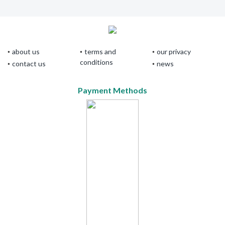
about us
terms and
our privacy
conditions
contact us
news
Payment Methods