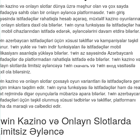
in kazino və onlayn slotlar dünya üzrə məşhur olan və çox sayda
tifadəçiyə sahib olan bir onlayn əyləncə platformasıdır. 1win giriş
yəsində istifadəçilər rahatlıqla hesab açaraq, müxtəlif kazino oyunların
 onlayn slotlara daxil ola bilərlər. 1win oyna funksiyası ilə istifadəçilər 
 mobil cihazlarından istifadə edərək, əyləncələrini davam etdirə bilərlər.
in azerbaycan istifadəçiləri üçün xüsusi təkliflər və kampaniyalar təşkil
unur. 1win yukle və 1win indir funksiyaları ilə istifadəçilər mobil
likasiyanı asanlıqla yükləyə bilərlər. 1win az sayəsində Azərbaycanlı
tifadəçilər də platformadan rahatlıqla istifadə edə bilərlər. 1win kazino v
layn slotlarda limitsiz əyləncəyə 1win скачать və 1win вход vasitəsilə
xil ola bilərsiniz.
in kazino və onlayn slotlar çoxsaylı oyun variantları ilə istifadəçilərə ge
çim imkanı təqdim edir. 1win oyna funksiyası ilə istifadəçilər həm də rea
xt rejimində digər oyunçularla mübarizə apara bilərlər. 1win azerbayca
tifadəçiləri üçün təşkil olunmuş xüsusi tədbirlər və təkliflər, platformanı
ha da maraqlı və cəlbedici edir.
win Kazino və Onlayn Slotlarda
imitsiz Əyləncə