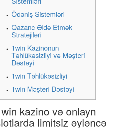
Sistemləri
Ödəniş Sistemləri
Qazanc Əldə Etmək
Stratejiləri
1win Kazinonun
Təhlükəsizliyi və Məşteri
Dəstəyi
1win Təhlükəsizliyi
1win Məşteri Dəstəyi
1win kazino və onlayn
lotlarda limitsiz əyləncə