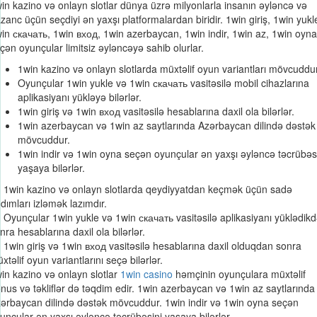
in kazino və onlayn slotlar dünya üzrə milyonlarla insanın əyləncə və
zanc üçün seçdiyi ən yaxşı platformalardan biridir. 1win giriş, 1win yukl
in скачать, 1win вход, 1win azerbaycan, 1win indir, 1win az, 1win oyna
çən oyunçular limitsiz əyləncəyə sahib olurlar.
1win kazino və onlayn slotlarda müxtəlif oyun variantları mövcuddur
Oyunçular 1win yukle və 1win скачать vasitəsilə mobil cihazlarına
aplikasiyanı yükləyə bilərlər.
1win giriş və 1win вход vasitəsilə hesablarına daxil ola bilərlər.
1win azerbaycan və 1win az saytlarında Azərbaycan dilində dəstək
mövcuddur.
1win indir və 1win oyna seçən oyunçular ən yaxşı əyləncə təcrübəs
yaşaya bilərlər.
1win kazino və onlayn slotlarda qeydiyyatdan keçmək üçün sadə
dımları izləmək lazımdır.
Oyunçular 1win yukle və 1win скачать vasitəsilə aplikasiyanı yüklədik
nra hesablarına daxil ola bilərlər.
1win giriş və 1win вход vasitəsilə hesablarına daxil olduqdan sonra
xtəlif oyun variantlarını seçə bilərlər.
in kazino və onlayn slotlar
1win casino
həmçinin oyunçulara müxtəlif
nus və təkliflər də təqdim edir. 1win azerbaycan və 1win az saytlarında
ərbaycan dilində dəstək mövcuddur. 1win indir və 1win oyna seçən
unçular ən yaxşı əyləncə təcrübəsini yaşaya bilərlər.