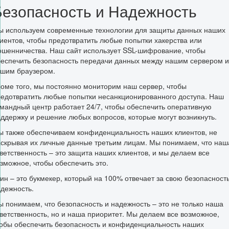
Безопасность и Надежность
ы используем современные технологии для защиты данных наших
иентов, чтобы предотвратить любые попытки хакерства или
шенничества. Наш сайт использует SSL-шифрование, чтобы
еспечить безопасность передачи данных между нашим сервером и
ашим браузером.
оме того, мы постоянно мониторим наш сервер, чтобы
едотвратить любые попытки несанкционированного доступа. Наш
мандный центр работает 24/7, чтобы обеспечить оперативную
ддержку и решение любых вопросов, которые могут возникнуть.
 также обеспечиваем конфиденциальность наших клиентов, не
скрывая их личные данные третьим лицам. Мы понимаем, что наш
ветственность – это защита наших клиентов, и мы делаем все
зможное, чтобы обеспечить это.
ин – это букмекер, который на 100% отвечает за свою безопасность
дежность.
 понимаем, что безопасность и надежность – это не только наша
ветственность, но и наша приоритет. Мы делаем все возможное,
обы обеспечить безопасность и конфиденциальность наших