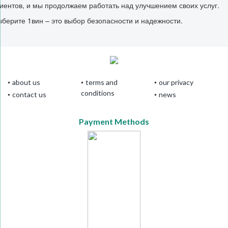
иентов, и мы продолжаем работать над улучшением своих услуг.
берите 1вин – это выбор безопасности и надежности.
about us
terms and
our privacy
conditions
contact us
news
Payment Methods