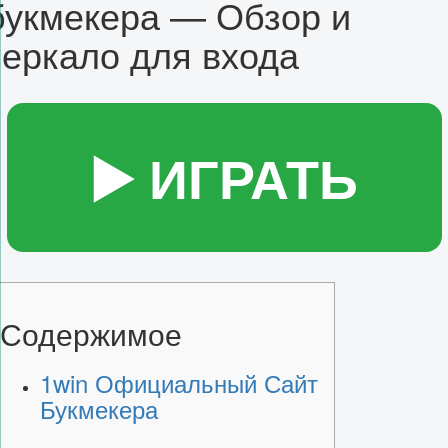
букмекера — Обзор и
зеркало для входа
▶️ ИГРАТЬ
Содержимое
1win Официальный Сайт
Букмекера