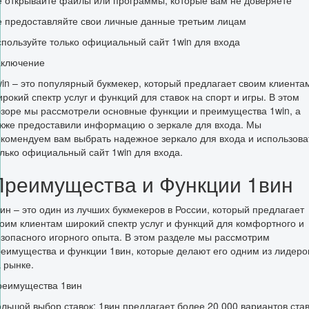
 открывайте файлы или программы, которые вам не доверяете
 предоставляйте свои личные данные третьим лицам
пользуйте только официальный сайт 1win для входа
аключение
in – это популярный букмекер, который предлагает своим клиента
рокий спектр услуг и функций для ставок на спорт и игры. В этом
зоре мы рассмотрели основные функции и преимущества 1win, а
кже предоставили информацию о зеркале для входа. Мы
комендуем вам выбрать надежное зеркало для входа и использова
лько официальный сайт 1win для входа.
Преимущества и Функции 1вин
ин – это один из лучших букмекеров в России, который предлагает
оим клиентам широкий спектр услуг и функций для комфортного и
зопасного игорного опыта. В этом разделе мы рассмотрим
еимущества и функции 1вин, которые делают его одним из лидеро
 рынке.
реимущества 1вин
льшой выбор ставок: 1вин предлагает более 20 000 вариантов ста