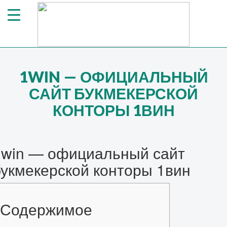
1WIN — ОФИЦИАЛЬНЫЙ
САЙТ БУКМЕКЕРСКОЙ
КОНТОРЫ 1ВИН
1win — официальный сайт
букмекерской конторы 1вин
Содержимое