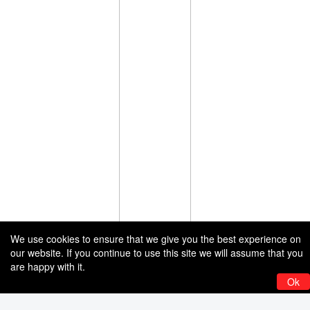
We use cookies to ensure that we give you the best experience on
our website. If you continue to use this site we will assume that you
are happy with it.
Ok