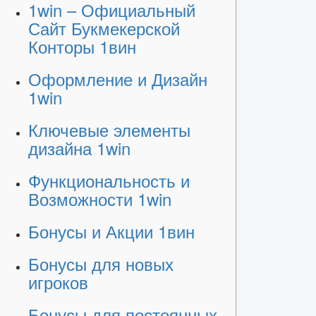
1win – Официальный
Сайт Букмекерской
Конторы 1вин
Оформление и Дизайн
1win
Ключевые элементы
дизайна 1win
Функциональность и
Возможности 1win
Бонусы и Акции 1вин
Бонусы для новых
игроков
Бонусы для постоянных