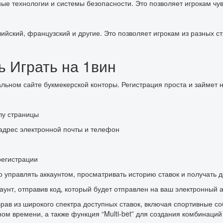
ые технологии и системы безопасности. Это позволяет игрокам чув
лийский, французский и другие. Это позволяет игрокам из разных 
ь Играть на 1вин
льном сайте букмекерской конторы. Регистрация проста и займет н
лу страницы
 адрес электронной почты и телефон
регистрации
о управлять аккаунтом, просматривать историю ставок и получать 
каунт, отправив код, который будет отправлен на ваш электронный
рав из широкого спектра доступных ставок, включая спортивные с
ом времени, а также функция “Multi-bet” для создания комбинаций 