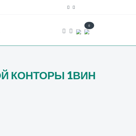
0
s
Й КОНТОРЫ 1ВИН