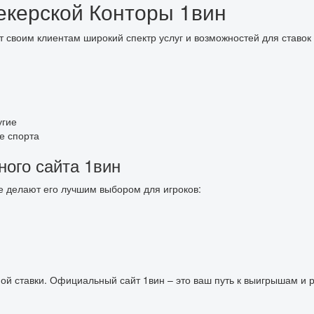
екерской Конторы 1вин
т своим клиентам широкий спектр услуг и возможностей для ставок 
угие
е спорта
ого сайта 1вин
е делают его лучшим выбором для игроков:
шной ставки. Официальный сайт 1вин – это ваш путь к выигрышам и 