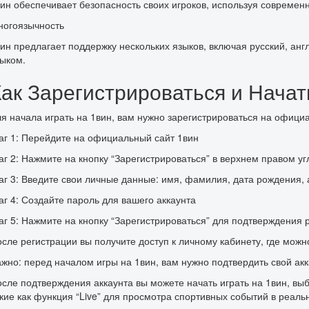
ин обеспечивает безопасность своих игроков, используя современн
ногоязычность
ин предлагает поддержку нескольких языков, включая русский, анг
ыком.
Как Зарегистрироваться и Начат
я начала играть на 1вин, вам нужно зарегистрироваться на официа
г 1: Перейдите на официальный сайт 1вин
г 2: Нажмите на кнопку “Зарегистрироваться” в верхнем правом уг
г 3: Введите свои личные данные: имя, фамилия, дата рождения,
г 4: Создайте пароль для вашего аккаунта
г 5: Нажмите на кнопку “Зарегистрироваться” для подтверждения 
сле регистрации вы получите доступ к личному кабинету, где можн
жно: перед началом игры на 1вин, вам нужно подтвердить свой ак
сле подтверждения аккаунта вы можете начать играть на 1вин, выб
кие как функция “Live” для просмотра спортивных событий в реальн