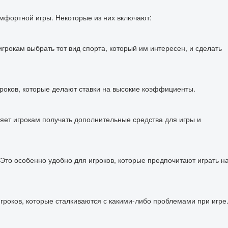
омфортной игры. Некоторые из них включают:
игрокам выбрать тот вид спорта, который им интересен, и сделать
гроков, которые делают ставки на высокие коэффициенты.
ляет игрокам получать дополнительные средства для игры и
 Это особенно удобно для игроков, которые предпочитают играть н
игроков, которые сталкиваются с какими-либо проблемами при игре