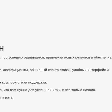
н
х пор успешно развивается, привлекая новых клиентов и обеспечив
ные коэффициенты, обширный спектр ставок, удобный интерфейс и
е круглосуточная поддержка.
, что вам нужно для успешной игры, и это только начало.
 играть.