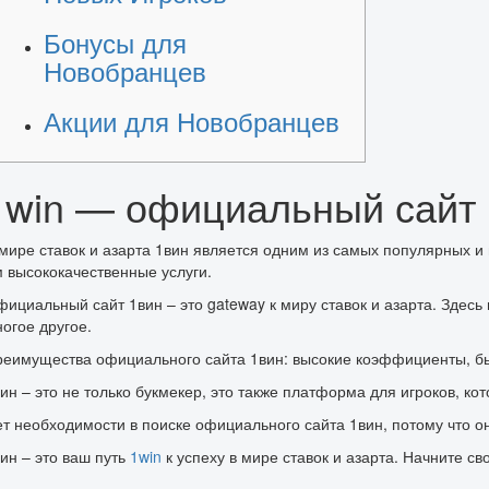
Бонусы для
Новобранцев
Акции для Новобранцев
1win — официальный сайт 
мире ставок и азарта 1вин является одним из самых популярных и
 высококачественные услуги.
ициальный сайт 1вин – это gateway к миру ставок и азарта. Здес
огое другое.
еимущества официального сайта 1вин: высокие коэффициенты, быст
ин – это не только букмекер, это также платформа для игроков, ко
т необходимости в поиске официального сайта 1вин, потому что он
ин – это ваш путь
1win
к успеху в мире ставок и азарта. Начните сво