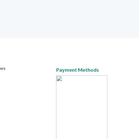
ews
Payment Methods