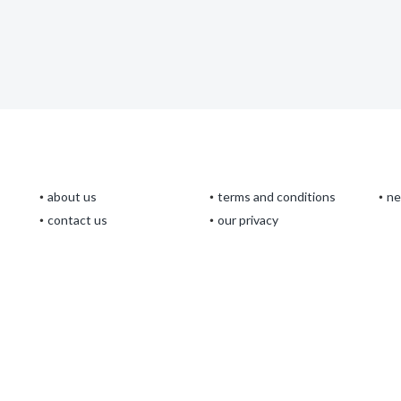
about us
terms and conditions
n
contact us
our privacy