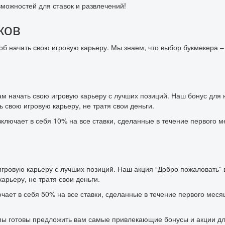
зможностей для ставок и развлечений!
ков
соб начать свою игровую карьеру. Мы знаем, что выбор букмекера 
м начать свою игровую карьеру с лучших позиций. Наш бонус для н
 свою игровую карьеру, не тратя свои деньги.
включает в себя 10% на все ставки, сделанные в течение первого 
гровую карьеру с лучших позиций. Наш акция “Добро пожаловать” в
арьеру, не тратя свои деньги.
чает в себя 50% на все ставки, сделанные в течение первого меся
 мы готовы предложить вам самые привлекающие бонусы и акции дл