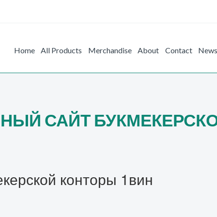
Home
All Products
Merchandise
About
Contact
New
НЫЙ САЙТ БУКМЕКЕРСКО
керской конторы 1вин