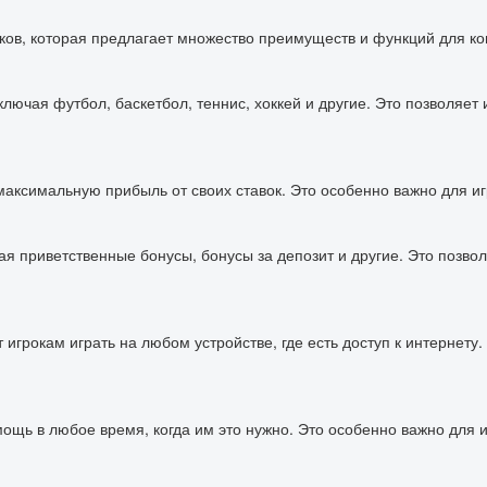
роков, которая предлагает множество преимуществ и функций для к
лючая футбол, баскетбол, теннис, хоккей и другие. Это позволяет 
максимальную прибыль от своих ставок. Это особенно важно для и
ая приветственные бонусы, бонусы за депозит и другие. Это позво
грокам играть на любом устройстве, где есть доступ к интернету.
мощь в любое время, когда им это нужно. Это особенно важно для 