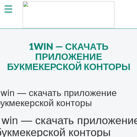
1WIN — СКАЧАТЬ
ПРИЛОЖЕНИЕ
БУКМЕКЕРСКОЙ КОНТОРЫ
1win — скачать приложение
букмекерской конторы
1win — скачать приложени
букмекерской конторы