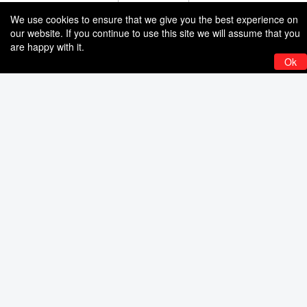
We use cookies to ensure that we give you the best experience on
our website. If you continue to use this site we will assume that you
are happy with it.
Ok