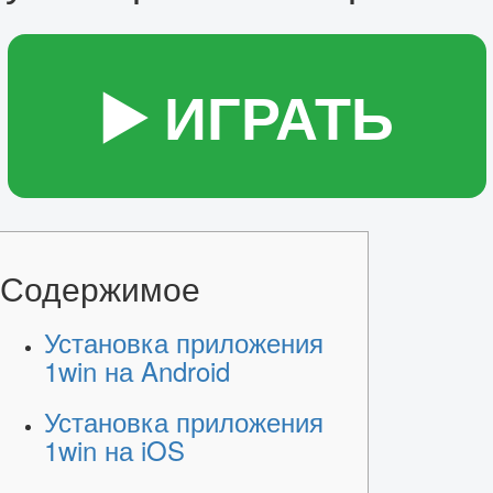
▶️ ИГРАТЬ
Содержимое
Установка приложения
1win на Android
Установка приложения
1win на iOS