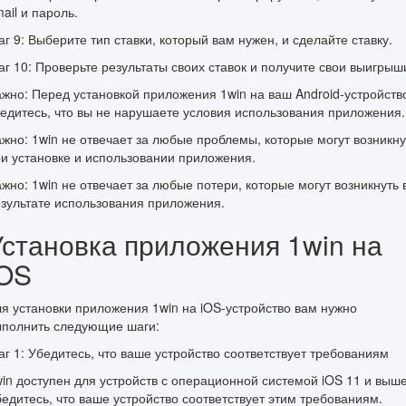
ail и пароль.
г 9: Выберите тип ставки, который вам нужен, и сделайте ставку.
г 10: Проверьте результаты своих ставок и получите свои выигрыш
жно: Перед установкой приложения 1win на ваш Android-устройств
едитесь, что вы не нарушаете условия использования приложения.
жно: 1win не отвечает за любые проблемы, которые могут возникну
и установке и использовании приложения.
жно: 1win не отвечает за любые потери, которые могут возникнуть 
зультате использования приложения.
Установка приложения 1win на
iOS
я установки приложения 1win на iOS-устройство вам нужно
ыполнить следующие шаги:
г 1: Убедитесь, что ваше устройство соответствует требованиям
in доступен для устройств с операционной системой iOS 11 и выше
едитесь, что ваше устройство соответствует этим требованиям.