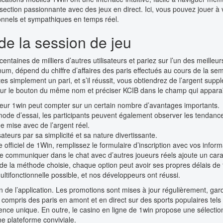
section passionnante avec des jeux en direct. Ici, vous pouvez jouer à 
ionnels et sympathiques en temps réel.
de la session de jeu
entaines de milliers d’autres utilisateurs et pariez sur l’un des meilleur
, dépend du chiffre d’affaires des paris effectués au cours de la semai
es simplement un pari, et s’il réussit, vous obtiendrez de l’argent supp
sur le bouton du même nom et préciser KCIB dans le champ qui apparaî
teur 1win peut compter sur un certain nombre d’avantages importants.
 mode d’essai, les participants peuvent également observer les tendances
e mise avec de l’argent réel.
ilisateurs par sa simplicité et sa nature divertissante.
 officiel de 1Win, remplissez le formulaire d’inscription avec vos informa
 de communiquer dans le chat avec d’autres joueurs réels ajoute un car
e la méthode choisie, chaque option peut avoir ses propres délais de tr
ultifonctionnelle possible, et nos développeurs ont réussi.
n de l’application. Les promotions sont mises à jour régulièrement, gar
mpris des paris en amont et en direct sur des sports populaires tels que
ence unique. En outre, le casino en ligne de 1win propose une sélectio
e plateforme conviviale.