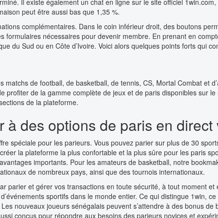
iné. Il existe également un chat en ligne sur le site officiel 1win.com,
a maison peut être aussi bas que 1,35 %.
ations complémentaires. Dans le coin inférieur droit, des boutons perm
ez les formulaires nécessaires pour devenir membre. En prenant en compt
que du Sud ou en Côte d’Ivoire. Voici alors quelques points forts qui co
es matchs de football, de basketball, de tennis, CS, Mortal Combat et d
 profiter de la gamme complète de jeux et de paris disponibles sur le sit
sections de la plateforme.
r à des options de paris en direct 
re spéciale pour les parieurs. Vous pouvez parier sur plus de 30 sports 
créer la plateforme la plus confortable et la plus sûre pour les paris sp
’avantages importants. Pour les amateurs de basketball, notre bookmak
tionaux de nombreux pays, ainsi que des tournois internationaux.
r parier et gérer vos transactions en toute sécurité, à tout moment et
l d’événements sportifs dans le monde entier. Ce qui distingue 1win, ce
s. Les nouveaux joueurs sénégalais peuvent s’attendre à des bonus de
aussi conçus pour répondre aux besoins des parieurs novices et expérim