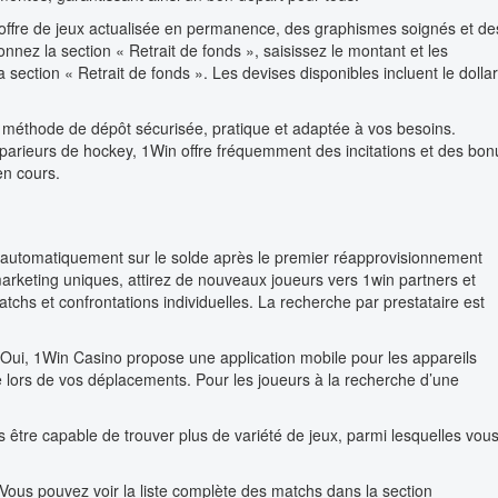
ne offre de jeux actualisée en permanence, des graphismes soignés et de
nnez la section « Retrait de fonds », saisissez le montant et les
section « Retrait de fonds ». Les devises disponibles incluent le dollar
une méthode de dépôt sécurisée, pratique et adaptée à vos besoins.
s parieurs de hockey, 1Win offre fréquemment des incitations et des bon
en cours.
ité automatiquement sur le solde après le premier réapprovisionnement
t marketing uniques, attirez de nouveaux joueurs vers 1win partners et
hs et confrontations individuelles. La recherche par prestataire est
. Oui, 1Win Casino propose une application mobile pour les appareils
iée lors de vos déplacements. Pour les joueurs à la recherche d’une
us être capable de trouver plus de variété de jeux, parmi lesquelles vou
. Vous pouvez voir la liste complète des matchs dans la section