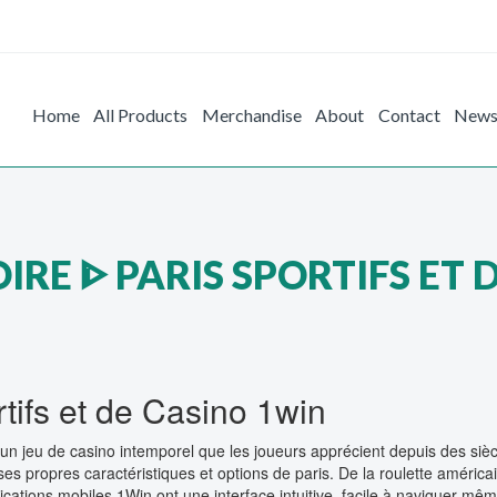
Home
All Products
Merchandise
About
Contact
New
VOIRE ᐈ PARIS SPORTIFS ET
rtifs et de Casino 1win
 un jeu de casino intemporel que les joueurs apprécient depuis des siè
s propres caractéristiques et options de paris. De la roulette américai
ications mobiles 1Win ont une interface intuitive, facile à naviguer mê