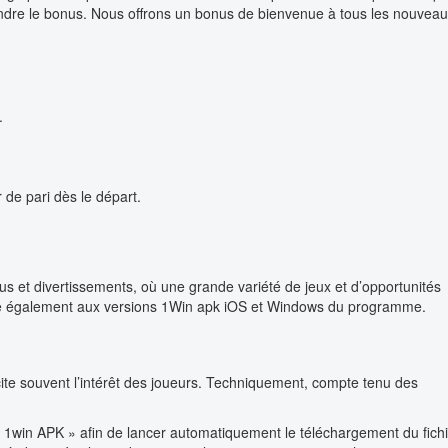
tteindre le bonus. Nous offrons un bonus de bienvenue à tous les nouvea
.
de pari dès le départ.
onus et divertissements, où une grande variété de jeux et d’opportunités
lique également aux versions 1Win apk iOS et Windows du programme.
suscite souvent l’intérêt des joueurs. Techniquement, compte tenu des
 1win APK » afin de lancer automatiquement le téléchargement du fichi