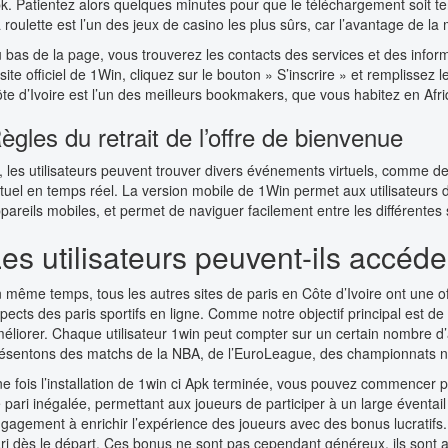
k. Patientez alors quelques minutes pour que le téléchargement soit term
 roulette est l’un des jeux de casino les plus sûrs, car l’avantage de l
 bas de la page, vous trouverez les contacts des services et des inform
 site officiel de 1Win, cliquez sur le bouton » S’inscrire » et rempliss
te d’Ivoire est l’un des meilleurs bookmakers, que vous habitez en Afri
ègles du retrait de l’offre de bienvenue
i, les utilisateurs peuvent trouver divers événements virtuels, comme d
rtuel en temps réel. La version mobile de 1Win permet aux utilisateurs de
pareils mobiles, et permet de naviguer facilement entre les différentes 
es utilisateurs peuvent-ils accéde
 même temps, tous les autres sites de paris en Côte d’Ivoire ont une off
pects des paris sportifs en ligne. Comme notre objectif principal est de 
éliorer. Chaque utilisateur 1win peut compter sur un certain nombre d
ésentons des matchs de la NBA, de l’EuroLeague, des championnats na
e fois l’installation de 1win ci Apk terminée, vous pouvez commencer pa
 pari inégalée, permettant aux joueurs de participer à un large éventai
gagement à enrichir l’expérience des joueurs avec des bonus lucratif
ri dès le départ. Ces bonus ne sont pas cependant généreux, ils sont 