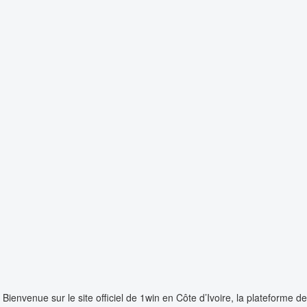
ienvenue sur le site officiel de 1win en Côte d’Ivoire, la plateforme de