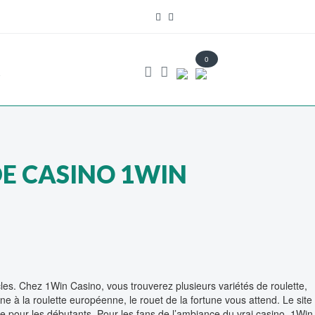
0
s
 DE CASINO 1WIN
cles. Chez 1Win Casino, vous trouverez plusieurs variétés de roulette,
ne à la roulette européenne, le rouet de la fortune vous attend. Le site
me pour les débutants. Pour les fans de l’ambiance du vrai casino, 1Win