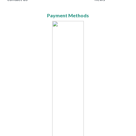
Payment Methods