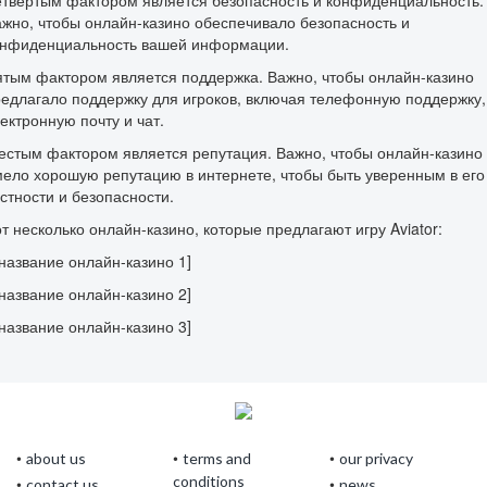
твертым фактором является безопасность и конфиденциальность.
жно, чтобы онлайн-казино обеспечивало безопасность и
онфиденциальность вашей информации.
тым фактором является поддержка. Важно, чтобы онлайн-казино
едлагало поддержку для игроков, включая телефонную поддержку,
ектронную почту и чат.
стым фактором является репутация. Важно, чтобы онлайн-казино
ело хорошую репутацию в интернете, чтобы быть уверенным в его
стности и безопасности.
т несколько онлайн-казино, которые предлагают игру Aviator:
[название онлайн-казино 1]
[название онлайн-казино 2]
[название онлайн-казино 3]
about us
terms and
our privacy
conditions
contact us
news