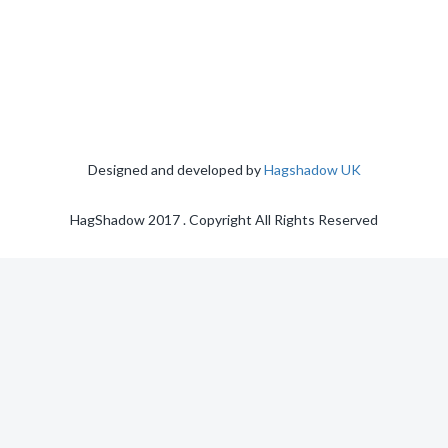
Designed and developed by
Hagshadow UK
HagShadow 2017 . Copyright All Rights Reserved