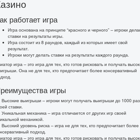
Казино
ак работает игра
Игра основана на принципе “красного и черного” – игроки дела
ставки на результаты игры.
Игра состоит из 8 раундов, каждый из которых имеет свой
результат.
Игроки могут делать ставки на результаты каждого раунда.
иатор игра – это игра для тех, кто готов рисковать и получать высо
игрыши. Она не для тех, кто предпочитает более консервативный
дход.
реимущества игры
Высокие выигрыши – игроки могут получать выигрыши до 1000 раз
оей ставки.
Уникальная механика – игра отличается от других игр своей
икальной механикой.
Высокий уровень риска – игра не для тех, кто предпочитает более
нсервативный подход.
иатор игра – это игра для тех, кто готов рисковать и получать высо