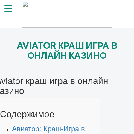
AVIATOR КРАШ ИГРА В
ОНЛАЙН КАЗИНО
viator краш игра в онлайн
казино
Содержимое
Авиатор: Краш-Игра в