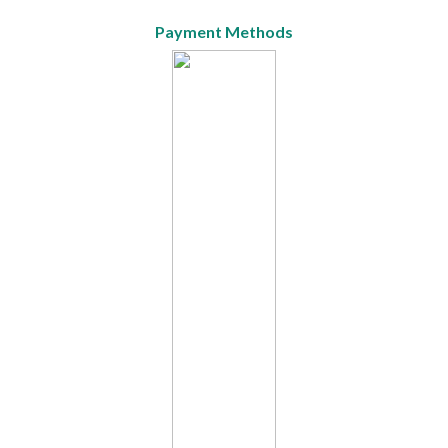
Payment Methods