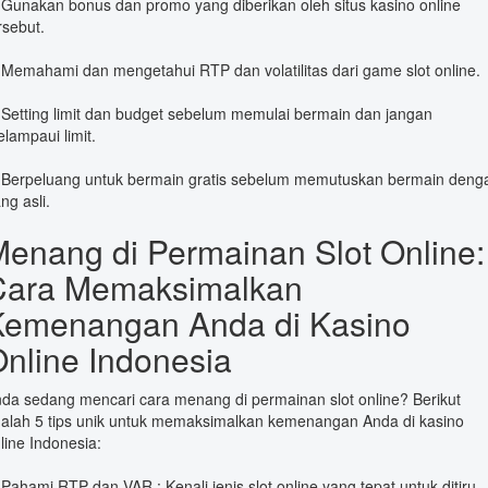
 Gunakan bonus dan promo yang diberikan oleh situs kasino online
rsebut.
 Memahami dan mengetahui RTP dan volatilitas dari game slot online.
 Setting limit dan budget sebelum memulai bermain dan jangan
lampaui limit.
 Berpeluang untuk bermain gratis sebelum memutuskan bermain deng
ng asli.
enang di Permainan Slot Online:
Cara Memaksimalkan
Kemenangan Anda di Kasino
nline Indonesia
da sedang mencari cara menang di permainan slot online? Berikut
alah 5 tips unik untuk memaksimalkan kemenangan Anda di kasino
line Indonesia:
 Pahami RTP dan VAR : Kenali jenis slot online yang tepat untuk ditiru.