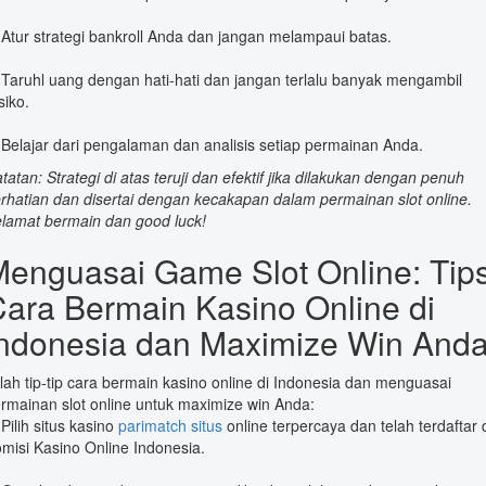
 Atur strategi bankroll Anda dan jangan melampaui batas.
 Taruhl uang dengan hati-hati dan jangan terlalu banyak mengambil
siko.
 Belajar dari pengalaman dan analisis setiap permainan Anda.
tatan: Strategi di atas teruji dan efektif jika dilakukan dengan penuh
rhatian dan disertai dengan kecakapan dalam permainan slot online.
lamat bermain dan good luck!
enguasai Game Slot Online: Tip
ara Bermain Kasino Online di
Indonesia dan Maximize Win And
ilah tip-tip cara bermain kasino online di Indonesia dan menguasai
rmainan slot online untuk maximize win Anda:
 Pilih situs kasino
parimatch situs
online terpercaya dan telah terdaftar 
misi Kasino Online Indonesia.