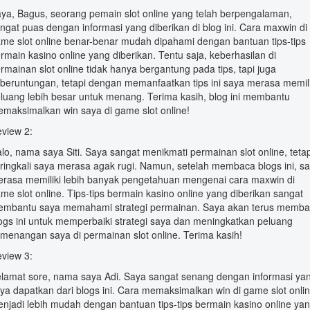
ya, Bagus, seorang pemain slot online yang telah berpengalaman,
ngat puas dengan informasi yang diberikan di blog ini. Cara maxwin di
me slot online benar-benar mudah dipahami dengan bantuan tips-tips
rmain kasino online yang diberikan. Tentu saja, keberhasilan di
rmainan slot online tidak hanya bergantung pada tips, tapi juga
beruntungan, tetapi dengan memanfaatkan tips ini saya merasa memili
luang lebih besar untuk menang. Terima kasih, blog ini membantu
maksimalkan win saya di game slot online!
view 2:
lo, nama saya Siti. Saya sangat menikmati permainan slot online, tetap
ringkali saya merasa agak rugi. Namun, setelah membaca blogs ini, s
rasa memiliki lebih banyak pengetahuan mengenai cara maxwin di
me slot online. Tips-tips bermain kasino online yang diberikan sangat
mbantu saya memahami strategi permainan. Saya akan terus memb
ogs ini untuk memperbaiki strategi saya dan meningkatkan peluang
menangan saya di permainan slot online. Terima kasih!
view 3:
lamat sore, nama saya Adi. Saya sangat senang dengan informasi ya
ya dapatkan dari blogs ini. Cara memaksimalkan win di game slot onli
njadi lebih mudah dengan bantuan tips-tips bermain kasino online ya