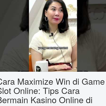
Cara Maximize Win di Game
Slot Online: Tips Cara
Bermain Kasino Online di