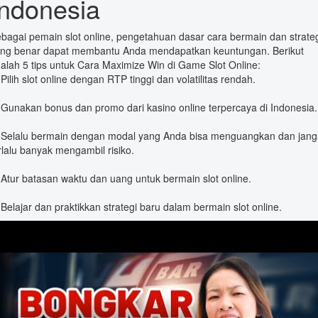
Indonesia
bagai pemain slot online, pengetahuan dasar cara bermain dan strate
ng benar dapat membantu Anda mendapatkan keuntungan. Berikut
alah 5 tips untuk Cara Maximize Win di Game Slot Online:
 Pilih slot online dengan RTP tinggi dan volatilitas rendah.
 Gunakan bonus dan promo dari kasino online terpercaya di Indonesia.
 Selalu bermain dengan modal yang Anda bisa menguangkan dan jan
rlalu banyak mengambil risiko.
 Atur batasan waktu dan uang untuk bermain slot online.
 Belajar dan praktikkan strategi baru dalam bermain slot online.