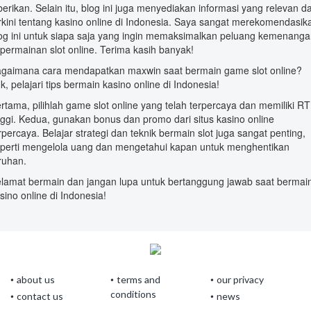
berikan. Selain itu, blog ini juga menyediakan informasi yang relevan d
rkini tentang kasino online di Indonesia. Saya sangat merekomendasik
og ini untuk siapa saja yang ingin memaksimalkan peluang kemenang
 permainan slot online. Terima kasih banyak!
gaimana cara mendapatkan maxwin saat bermain game slot online?
k, pelajari tips bermain kasino online di Indonesia!
rtama, pilihlah game slot online yang telah terpercaya dan memiliki R
nggi. Kedua, gunakan bonus dan promo dari situs kasino online
rpercaya. Belajar strategi dan teknik bermain slot juga sangat penting,
perti mengelola uang dan mengetahui kapan untuk menghentikan
ruhan.
lamat bermain dan jangan lupa untuk bertanggung jawab saat bermai
sino online di Indonesia!
about us
terms and
our privacy
conditions
contact us
news