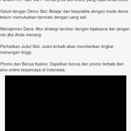
 Geluti dengan Demo Slot: Belajar dan berpraktis dengan mode demo
belum memutuskan bermain dengan uang asli.
 Manajemen Dana: Atur strategi taruhan dengan bijaksana dan jangan
ran jika Anda menang.
 Perhatikan Judul Slot: Judul terbaik akan memberikan tingkat
menangan tinggi.
 Promo dan Bonus Kasino: Dapatkan bonus dan promo terbaik dari
sino online terpercaya di Indonesia.