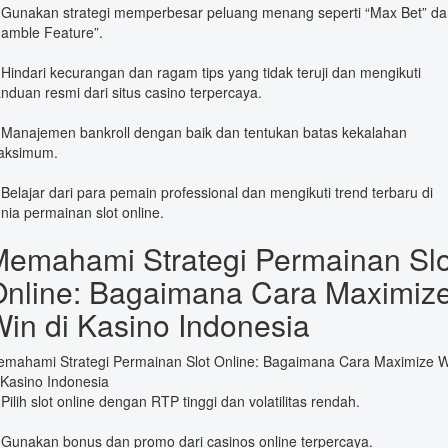
 Gunakan strategi memperbesar peluang menang seperti “Max Bet” d
amble Feature”.
 Hindari kecurangan dan ragam tips yang tidak teruji dan mengikuti
nduan resmi dari situs casino terpercaya.
 Manajemen bankroll dengan baik dan tentukan batas kekalahan
aksimum.
 Belajar dari para pemain professional dan mengikuti trend terbaru di
nia permainan slot online.
emahami Strategi Permainan Slo
Online: Bagaimana Cara Maximiz
in di Kasino Indonesia
mahami Strategi Permainan Slot Online: Bagaimana Cara Maximize W
 Kasino Indonesia
 Pilih slot online dengan RTP tinggi dan volatilitas rendah.
 Gunakan bonus dan promo dari casinos online terpercaya.