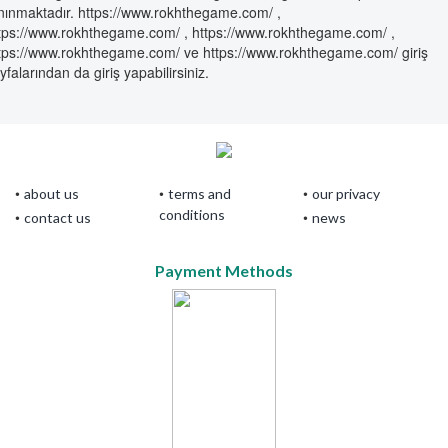
nınmaktadır. https://www.rokhthegame.com/ ,
tps://www.rokhthegame.com/ , https://www.rokhthegame.com/ ,
tps://www.rokhthegame.com/ ve https://www.rokhthegame.com/ giriş
yfalarından da giriş yapabilirsiniz.
about us
terms and
our privacy
conditions
contact us
news
Payment Methods