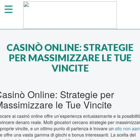
CASINÒ ONLINE: STRATEGIE
PER MASSIMIZZARE LE TUE
VINCITE
asinò Online: Strategie per
assimizzare le Tue Vincite
ocare ai casinò online offre un’esperienza entusiasmante e la possibilit
 vincere denaro reale. Molti giocatori cercano strategie per massimizza
 proprie vincite, e un ottimo punto di partenza è trovare un
sito non aa
e offre una vasta gamma di giochi e bonus interessanti. La scelta del