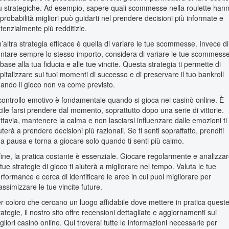
ù strategiche. Ad esempio, sapere quali scommesse nella roulette han
 probabilità migliori può guidarti nel prendere decisioni più informate e
tenzialmente più redditizie.
’altra strategia efficace è quella di variare le tue scommesse. Invece di
ntare sempre lo stesso importo, considera di variare le tue scommess
 base alla tua fiducia e alle tue vincite. Questa strategia ti permette di
pitalizzare sui tuoi momenti di successo e di preservare il tuo bankroll
ando il gioco non va come previsto.
 controllo emotivo è fondamentale quando si gioca nei casinò online. È
cile farsi prendere dal momento, soprattutto dopo una serie di vittorie.
ttavia, mantenere la calma e non lasciarsi influenzare dalle emozioni ti
uterà a prendere decisioni più razionali. Se ti senti sopraffatto, prenditi
a pausa e torna a giocare solo quando ti senti più calmo.
fine, la pratica costante è essenziale. Giocare regolarmente e analizza
 tue strategie di gioco ti aiuterà a migliorare nel tempo. Valuta le tue
rformance e cerca di identificare le aree in cui puoi migliorare per
ssimizzare le tue vincite future.
r coloro che cercano un luogo affidabile dove mettere in pratica quest
rategie, il nostro sito offre recensioni dettagliate e aggiornamenti sui
gliori casinò online. Qui troverai tutte le informazioni necessarie per