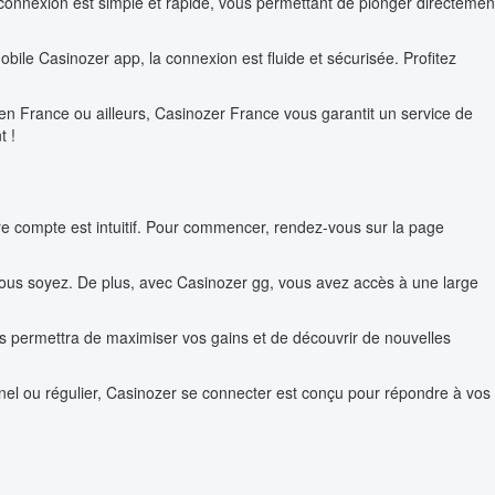
 connexion est simple et rapide, vous permettant de plonger directemen
mobile Casinozer app, la connexion est fluide et sécurisée. Profitez
en France ou ailleurs, Casinozer France vous garantit un service de
t !
tre compte est intuitif. Pour commencer, rendez-vous sur la page
 vous soyez. De plus, avec Casinozer gg, vous avez accès à une large
us permettra de maximiser vos gains et de découvrir de nouvelles
nnel ou régulier, Casinozer se connecter est conçu pour répondre à vos