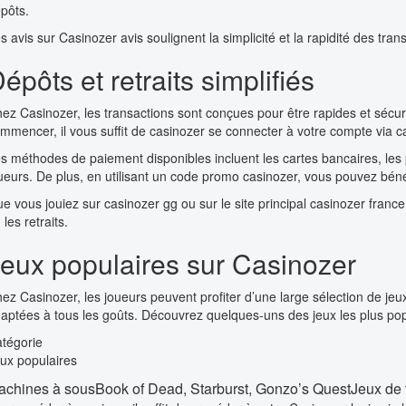
pôts.
s avis sur Casinozer avis soulignent la simplicité et la rapidité des tra
épôts et retraits simplifiés
ez Casinozer, les transactions sont conçues pour être rapides et sécuri
mmencer, il vous suffit de casinozer se connecter à votre compte via ca
s méthodes de paiement disponibles incluent les cartes bancaires, les p
ueurs. De plus, en utilisant un code promo casinozer, vous pouvez bénéf
e vous jouiez sur casinozer gg ou sur le site principal casinozer france
 les retraits.
eux populaires sur Casinozer
ez Casinozer, les joueurs peuvent profiter d’une large sélection de jeu
aptées à tous les goûts. Découvrez quelques-uns des jeux les plus pop
tégorie
ux populaires
achines à sous
Book of Dead, Starburst, Gonzo’s Quest
Jeux de 