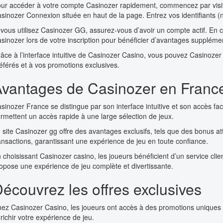
ur accéder à votre compte Casinozer rapidement, commencez par visiter l
sinozer Connexion située en haut de la page. Entrez vos identifiants 
 vous utilisez Casinozer GG, assurez-vous d’avoir un compte actif. En ca
sinozer lors de votre inscription pour bénéficier d’avantages suppléme
âce à l’interface intuitive de Casinozer Casino, vous pouvez Casinozer 
éférés et à vos promotions exclusives.
vantages de Casinozer en Franc
sinozer France se distingue par son interface intuitive et son accès fa
rmettent un accès rapide à une large sélection de jeux.
 site Casinozer gg offre des avantages exclusifs, tels que des bonus at
ansactions, garantissant une expérience de jeu en toute confiance.
 choisissant Casinozer casino, les joueurs bénéficient d’un service cli
opose une expérience de jeu complète et divertissante.
écouvrez les offres exclusives
ez Casinozer Casino, les joueurs ont accès à des promotions uniques
richir votre expérience de jeu.