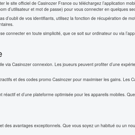
e site officiel de Casinozer France ou téléchargez l’application mobil
(nom d’utilisateur et mot de passe) pour vous connecter en quelques s
s d’oubli de vos identifiants, utilisez la fonction de récupération de m
ntaires.
se connecter en toute simplicité, que ce soit sur ordinateur ou via l’a
e
cile via Casinozer connexion. Les joueurs peuvent profiter d’une expéri
tractifs et des codes promo Casinozer pour maximiser les gains. Les Casi
ent réactif et d’une plateforme optimisée pour les appareils mobiles. Q
 et des avantages exceptionnels. Que vous soyez un habitué ou un no