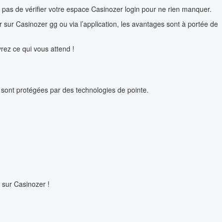
 pas de vérifier votre espace Casinozer login pour ne rien manquer.
 sur Casinozer gg ou via l’application, les avantages sont à portée de
rez ce qui vous attend !
 sont protégées par des technologies de pointe.
é sur Casinozer !