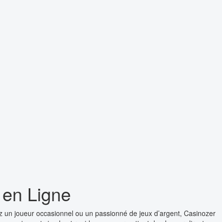
 en Ligne
z un joueur occasionnel ou un passionné de jeux d’argent, Casinozer