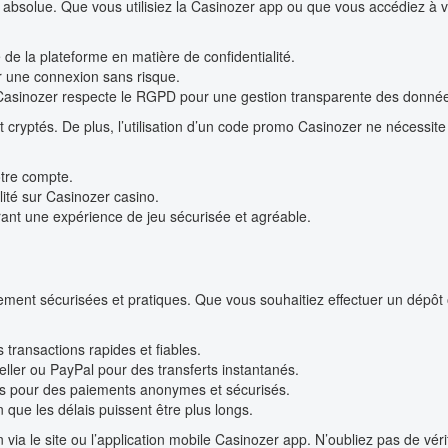
 absolue. Que vous utilisiez la Casinozer app ou que vous accédiez à 
é de la plateforme en matière de confidentialité.
ir une connexion sans risque.
asinozer respecte le RGPD pour une gestion transparente des donné
t cryptés. De plus, l’utilisation d’un code promo Casinozer ne nécessit
otre compte.
lité sur Casinozer casino.
ant une expérience de jeu sécurisée et agréable.
ment sécurisées et pratiques. Que vous souhaitiez effectuer un dépôt 
 transactions rapides et fiables.
teller ou PayPal pour des transferts instantanés.
es pour des paiements anonymes et sécurisés.
 que les délais puissent être plus longs.
ion via le site ou l’application mobile Casinozer app. N’oubliez pas de v