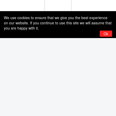
We use cookies to ensure that we give you the best experience
on our website. If you continue to use this site we will assume that
you are happy with it.
Ok