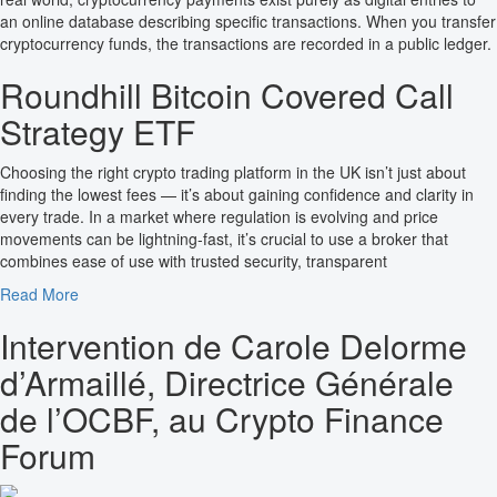
an online database describing specific transactions. When you transfer
cryptocurrency funds, the transactions are recorded in a public ledger.
Roundhill Bitcoin Covered Call
Strategy ETF
Choosing the right crypto trading platform in the UK isn’t just about
finding the lowest fees — it’s about gaining confidence and clarity in
every trade. In a market where regulation is evolving and price
movements can be lightning-fast, it’s crucial to use a broker that
combines ease of use with trusted security, transparent
Read More
Intervention
de Carole Delorme
d’Armaillé, Directrice Générale
de l’OCBF, au Crypto Finance
Forum