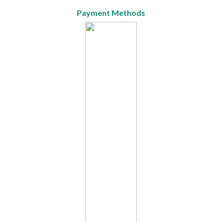
Payment Methods