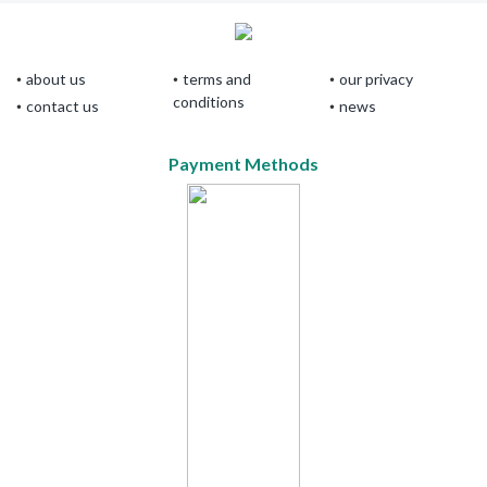
about us
terms and
our privacy
conditions
contact us
news
Payment Methods