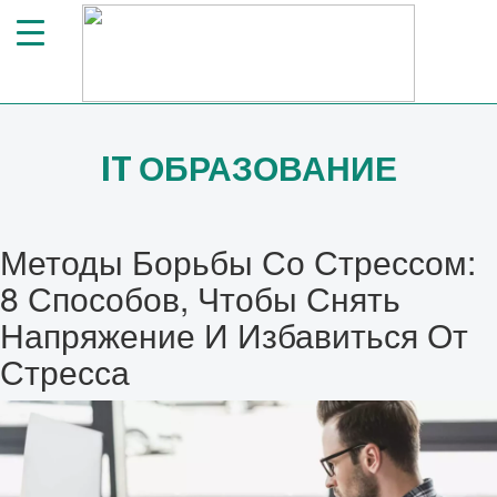
IT ОБРАЗОВАНИЕ
Методы
Борьбы Со Стрессом:
8 Способов, Чтобы Снять
Напряжение И Избавиться От
Стресса