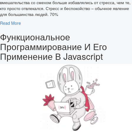
вмешательства со смехом больше избавлялись от стресса, чем те,
кто просто отвлекался. Стресс и беспокойство – обычное явление
для большинства людей. 70%
Read More
Функциональное
Программирование И Его
Применение В Javascript