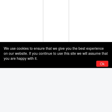
We use cookies to ensure that we give you the best experience
on our website. If you continue to use this site we will assume that
you are happy with it.
Ok