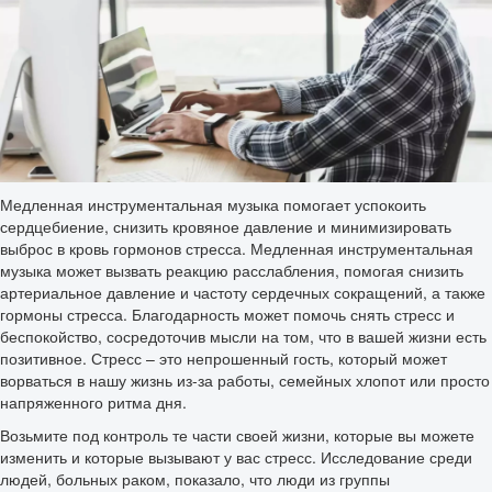
Медленная инструментальная музыка помогает успокоить
сердцебиение, снизить кровяное давление и минимизировать
выброс в кровь гормонов стресса. Медленная инструментальная
музыка может вызвать реакцию расслабления, помогая снизить
артериальное давление и частоту сердечных сокращений, а также
гормоны стресса. Благодарность может помочь снять стресс и
беспокойство, сосредоточив мысли на том, что в вашей жизни есть
позитивное. Стресс – это непрошенный гость, который может
ворваться в нашу жизнь из-за работы, семейных хлопот или просто
напряженного ритма дня.
Возьмите под контроль те части своей жизни, которые вы можете
изменить и которые вызывают у вас стресс. Исследование среди
людей, больных раком, показало, что люди из группы