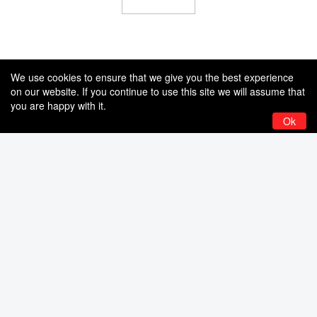
We use cookies to ensure that we give you the best experience
on our website. If you continue to use this site we will assume that
you are happy with it.
Ok
Designed and developed by
Hagshadow UK