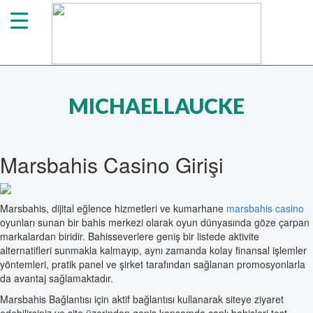
MICHAELLAUCKE
Marsbahis
Casino Girişi
Marsbahis, dijital eğlence hizmetleri ve kumarhane
marsbahis casino
oyunları sunan bir bahis merkezi olarak oyun dünyasında göze çarpan
markalardan biridir. Bahisseverlere geniş bir listede aktivite
alternatifleri sunmakla kalmayıp, aynı zamanda kolay finansal işlemler
yöntemleri, pratik panel ve şirket tarafından sağlanan promosyonlarla
da avantaj sağlamaktadır.
Marsbahis Bağlantısı için aktif bağlantısı kullanarak siteye ziyaret