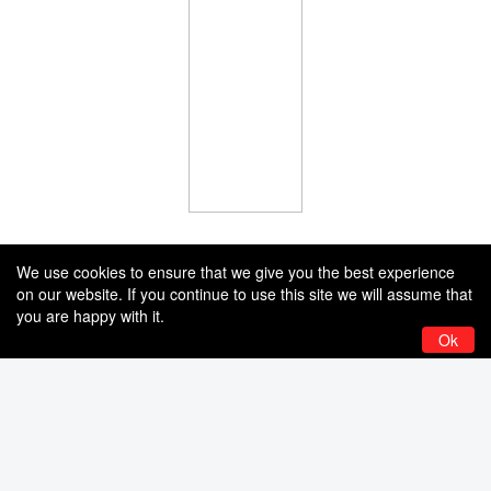
We use cookies to ensure that we give you the best experience
on our website. If you continue to use this site we will assume that
you are happy with it.
Ok