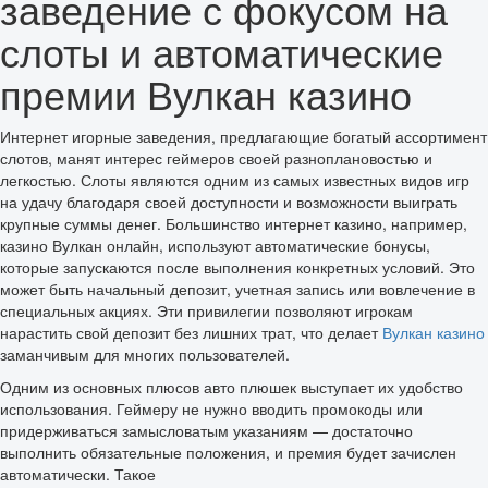
заведение с фокусом на
слоты и автоматические
премии Вулкан казино
Интернет игорные заведения, предлагающие богатый ассортимент
слотов, манят интерес геймеров своей разноплановостью и
легкостью. Слоты являются одним из самых известных видов игр
на удачу благодаря своей доступности и возможности выиграть
крупные суммы денег. Большинство интернет казино, например,
казино Вулкан онлайн, используют автоматические бонусы,
которые запускаются после выполнения конкретных условий. Это
может быть начальный депозит, учетная запись или вовлечение в
специальных акциях. Эти привилегии позволяют игрокам
нарастить свой депозит без лишних трат, что делает
Вулкан казино
заманчивым для многих пользователей.
Одним из основных плюсов авто плюшек выступает их удобство
использования. Геймеру не нужно вводить промокоды или
придерживаться замысловатым указаниям — достаточно
выполнить обязательные положения, и премия будет зачислен
автоматически. Такое