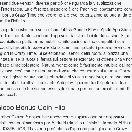
esenti due versioni diverse per ciò che riguarda la visualizzazione
ll’interfaccia. La differenza maggiore è che Pachinko, esattamente co
l bonus Crazy Time che vedremo a breve, potenzialmente può andare
anti all’infinito.
 app dei casinò non sono disponibili su Google Play o Apple App Store
indi è importante scaricare l’app solo dal sito ufficiale del casinò. Sì, è
sponibile su piattaforme mobili tramite casinò online compatibili con
spositivi mobili. In base alle statistiche, i moltiplicatori portano le vincite
gliori in Crazy Time. Si selezionano i settori della ruota, si piazza una
ntata e, se la ruota si ferma sul settore selezionato, si ottiene una vinci
 base al moltiplicatore. Naturalmente come è facilmente intuibile dal n
l gioco, così come dal numero di volte che compare sulla ruota, Crazy
me è il gioco bonus con il potenziale di vincita maggiore, oltre che esse
o dei più interattivi. Il pulsante Autoplay ti permette di ripetere la tua
ommessa o le tue scommesse selezionate per un numero di round di
oco scelti.
ioco Bonus Coin Flip
robet Casino è disponibile anche come applicazione per dispositivi
bili, che puoi scaricare per Android (dal sito ufficiale in formato APK) o
r iOS/iPadOS. Ti avverto però che sull’app non puoi giocare a Crazy