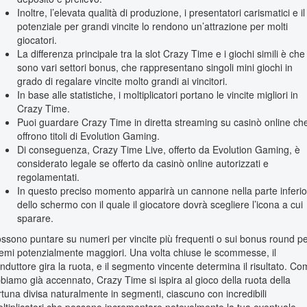
Inoltre, l’elevata qualità di produzione, i presentatori carismatici e il
potenziale per grandi vincite lo rendono un’attrazione per molti
giocatori.
La differenza principale tra la slot Crazy Time e i giochi simili è che 
sono vari settori bonus, che rappresentano singoli mini giochi in
grado di regalare vincite molto grandi ai vincitori.
In base alle statistiche, i moltiplicatori portano le vincite migliori in
Crazy Time.
Puoi guardare Crazy Time in diretta streaming su casinò online ch
offrono titoli di Evolution Gaming.
Di conseguenza, Crazy Time Live, offerto da Evolution Gaming, è
considerato legale se offerto da casinò online autorizzati e
regolamentati.
In questo preciso momento apparirà un cannone nella parte inferio
dello schermo con il quale il giocatore dovrà scegliere l’icona a cui
sparare.
ssono puntare su numeri per vincite più frequenti o sui bonus round p
emi potenzialmente maggiori. Una volta chiuse le scommesse, il
nduttore gira la ruota, e il segmento vincente determina il risultato. C
biamo già accennato, Crazy Time si ispira al gioco della ruota della
rtuna divisa naturalmente in segmenti, ciascuno con incredibili
ltiplicatori che possono incrementare notevolmente la tua eventuale