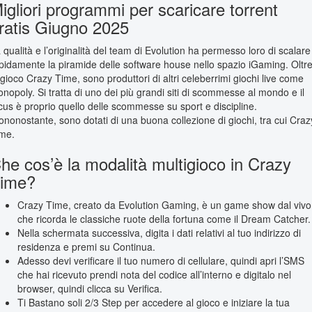
igliori programmi per scaricare torrent
ratis Giugno 2025
 qualità e l’originalità del team di Evolution ha permesso loro di scalare
pidamente la piramide delle software house nello spazio iGaming. Oltr
 gioco Crazy Time, sono produttori di altri celeberrimi giochi live come
nopoly. Si tratta di uno dei più grandi siti di scommesse al mondo e il
cus è proprio quello delle scommesse su sport e discipline.
ononostante, sono dotati di una buona collezione di giochi, tra cui Craz
me.
he cos’è la modalità multigioco in Crazy
ime?
Crazy Time, creato da Evolution Gaming, è un game show dal vivo
che ricorda le classiche ruote della fortuna come il Dream Catcher.
Nella schermata successiva, digita i dati relativi al tuo indirizzo di
residenza e premi su Continua.
Adesso devi verificare il tuo numero di cellulare, quindi apri l’SMS
che hai ricevuto prendi nota del codice all’interno e digitalo nel
browser, quindi clicca su Verifica.
Ti Bastano soli 2/3 Step per accedere al gioco e iniziare la tua