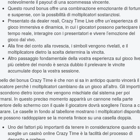
notevolmente il payout di una scommessa vincente.
Questo round bonus offre una combinazione emozionante di fortu
e suspense, con la possibilità di moltiplicatori sostanziosi.
Presentato da dealer reali, Crazy Time Live offre un’esperienza di
gioco immersiva e dinamica, in cui i giocatori possono partecipare 
tempo reale, interagire con i presentatori e vivere l’emozione del
gioco dal vivo.
Alla fine del conto alla rovescia, i simboli vengono rivelati, e il
moltiplicatore dietro la scelta determina la vincita.
Altro passaggio fondamentale della vostra esperienza sul gioco liv
più celebre del mondo è senza dubbio il prelevare le vincite
accumulate dopo la vostra sessione.
 bello dei bonus Crazy Time è che non si sa in anticipo quanto vincerà il
ocatore perchè i moltiplicatori cambiano da un gioco all’altro. Gli importi
scondono dietro icone che vengono mischiate dal sistema per poi
rmarsi. In questo preciso momento apparirà un cannone nella parte
feriore dello schermo con il quale il giocatore dovrà scegliere l’icona a c
arare. Le caselle in fondo al tabellone mostrano i moltiplicatori disponibi
e possono raddoppiare se la moneta finisce su una casella doppia.
Uno dei fattori più importanti da tenere in considerazione quando s
sceglie un casinò online Crazy Time è la facilità del processo di
deposito e prelievo.