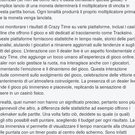
mplice lancio di una moneta determinerà il moltiplicatore di vincita in
esta partita bonus. Ogni tonalità produrrà il proprio moltiplicatore prim
e la moneta venga lanciata.
oi monitorare i risultati di Crazy Time su varie piattaforme, inclusi i cas
line che offrono il gioco e siti dedicati al tracciamento come Tracksino.
este piattaforme forniscono statistiche in tempo reale, storici delle part
analisi, aiutando i giocatori a rimanere aggiornati sulle tendenze e sugli
iti del gioco. L’interazione con il dealer live è un aspetto fondamentale d
azy Time, che aggiunge un tocco umano all’esperienza di gioco online. 
aler non solo gestisce la ruota, ma interagisce anche con i giocatori,
mentando l’emozione e il dinamismo del gioco. Questa interazione
clude commenti sullo svolgimento del gioco, celebrazione delle vittorie 
ntenimento di un’atmosfera coinvolgente. La presenza di un dealer liv
nde il gioco più immersivo e piacevole, replicando la sensazione di
sere in un casinò fisico.
 realtà, quei numeri non hanno un significato preciso, pertanto sono più
gannevoli che altro, a differenza delle statistiche ad esempio offrono i
okmaker sulle partite. Una volta fatto ciò, decidete su quale (o quali)
gli otto possibili esiti puntare, scegliendo il budget per ogni risultato. La
sta immersiva vi permette di visualizzare il tempo mancante alla chiusu
lle puntata con un timer posto al centro dello schermo. Sono infatti