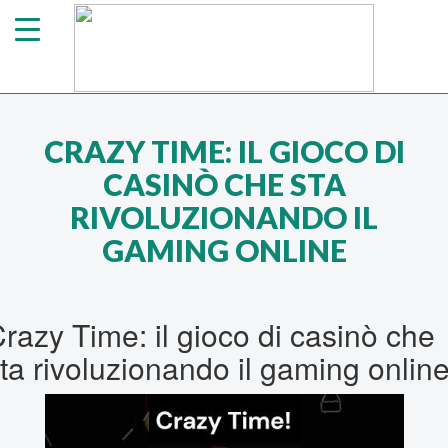
CRAZY TIME: IL GIOCO DI
CASINÒ CHE STA
RIVOLUZIONANDO IL
GAMING ONLINE
razy Time: il gioco di casinò che
ta rivoluzionando il gaming onlin