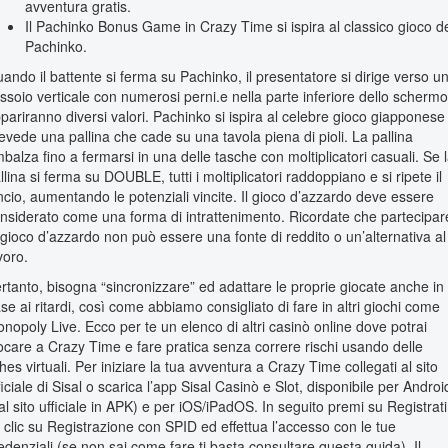
avventura gratis.
Il Pachinko Bonus Game in Crazy Time si ispira al classico gioco d
Pachinko.
ando il battente si ferma su Pachinko, il presentatore si dirige verso u
ssoio verticale con numerosi perni.e nella parte inferiore dello schermo
pariranno diversi valori. Pachinko si ispira al celebre gioco giapponese
evede una pallina che cade su una tavola piena di pioli. La pallina
mbalza fino a fermarsi in una delle tasche con moltiplicatori casuali. Se 
llina si ferma su DOUBLE, tutti i moltiplicatori raddoppiano e si ripete il
ncio, aumentando le potenziali vincite. Il gioco d’azzardo deve essere
nsiderato come una forma di intrattenimento. Ricordate che partecipar
 gioco d’azzardo non può essere una fonte di reddito o un’alternativa al
voro.
rtanto, bisogna “sincronizzare” ed adattare le proprie giocate anche in
se ai ritardi, così come abbiamo consigliato di fare in altri giochi come
nopoly Live. Ecco per te un elenco di altri casinò online dove potrai
ocare a Crazy Time e fare pratica senza correre rischi usando delle
ches virtuali. Per iniziare la tua avventura a Crazy Time collegati al sito
ficiale di Sisal o scarica l’app Sisal Casinò e Slot, disponibile per Androi
al sito ufficiale in APK) e per iOS/iPadOS. In seguito premi su Registrati
i clic su Registrazione con SPID ed effettua l’accesso con le tue
edenziali (se non sai come fare ti basta consultare questa guida). Il