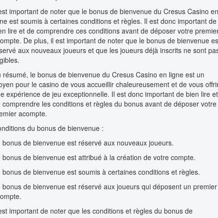
 est important de noter que le bonus de bienvenue du Cresus Casino e
gne est soumis à certaines conditions et règles. Il est donc important de
en lire et de comprendre ces conditions avant de déposer votre premie
ompte. De plus, il est important de noter que le bonus de bienvenue es
servé aux nouveaux joueurs et que les joueurs déjà inscrits ne sont pa
igibles.
 résumé, le bonus de bienvenue du Cresus Casino en ligne est un
yen pour le casino de vous accueillir chaleureusement et de vous offri
e expérience de jeu exceptionnelle. Il est donc important de bien lire et
 comprendre les conditions et règles du bonus avant de déposer votre
emier acompte.
nditions du bonus de bienvenue :
 bonus de bienvenue est réservé aux nouveaux joueurs.
 bonus de bienvenue est attribué à la création de votre compte.
 bonus de bienvenue est soumis à certaines conditions et règles.
 bonus de bienvenue est réservé aux joueurs qui déposent un premier
ompte.
 est important de noter que les conditions et règles du bonus de