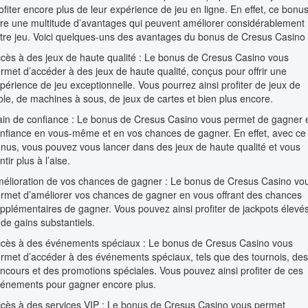
ofiter encore plus de leur expérience de jeu en ligne. En effet, ce bonu
fre une multitude d’avantages qui peuvent améliorer considérablement
tre jeu. Voici quelques-uns des avantages du bonus de Cresus Casino 
cès à des jeux de haute qualité : Le bonus de Cresus Casino vous
rmet d’accéder à des jeux de haute qualité, conçus pour offrir une
périence de jeu exceptionnelle. Vous pourrez ainsi profiter de jeux de
ble, de machines à sous, de jeux de cartes et bien plus encore.
in de confiance : Le bonus de Cresus Casino vous permet de gagner 
nfiance en vous-même et en vos chances de gagner. En effet, avec ce
nus, vous pouvez vous lancer dans des jeux de haute qualité et vous
ntir plus à l’aise.
élioration de vos chances de gagner : Le bonus de Cresus Casino vo
rmet d’améliorer vos chances de gagner en vous offrant des chances
pplémentaires de gagner. Vous pouvez ainsi profiter de jackpots élevé
 de gains substantiels.
cès à des événements spéciaux : Le bonus de Cresus Casino vous
rmet d’accéder à des événements spéciaux, tels que des tournois, des
ncours et des promotions spéciales. Vous pouvez ainsi profiter de ces
énements pour gagner encore plus.
cès à des services VIP : Le bonus de Cresus Casino vous permet