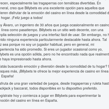
recen, especialmente las tragaperras con temáticas divertidas. En
neral, creo que Billybets es una excelente opción para aquellos que
ieren disfrutar de la emoción del casino en línea desde la comodidad 
 hogar. ¡Feliz juego a todos!
y Álvaro, un ingeniero de 30 años que juega ocasionalmente en casin
 línea como pasatiempo. Billybets es un sitio web decente, con una
plia selección de juegos y una interfaz fácil de usar. Sin embargo, no 
nido ninguna experiencia particularmente destacable hasta ahora. Tal
z sea porque no soy un jugador habitual, pero en general, mi
periencia ha sido promedio. Si eres un jugador ocasional como yo,
llybets es una opción sólida, pero no he encontrado nada que realmen
 haya impresionado hasta ahora.
stás buscando emoción y diversión desde la comodidad de tu hogar?
sques más, ¡Billybets te ofrece la mejor experiencia de casino en línea
 España!
sfruta de una gran variedad de juegos, desde tragaperras y ruleta has
ackjack y baccarat, todos disponibles en tu dispositivo preferido.
gístrate hoy y comienza a jugar en Billybets para experimentar la
oción del casino en línea en España.