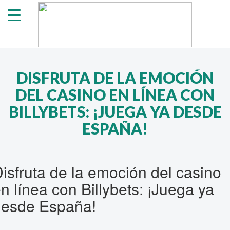
DISFRUTA DE LA EMOCIÓN
DEL CASINO EN LÍNEA CON
BILLYBETS: ¡JUEGA YA DESDE
ESPAÑA!
isfruta de la emoción del casino
n línea con Billybets: ¡Juega ya
desde España!