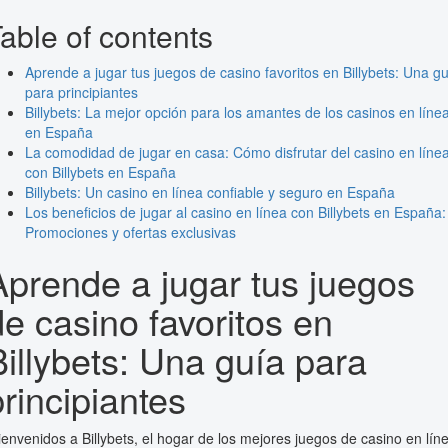
able of contents
Aprende a jugar tus juegos de casino favoritos en Billybets: Una g
para principiantes
Billybets: La mejor opción para los amantes de los casinos en líne
en España
La comodidad de jugar en casa: Cómo disfrutar del casino en líne
con Billybets en España
Billybets: Un casino en línea confiable y seguro en España
Los beneficios de jugar al casino en línea con Billybets en España:
Promociones y ofertas exclusivas
Aprende a jugar tus juegos
de casino favoritos en
Billybets: Una guía para
principiantes
ienvenidos a Billybets, el hogar de los mejores juegos de casino en lín