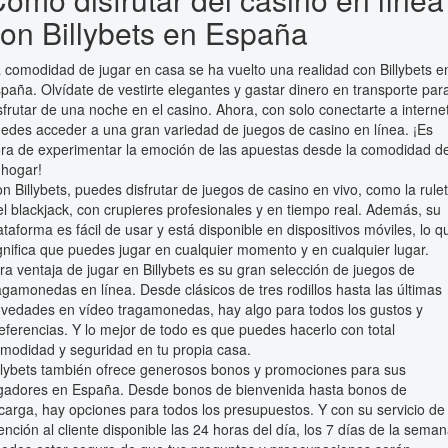
on Billybets en España
 comodidad de jugar en casa se ha vuelto una realidad con Billybets e
paña. Olvídate de vestirte elegantes y gastar dinero en transporte par
sfrutar de una noche en el casino. Ahora, con solo conectarte a internet
edes acceder a una gran variedad de juegos de casino en línea. ¡Es
ra de experimentar la emoción de las apuestas desde la comodidad d
 hogar!
n Billybets, puedes disfrutar de juegos de casino en vivo, como la rule
el blackjack, con crupieres profesionales y en tiempo real. Además, su
ataforma es fácil de usar y está disponible en dispositivos móviles, lo q
gnifica que puedes jugar en cualquier momento y en cualquier lugar.
ra ventaja de jugar en Billybets es su gran selección de juegos de
agamonedas en línea. Desde clásicos de tres rodillos hasta las últimas
vedades en vídeo tragamonedas, hay algo para todos los gustos y
eferencias. Y lo mejor de todo es que puedes hacerlo con total
modidad y seguridad en tu propia casa.
llybets también ofrece generosos bonos y promociones para sus
gadores en España. Desde bonos de bienvenida hasta bonos de
carga, hay opciones para todos los presupuestos. Y con su servicio de
ención al cliente disponible las 24 horas del día, los 7 días de la seman