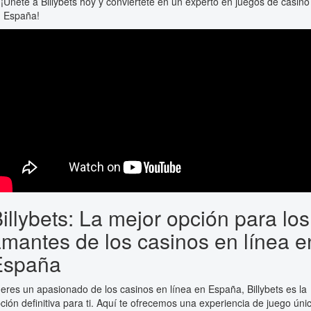
 ¡Únete a Billybets hoy y conviértete en un experto en juegos de casino
 España!
illybets: La mejor opción para los
mantes de los casinos en línea e
España
 eres un apasionado de los casinos en línea en España, Billybets es la
ción definitiva para ti. Aquí te ofrecemos una experiencia de juego úni