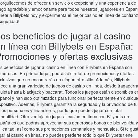
orgullecemos de ofrecer un servicio excepcional y una experiencia de
ego agradable y emocionante para todos nuestros jugadores en Españ
nete a Billybets hoy y experimenta el mejor casino en línea de confian
seguridad!
os beneficios de jugar al casino
n línea con Billybets en España:
romociones y ofertas exclusivas
s beneficios de jugar al casino en línea con Billybets en España son
merosos. En primer lugar, podrás disfrutar de promociones y ofertas
clusivas que no encontrarás en ningún otro sitio. Además, Billybets
rece una gran variedad de juegos de casino en línea, desde tragaperr
ruleta hasta blackjack y baccarat. Todos los juegos están disponibles e
pañol y han sido optimizados para funcionar perfectamente en cualqui
spositivo. Además, Billybets garantiza la seguridad y la privacidad de tu
tos personales y financieros, por lo que puedes jugar con total
anquilidad. Otra ventaja de jugar al casino en línea con Billybets en
paña es que podrás aprovechar sus generosos bonos de bienvenida y
 lealtad, así como sus promociones semanales y mensuales. Si te gus
gar al casino en línea, no puedes perderte todo lo que Billybets tiene