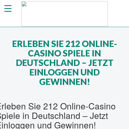
ERLEBEN SIE 212 ONLINE-
CASINO SPIELE IN
DEUTSCHLAND – JETZT
EINLOGGEN UND
GEWINNEN!
rleben Sie 212 Online-Casino
piele in Deutschland – Jetzt
Einloggen und Gewinnen!