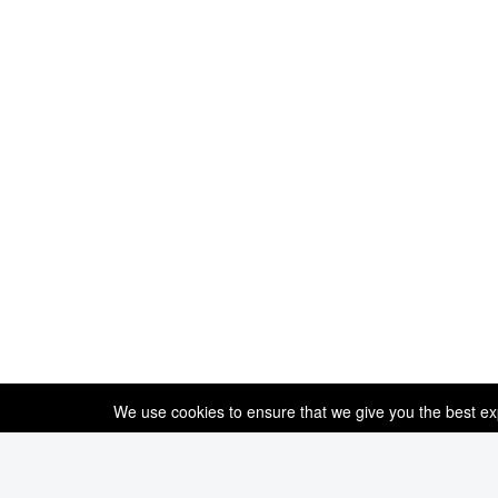
We use cookies to ensure that we give you the best expe