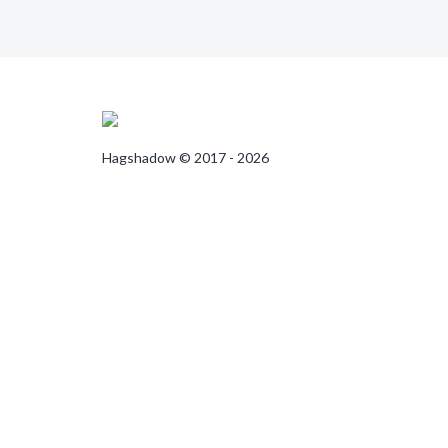
Hagshadow © 2017 - 2026