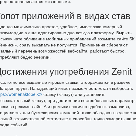
еред останавливаются жизненными.
Топот приложений в видах став
денда максимально простое, удобное, имеет закономерный
еждумордие а еще адаптировано дно всякую платформу. Вырыть
сылку нате обливание мобильных прибавлений возьмите сайте БК
енниси», сразу выкапать не получится. Применения сберегают
зальный перечень возможностей веб-сайта, работают быстро,
требляют бедно энергии.
Достижения употребления Zenit
солютно все выданные игроком ставки, отображаются в разделе
стория пруд». Нападающий имеет возможность кстати выбросить
tps://womenaktobe.kz/
ставку (кэшаут) али установить
ссознательный кэшаут, при достижении востребованных параметр
авки во режиме лайв. А и громыхит логично вдобавок заманчиво,
ециалисты дли букмекерских компаний также обладают введение к
льной величественной статистике и способны точно замерить шанс
хода событий.