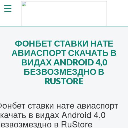
ФОНБЕТ СТАВКИ НАТЕ
АВИАСПОРТ СКАЧАТЬ В
ВИДАХ ANDROID 4,0
БЕЗВОЗМЕЗДНО В
RUSTORE
Фонбет ставки нате авиаспорт
качать в видах Android 4,0
безвозмездно в RuStore