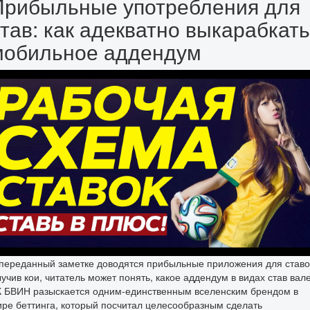
Прибыльные употребления для
тав: как адекватно выкарабкать
мобильное аддендум
переданный заметке доводятся прибыльные приложения для ставо
учив кои, читатель может понять, какое аддендум в видах став вал
К БВИН разыскается одним-единственным вселенским брендом в
ре беттинга, который посчитал целесообразным сделать