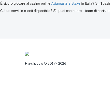
 È sicuro giocare al casinò online
Aviamasters Stake
in Italia? Sì, il ca
 C’è un servizio clienti disponibile? Sì, puoi contattare il team di assis
Hagshadow © 2017 - 2026