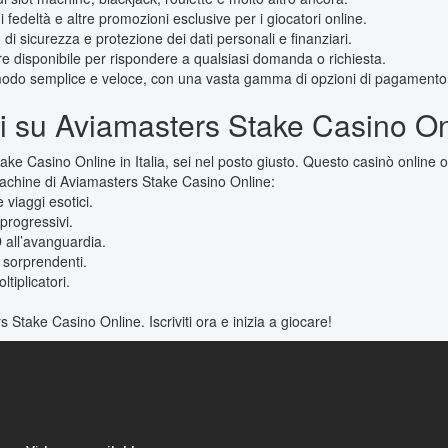
edeltà e altre promozioni esclusive per i giocatori online.
 di sicurezza e protezione dei dati personali e finanziari.
pre disponibile per rispondere a qualsiasi domanda o richiesta.
in modo semplice e veloce, con una vasta gamma di opzioni di pagamento d
i su Aviamasters Stake Casino Onl
take Casino Online in Italia, sei nel posto giusto. Questo casinò online o
t machine di Aviamasters Stake Casino Online:
viaggi esotici.
progressivi.
 all’avanguardia.
sorprendenti.
tiplicatori.
Stake Casino Online. Iscriviti ora e inizia a giocare!