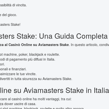
ibilità di vincita.
e del gioco.
masters Stake!
ters Stake: Una Guida Completa pe
ca al Casinò Online su Aviamasters Stake
. In questo articolo, cond
lot machine, poker, blackjack e roulette.
di di pagamento più diffusi in Italia.
ori.
nali e finanziari.
simizzare le tue vincite.
ivertiti in tutta sicurezza su Aviamasters Stake.
ine su Aviamasters Stake in Itali
are al casinò online ha molti vantaggi, tra cui:
za dover uscire di casa.
ui slot machine, blackjack, roulette e molto altro ancora.