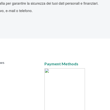
afia per garantire la sicurezza dei tuoi dati personali e finanziari.
ivo, e-mail o telefono.
ews
Payment Methods