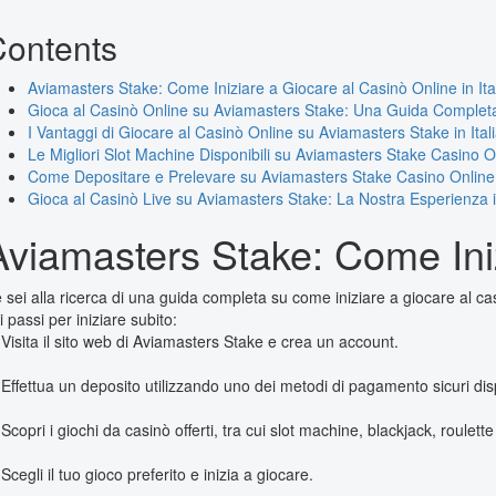
Contents
Aviamasters Stake: Come Iniziare a Giocare al Casinò Online in Ita
Gioca al Casinò Online su Aviamasters Stake: Una Guida Completa p
I Vantaggi di Giocare al Casinò Online su Aviamasters Stake in Ital
Le Migliori Slot Machine Disponibili su Aviamasters Stake Casino Onl
Come Depositare e Prelevare su Aviamasters Stake Casino Online i
Gioca al Casinò Live su Aviamasters Stake: La Nostra Esperienza in
Aviamasters Stake: Come Iniz
 sei alla ricerca di una guida completa su come iniziare a giocare al ca
i passi per iniziare subito:
 Visita il sito web di Aviamasters Stake e crea un account.
 Effettua un deposito utilizzando uno dei metodi di pagamento sicuri disp
 Scopri i giochi da casinò offerti, tra cui slot machine, blackjack, roulett
 Scegli il tuo gioco preferito e inizia a giocare.