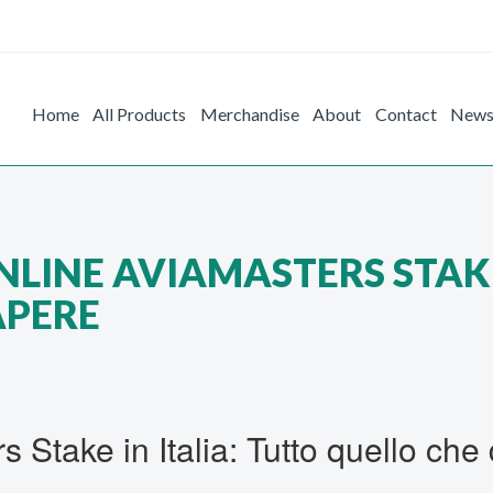
Home
All Products
Merchandise
About
Contact
New
NLINE AVIAMASTERS STAKE
APERE
 Stake in Italia: Tutto quello che