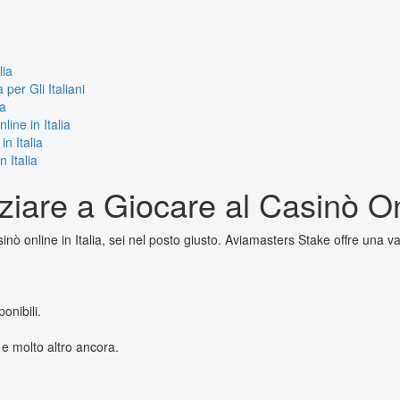
lia
er Gli Italiani
ia
ine in Italia
n Italia
 Italia
iare a Giocare al Casinò Onl
sinò online in Italia, sei nel posto giusto. Aviamasters Stake offre una
onibili.
e e molto altro ancora.