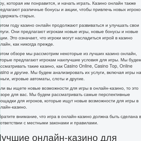
ру, которая им понравится, и начать играть. Казино онлайн также
едлагают различные бонусы и акции, чтобы привлечь новых игроко
удержать старых.
этом году казино онлайн продолжают развиваться и улучшать свои
луги. Они предлагают игрокам новые игры, новые бонусы и новые
ции. Это означает, что игроки могут насладиться игрой в казино
лайн, как никогда прежде.
этом обзоре мы рассмотрим некоторые из лучших казино онлайн,
торые предлагают игрокам наилучшие условия для игры. Мы буде
ссматривать такие казино, как Casino Online, Casino Top, Online
sino и другие. Мы будем анализировать их услуги, включая игры н
ньги, игровые автоматы, слоты и другие.
ли вы ищете новые возможности для игры в онлайн-казино, то это
зоре для вас. Мы будем рассматривать самые перспективные
ощадки для игроков, которые ищут новые возможности для игры в
лайн-казино.
ратите внимание, что игра в онлайн-казино должна быть сделана 
ответствии с местными законами и правилами.
Лучшие онлайн-казино для