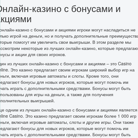
Онлайн-казино с бонусами и
акциями
онлайн-казино с бонусами и акциями игроки могут насладиться не
лько игрой на деньги, но и получать дополнительные преимуществ
торые помогут им увеличить свои выигрыши. В этом разделе мы
ссмотрим некоторые из лучших онлайн-казино, которые предлагаю
нусы и акции для своих игроков.
ин из лучших онлайн-казино с бонусами и акциями – это Casino
line. Это казино предлагает своим игрокам широкий выбор игр на
ньги, включая игровые автоматы и слоты. Кроме того, они
едлагают бонусы для новых игроков, которые могут помочь им
чать играть с дополнительными средствами. Бонусы могут быть
пользованы для игры на деньги, а также для получения
ополнительных выигрышей.
е одним из лучших онлайн-казино с бонусами и акциями является
line Casino. Это казино предлагает своим игрокам более 1 000 игр
ньги, включая игровые автоматы, слоты и другие игры. Они также
едлагают бонусы для новых игроков, которые могут помочь им
чать играть с дополнительными средствами. Бонусы могут быть