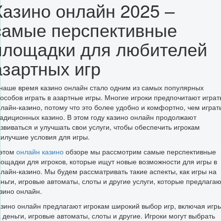
Казино онлайн 2025 –
самые перспективные
площадки для любителей
азартных игр
наше время казино онлайн стало одним из самых популярных
особов играть в азартные игры. Многие игроки предпочитают играт
лайн-казино, потому что это более удобно и комфортно, чем играть
адиционных казино. В этом году казино онлайн продолжают
звиваться и улучшать свои услуги, чтобы обеспечить игрокам
илучшие условия для игры.
 этом
онлайн казино
обзоре мы рассмотрим самые перспективные
ощадки для игроков, которые ищут новые возможности для игры в
лайн-казино. Мы будем рассматривать такие аспекты, как игры на
ньги, игровые автоматы, слоты и другие услуги, которые предлагаю
зино онлайн.
зино онлайн предлагают игрокам широкий выбор игр, включая игр
 деньги, игровые автоматы, слоты и другие. Игроки могут выбрать