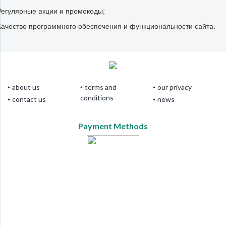
Регулярные акции и промокоды;
Качество программного обеспечения и функциональности сайта.
about us
terms and
our privacy
conditions
contact us
news
Payment Methods