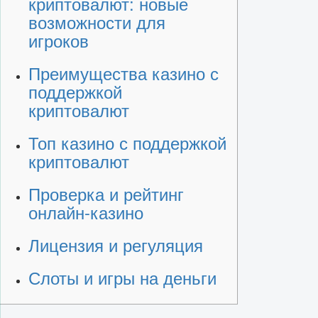
криптовалют: новые
возможности для
игроков
Преимущества казино с
поддержкой
криптовалют
Топ казино с поддержкой
криптовалют
Проверка и рейтинг
онлайн-казино
Лицензия и регуляция
Слоты и игры на деньги