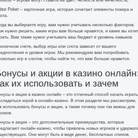
deo Poker – карточная игра, которая сочетает элементы покера и
ота.
гда вы выбираете игру, вам нужно учитывать несколько факторов.
м нужно решить, какие игры вам больше нравятся, и какие вы хоти
рать. Вам также нужно учитывать ваш бюджет и уровень навыков.
конечном счете, выбор игры или слота зависит от вашего
едпочтения и уровня игрок. Мы рекомендуем вам попробовать
сколько игр и слотов, чтобы найти то, что вам больше нравится.
Бонусы и акции в казино онлайн
ак их использовать и зачем
нусы и акции в казино онлайн – это отличный способ начать играть
сладиться игрой в онлайн-казино. В этом разделе мы рассмотрим,
к использовать бонусы и акции, а также почему они так важны для
роков.
нусы и акции – это дополнительные преимущества, которые
едлагают онлайн-казино, чтобы привлечь новых игроков и удержат
ществующих. Они могут быть в виде денег, бесплатных спинов,