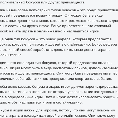
полнительных бонусов или других преимуществ.
ин из наиболее популярных типов бонусов – это бонус приветстви
торый предлагается новым игрокам. Он может быть в виде
сплатных денег или спинов, которые игрок может использовать для
ры в слоты или других играх. Бонус приветствия – это отличный
особ начать играть в онлайн-казино и насладиться игрой.
е один тип бонусов – это бонус рефера, который предлагается
рокам, которые пригласили друзей в онлайн-казино. Бонус рефера
о отличный способ заработать дополнительные деньги, играя в
лайн-казино.
ции – это еще один тип бонусов, который предлагается онлайн-
зино. Акции могут быть в виде бесплатных спинов, дополнительных
нусов или других преимуществ. Они могут быть предлагаемы в чес
зличных событий, таких как праздники или спортивные события.
обы использовать бонусы и акции, игрок должен зарегистрироватьс
онлайн-казино и выполнить некоторые условия, такие как депозит и
ра в определенные игры. Затем игрок может использовать бонусы 
ции, чтобы насладиться игрой в онлайн-казино.
нусы и акции важны для игроков, потому что они могут помочь им
чать играть и насладиться игрой в онлайн-казино. Они также могут