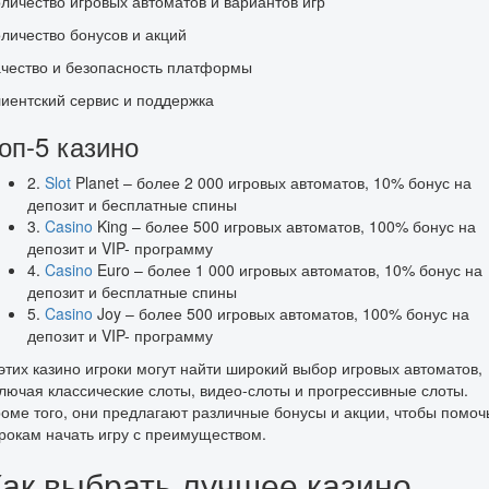
личество игровых автоматов и вариантов игр
личество бонусов и акций
чество и безопасность платформы
иентский сервис и поддержка
оп-5 казино
2.
Slot
Planet – более 2 000 игровых автоматов, 10% бонус на
депозит и бесплатные спины
3.
Casino
King – более 500 игровых автоматов, 100% бонус на
депозит и VIP- программу
4.
Casino
Euro – более 1 000 игровых автоматов, 10% бонус на
депозит и бесплатные спины
5.
Casino
Joy – более 500 игровых автоматов, 100% бонус на
депозит и VIP- программу
этих казино игроки могут найти широкий выбор игровых автоматов,
лючая классические слоты, видео-слоты и прогрессивные слоты.
оме того, они предлагают различные бонусы и акции, чтобы помоч
рокам начать игру с преимуществом.
Как выбрать лучшее казино