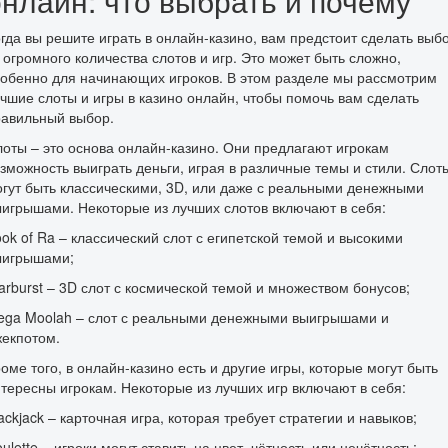
онлайн: что выбрать и почему
гда вы решите играть в онлайн-казино, вам предстоит сделать выб
 огромного количества слотов и игр. Это может быть сложно,
обенно для начинающих игроков. В этом разделе мы рассмотрим
чшие слоты и игры в казино онлайн, чтобы помочь вам сделать
равильный выбор.
оты – это основа онлайн-казино. Они предлагают игрокам
зможность выиграть деньги, играя в различные темы и стили. Слот
гут быть классическими, 3D, или даже с реальными денежными
игрышами. Некоторые из лучших слотов включают в себя:
ok of Ra – классический слот с египетской темой и высокими
ыигрышами;
arburst – 3D слот с космической темой и множеством бонусов;
ega Moolah – слот с реальными денежными выигрышами и
екпотом.
оме того, в онлайн-казино есть и другие игры, которые могут быть
тересны игрокам. Некоторые из лучших игр включают в себя:
ackjack – карточная игра, которая требует стратегии и навыков;
ulette – игроки могут ставить на цвет, чётность или нечётность;