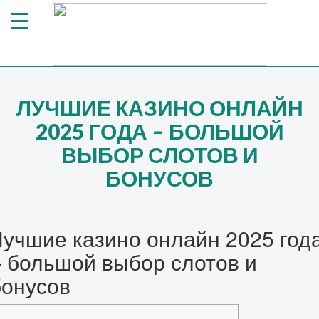
ЛУЧШИЕ КАЗИНО ОНЛАЙН
2025 ГОДА – БОЛЬШОЙ
ВЫБОР СЛОТОВ И
БОНУСОВ
Лучшие казино онлайн 2025 год
– большой выбор слотов и
бонусов