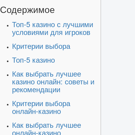
Содержимое
Топ-5 казино с лучшими
условиями для игроков
Критерии выбора
Топ-5 казино
Как выбрать лучшее
казино онлайн: советы и
рекомендации
Критерии выбора
онлайн-казино
Как выбрать лучшее
онлайн-казино