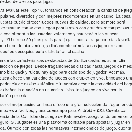
riedad de ofertas para jugar.
ra evaluar este Top 10, tomamos en consideración la cantidad de jue
pulares, divertidos y con mejores recompensas en un casino. La casa
uestas puede ofrecer juegos nuevos de calidad, pero siempre será
terminante contar con juegos populares o con grandes recompensas, 
e eso atraerá a los usuarios veteranos y cautivará a los nuevos.
ayUZU ofrece 50 giros gratis para jugar nuestra tragamonedas favorita
mo bono de bienvenida, y diariamente premia a sus jugadores con
queños obsequios para disfrutar en el casino.
a de las características destacadas de Slottica casino es su amplia
lección de juegos. Desde tragamonedas clásicas hasta juegos de mes
mo blackjack y ruleta, hay algo para cada tipo de jugador. Además,
ottica ofrece una variedad de juegos con crupier en vivo, brindando un
periencia de casino auténtica e inmersiva desde la comodidad del hoga
 extrañas la emoción de un casino físico, los juegos en vivo son la
lución perfecta.
 ser el mejor casino en línea ofrece una gran selección de tragamoned
n botes atractivos, y una buena app para Android e iOS. Cuenta con
cencia de la Comisión de Juego de Kahnawake, asegurando un entorno
guro. Sí, Jugabet es una plataforma confiable para apostar y jugar en
nea. Cumple con todas las normativas internacionales de juego, cuenta