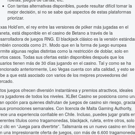
Con tantas alternativas disponibles, puede resultar difícil tomar la
mejor decisión, si no se sabe qué aspectos de estas plataformas
priorizar.
xas Hold’em, el rey entre las versiones de póker más jugadas en el
aneta, está disponible en el casino de Betano a través de la
sarrolladora de juegos RNG. El blackjack clásico es la versión estándar
mbién conocida como 21. Modo que en la forma de juego europea
rmite algunas reglas distintas como la restricción de doblar, solo en
ertos casos. Todas sus ofertas están disponibles después que los
uarios tienen más de 30 días jugando en el casino. Tal y como se ha
ncionado anteriormente, Leo Vegas cuenta con alta calidad, y esto se
be a que está asociado con varios de los mejores proveedores del
rcado.
tos juegos ofrecen diversión instantánea y premios atractivos, ideales
ra jugadores de todos los niveles. XLBet Casino se posiciona como un
an opción para quienes disfrutan de juegos de casino sin riesgo, graci
sus promociones semanales. Con licencia de Malta Gaming Authority,
rece una experiencia confiable en Chile. Incluso, puedes jugar gratis e
ferentes títulos como tragamonedas, blackjack, ruleta, entre otros, solo
z clic en “Juega para divertirte”. Talismania es un nuevo casino en lín
n una impresionante oferta de juegos, con más de 6.600 tragamoned