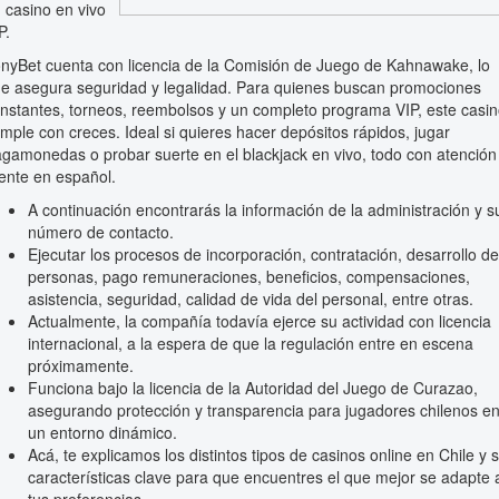
 casino en vivo
P.
nyBet cuenta con licencia de la Comisión de Juego de Kahnawake, lo
e asegura seguridad y legalidad. Para quienes buscan promociones
nstantes, torneos, reembolsos y un completo programa VIP, este casi
mple con creces. Ideal si quieres hacer depósitos rápidos, jugar
agamonedas o probar suerte en el blackjack en vivo, todo con atención
iente en español.
A continuación encontrarás la información de la administración y s
número de contacto.
Ejecutar los procesos de incorporación, contratación, desarrollo de
personas, pago remuneraciones, beneficios, compensaciones,
asistencia, seguridad, calidad de vida del personal, entre otras.
Actualmente, la compañía todavía ejerce su actividad con licencia
internacional, a la espera de que la regulación entre en escena
próximamente.
Funciona bajo la licencia de la Autoridad del Juego de Curazao,
asegurando protección y transparencia para jugadores chilenos e
un entorno dinámico.
Acá, te explicamos los distintos tipos de casinos online en Chile y 
características clave para que encuentres el que mejor se adapte 