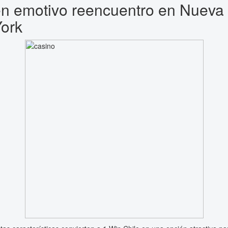
n emotivo reencuentro en Nueva
ork