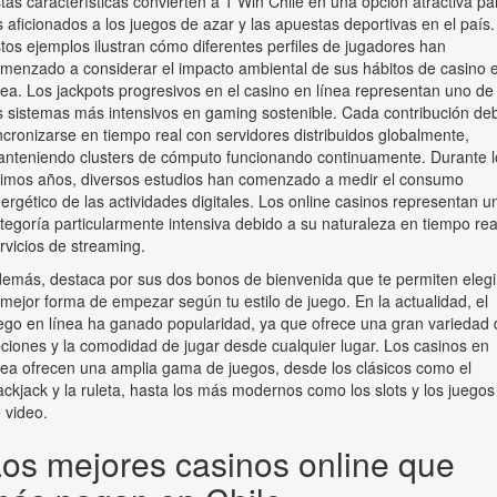
tas características convierten a 1 Win Chile en una opción atractiva pa
s aficionados a los juegos de azar y las apuestas deportivas en el país.
tos ejemplos ilustran cómo diferentes perfiles de jugadores han
menzado a considerar el impacto ambiental de sus hábitos de casino 
nea. Los jackpots progresivos en el casino en línea representan uno de
s sistemas más intensivos en gaming sostenible. Cada contribución de
ncronizarse en tiempo real con servidores distribuidos globalmente,
nteniendo clusters de cómputo funcionando continuamente. Durante l
timos años, diversos estudios han comenzado a medir el consumo
ergético de las actividades digitales. Los online casinos representan u
tegoría particularmente intensiva debido a su naturaleza en tiempo rea
rvicios de streaming.
emás, destaca por sus dos bonos de bienvenida que te permiten elegi
 mejor forma de empezar según tu estilo de juego. En la actualidad, el
ego en línea ha ganado popularidad, ya que ofrece una gran variedad 
ciones y la comodidad de jugar desde cualquier lugar. Los casinos en
nea ofrecen una amplia gama de juegos, desde los clásicos como el
ackjack y la ruleta, hasta los más modernos como los slots y los juegos
 video.
os mejores casinos online que