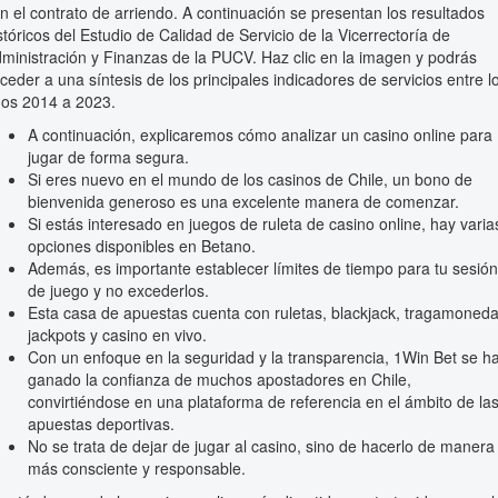
n el contrato de arriendo. A continuación se presentan los resultados
stóricos del Estudio de Calidad de Servicio de la Vicerrectoría de
ministración y Finanzas de la PUCV. Haz clic en la imagen y podrás
ceder a una síntesis de los principales indicadores de servicios entre l
os 2014 a 2023.
A continuación, explicaremos cómo analizar un casino online para
jugar de forma segura.
Si eres nuevo en el mundo de los casinos de Chile, un bono de
bienvenida generoso es una excelente manera de comenzar.
Si estás interesado en juegos de ruleta de casino online, hay varia
opciones disponibles en Betano.
Además, es importante establecer límites de tiempo para tu sesión
de juego y no excederlos.
Esta casa de apuestas cuenta con ruletas, blackjack, tragamoneda
jackpots y casino en vivo.
Con un enfoque en la seguridad y la transparencia, 1Win Bet se h
ganado la confianza de muchos apostadores en Chile,
convirtiéndose en una plataforma de referencia en el ámbito de la
apuestas deportivas.
No se trata de dejar de jugar al casino, sino de hacerlo de manera
más consciente y responsable.