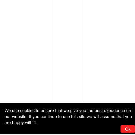
We use cookies to ensure that we give you the best experience on
our website. If you continue to use this site we will assume that you
are happy with it.
Ok