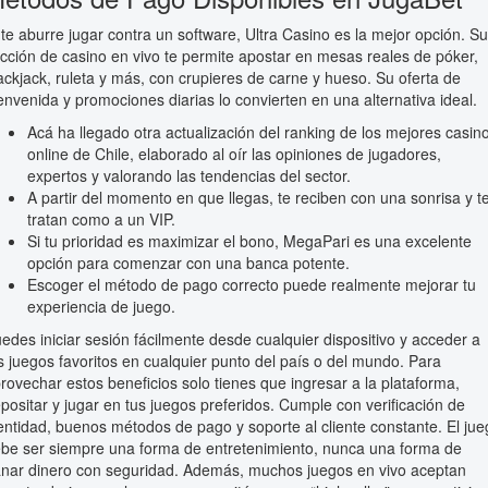
 te aburre jugar contra un software, Ultra Casino es la mejor opción. Su
cción de casino en vivo te permite apostar en mesas reales de póker,
ackjack, ruleta y más, con crupieres de carne y hueso. Su oferta de
envenida y promociones diarias lo convierten en una alternativa ideal.
Acá ha llegado otra actualización del ranking de los mejores casin
online de Chile, elaborado al oír las opiniones de jugadores,
expertos y valorando las tendencias del sector.
A partir del momento en que llegas, te reciben con una sonrisa y t
tratan como a un VIP.
Si tu prioridad es maximizar el bono, MegaPari es una excelente
opción para comenzar con una banca potente.
Escoger el método de pago correcto puede realmente mejorar tu
experiencia de juego.
edes iniciar sesión fácilmente desde cualquier dispositivo y acceder a
s juegos favoritos en cualquier punto del país o del mundo. Para
rovechar estos beneficios solo tienes que ingresar a la plataforma,
positar y jugar en tus juegos preferidos. Cumple con verificación de
entidad, buenos métodos de pago y soporte al cliente constante. El ju
be ser siempre una forma de entretenimiento, nunca una forma de
nar dinero con seguridad. Además, muchos juegos en vivo aceptan