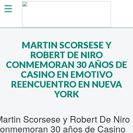
MARTIN SCORSESE Y
ROBERT DE NIRO
CONMEMORAN 30 AÑOS DE
CASINO EN EMOTIVO
REENCUENTRO EN NUEVA
YORK
artin Scorsese y Robert De Niro
conmemoran 30 años de Casino