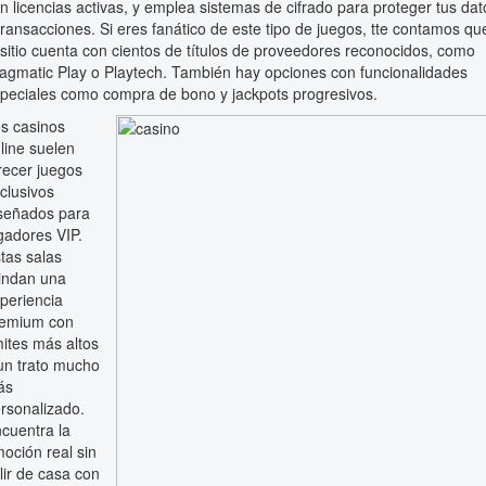
n licencias activas, y emplea sistemas de cifrado para proteger tus dat
transacciones. Si eres fanático de este tipo de juegos, tte contamos qu
 sitio cuenta con cientos de títulos de proveedores reconocidos, como
agmatic Play o Playtech. También hay opciones con funcionalidades
peciales como compra de bono y jackpots progresivos.
s casinos
line suelen
recer juegos
clusivos
señados para
gadores VIP.
tas salas
indan una
periencia
remium con
mites más altos
un trato mucho
ás
rsonalizado.
cuentra la
oción real sin
lir de casa con