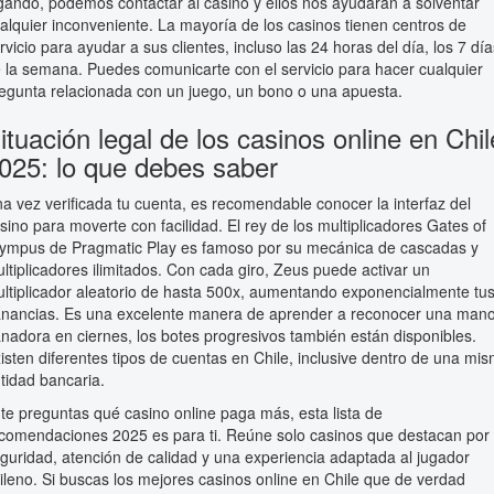
gando, podemos contactar al casino y ellos nos ayudarán a solventar
alquier inconveniente. La mayoría de los casinos tienen centros de
rvicio para ayudar a sus clientes, incluso las 24 horas del día, los 7 día
 la semana. Puedes comunicarte con el servicio para hacer cualquier
egunta relacionada con un juego, un bono o una apuesta.
ituación legal de los casinos online en Chil
025: lo que debes saber
a vez verificada tu cuenta, es recomendable conocer la interfaz del
sino para moverte con facilidad. El rey de los multiplicadores Gates of
ympus de Pragmatic Play es famoso por su mecánica de cascadas y
ltiplicadores ilimitados. Con cada giro, Zeus puede activar un
ltiplicador aleatorio de hasta 500x, aumentando exponencialmente tu
nancias. Es una excelente manera de aprender a reconocer una man
nadora en ciernes, los botes progresivos también están disponibles.
isten diferentes tipos de cuentas en Chile, inclusive dentro de una mi
tidad bancaria.
 te preguntas qué casino online paga más, esta lista de
comendaciones 2025 es para ti. Reúne solo casinos que destacan por
guridad, atención de calidad y una experiencia adaptada al jugador
ileno. Si buscas los mejores casinos online en Chile que de verdad