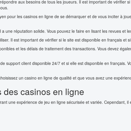
 répondre aux besoins de tous les joueurs. Il est important de vérifier si 
sous.
n pour les casinos en ligne de se démarquer et de vous inciter à jouer.
t si il a une réputation solide. Vous pouvez le faire en lisant les revues e
liser. Il est important de vérifier si le site est disponible en français et
onibles et les délais de traitement des transactions. Vous devez égaleme
pe de support client disponible 24/7 et si elle est disponible en françai
hoisissez un casino en ligne de qualité et que vous avez une expérien
s des casinos en ligne
rant une expérience de jeu en ligne sécurisée et variée. Cependant, il