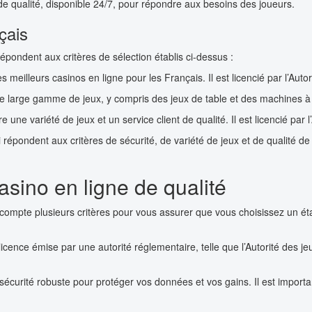
t de qualité, disponible 24/7, pour répondre aux besoins des joueurs.
çais
épondent aux critères de sélection établis ci-dessus :
 meilleurs casinos en ligne pour les Français. Il est licencié par l’Aut
une large gamme de jeux, y compris des jeux de table et des machines à s
re une variété de jeux et un service client de qualité. Il est licencié par
 répondent aux critères de sécurité, de variété de jeux et de qualité de
asino en ligne de qualité
 compte plusieurs critères pour vous assurer que vous choisissez un ét
e licence émise par une autorité réglementaire, telle que l’Autorité des j
écurité robuste pour protéger vos données et vos gains. Il est important