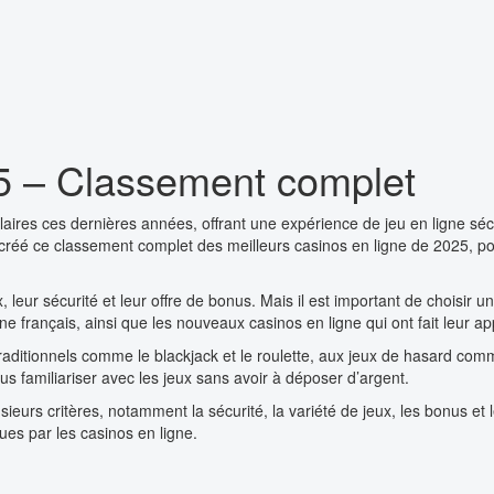
25 – Classement complet
ires ces dernières années, offrant une expérience de jeu en ligne sécur
 créé ce classement complet des meilleurs casinos en ligne de 2025, po
 leur sécurité et leur offre de bonus. Mais il est important de choisir u
e français, ainsi que les nouveaux casinos en ligne qui ont fait leur a
e traditionnels comme le blackjack et le roulette, aux jeux de hasard com
s familiariser avec les jeux sans avoir à déposer d’argent.
ieurs critères, notamment la sécurité, la variété de jeux, les bonus et 
es par les casinos en ligne.