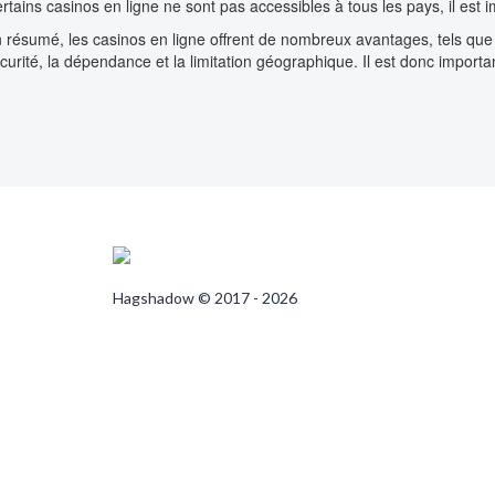
rtains casinos en ligne ne sont pas accessibles à tous les pays, il est i
 résumé, les casinos en ligne offrent de nombreux avantages, tels que la
curité, la dépendance et la limitation géographique. Il est donc importa
Hagshadow © 2017 - 2026