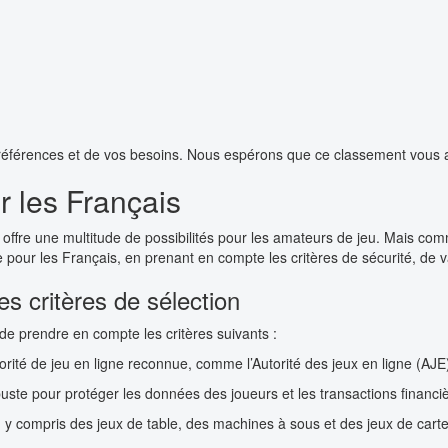
préférences et de vos besoins. Nous espérons que ce classement vous ai
r les Français
e offre une multitude de possibilités pour les amateurs de jeu. Mais com
e pour les Français, en prenant en compte les critères de sécurité, de va
es critères de sélection
t de prendre en compte les critères suivants :
utorité de jeu en ligne reconnue, comme l’Autorité des jeux en ligne (AJ
buste pour protéger les données des joueurs et les transactions financi
x, y compris des jeux de table, des machines à sous et des jeux de carte