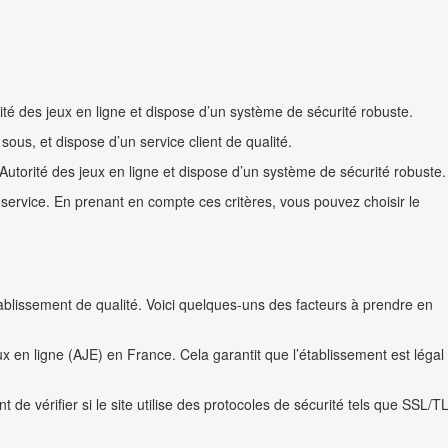
orité des jeux en ligne et dispose d’un système de sécurité robuste.
ous, et dispose d’un service client de qualité.
 l’Autorité des jeux en ligne et dispose d’un système de sécurité robuste.
 service. En prenant en compte ces critères, vous pouvez choisir le
ablissement de qualité. Voici quelques-uns des facteurs à prendre en
eux en ligne (AJE) en France. Cela garantit que l’établissement est légal 
 de vérifier si le site utilise des protocoles de sécurité tels que SSL/T