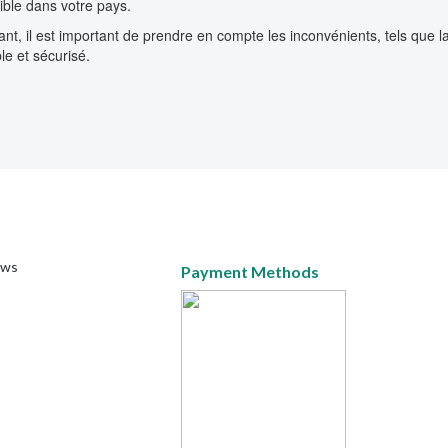
sible dans votre pays.
ant, il est important de prendre en compte les inconvénients, tels que l
le et sécurisé.
ews
Payment Methods