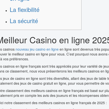
La flexibilité
La sécurité
Meilleur Casino en ligne 20
s casinos
nouveau jeu casino en ligne
en ligne sont devenus très popula
ouver le meilleur casino en ligne pour vous. C’est pourquoi nous avons
 à vos préférences.
s casinos en ligne français sont très appréciés pour leur variété de jeux,
ns ce classement, nous vous présenterons les meilleurs casinos en lign
s jeux de casino en ligne sont très diversifiés, allant des jeux de tabl
alement des jeux de casino gratuit en ligne, pour vous permettre de vou
tre classement des meilleurs casinos en ligne français est basé sur plus
alement pris en compte les avis des joueurs et les récompenses obtenu
ici notre classement des meilleurs casinos en ligne français de 2025 :