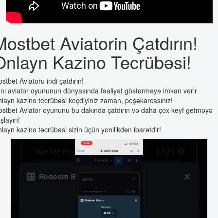
Mostbet Aviatorin Çatdırın!
Onlayn Kazino Tecrübəsi!
stbet Aviatoru indi çatdırın!
ni aviator oyununun dünyasında fəaliyət gösterməyə imkan verir
layn kazino tecrübəsi keçdiyiniz zaman, peşəkarcasınız!
stbet Aviator oyununu bu dakında çatdırın və daha çox keyf getməyə
şlayın!
layn kazino təcrübəsi sizin üçün yenilikdən ibarətdir!