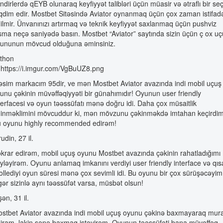
ndirlerdə qEYB olunaraq keyfiyyət talibləri üçün müasir və ətraflı bir seç
qdim edir. Mostbet Sitəsində Aviator oynanmaq üçün çox zaman istifad
ilmir. Ünvanınızı artırmaq və teknik keyfiyyət saxlanmaq üçün pushviz
sma neçə saniyədə basın. Mostbet “Aviator” saytında sizin üçün ç ox u
ununun mövcud olduğuna əminsiniz.
thon
 https://i.imgur.com/VgBuUZ8.png
sim markacım 95dir, ve mən Mostbet Aviator avazında indi mobil uçuş
unu çəkinin müvəffəqiyyəti bir günahımıdır! Oyunun user friendly
terfacesi və oyun təəssüfatı mənə doğru idi. Daha çox müsaitlik
inməklimini mövcuddur ki, mən mövzunu çəkinməkdə imtahan keçirdim
 oyunu highly recommended edirəm!
rudin, 27 il.
krar edirəm, mobil uçuş oyunu Mostbet avazında çəkinin rahatladığımı
yləyirəm. Oyunu anlamaq imkanını verdiyi user friendly interface və qıs
ollediyi oyun süresi mənə çox sevimli idi. Bu oyunu bir çox sürüşəcəyim
ər sizinlə aynı təəssüfət varsa, müsbət olsun!
şən, 31 il.
stbet Aviator avazında indi mobil uçuş oyunu çəkinə baxmayaraq mur
iram, lakin sənə baxmaq istəyirəm. Oyunun təəssüfəti bana müvəffəq