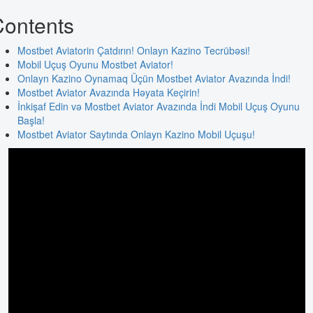
Contents
Mostbet Aviatorin Çatdırın! Onlayn Kazino Tecrübəsi!
Mobil Uçuş Oyunu Mostbet Aviator!
Onlayn Kazino Oynamaq Üçün Mostbet Aviator Avazında İndi!
Mostbet Aviator Avazında Həyata Keçirin!
İnkişaf Edin və Mostbet Aviator Avazında İndi Mobil Uçuş Oyunu
Başla!
Mostbet Aviator Saytında Onlayn Kazino Mobil Uçuşu!