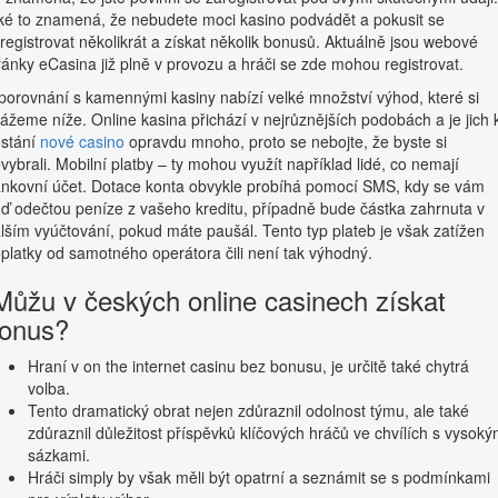
ké to znamená, že nebudete moci kasino podvádět a pokusit se
registrovat několikrát a získat několik bonusů. Aktuálně jsou webové
ránky eCasina již plně v provozu a hráči se zde mohou registrovat.
porovnání s kamennými kasiny nabízí velké množství výhod, které si
ážeme níže. Online kasina přichází v nejrůznějších podobách a je jich 
stání
nové casino
opravdu mnoho, proto se nebojte, že byste si
vybrali. Mobilní platby – ty mohou využít například lidé, co nemají
nkovní účet. Dotace konta obvykle probíhá pomocí SMS, kdy se vám
ď odečtou peníze z vašeho kreditu, případně bude částka zahrnuta v
lším vyúčtování, pokud máte paušál. Tento typ plateb je však zatížen
platky od samotného operátora čili není tak výhodný.
 Můžu v českých online casinech získat
onus?
Hraní v on the internet casinu bez bonusu, je určitě také chytrá
volba.
Tento dramatický obrat nejen zdůraznil odolnost týmu, ale také
zdůraznil důležitost příspěvků klíčových hráčů ve chvílích s vysoký
sázkami.
Hráči simply by však měli být opatrní a seznámit se s podmínkami