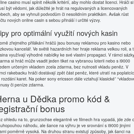
line casino musí splnit několik kritérií, aby mohlo dostat licenci. Hráči si
sí být vědomi, jak důležité je hrát na regulovaných a licencovaných
bech, aby se vyhnuli podvodům či nesolidním praktikám. Avšak růst
čtu nových online casin s sebou přináší i určité výzvy.
ipy pro optimální využití nových kasin
omě zřejmého přilákání hráčů jsou bonusy reklamou pro kasino nebo
zkovou kancelář. Ve světě hazardních her hraje reklama velkou roli, a 
sina využívají výhodné nabídky ke své vlastní propagaci. V rámci sázk
arma si hráč může vsadit jeden tiket na vybranou loterii nebo s i9000
edem určeným vkladem zcela zdarma, bez nutnosti vkladu peněz. V
mci rakebacku hráči dostávají zpět část peněz, které utratí na poplatcí
 rozdání karet. Na poker sony ericsson dále vztahují klasické” “vkladov
nusy či peníze zdarma.
Herna u Dědka promo kód &
egistrační bonus
z ohledu na to, grunzochse elegantně ve filmech hra vypadá, jde zde 
uhopouhou náhodu, ale šance na výhru je ve srovnání s i9000 jinými
ami poměrně vysoká. Na druhou stranu existují způsoby, jak šanci na