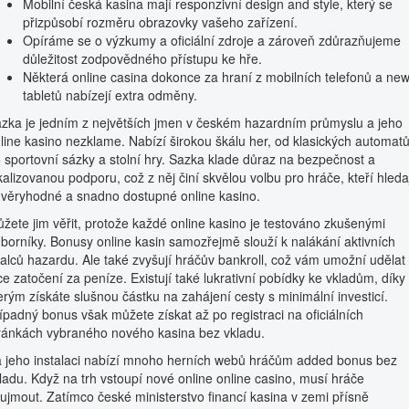
Mobilní česká kasina mají responzivní design and style, který se
přizpůsobí rozměru obrazovky vašeho zařízení.
Opíráme se o výzkumy a oficiální zdroje a zároveň zdůrazňujeme
důležitost zodpovědného přístupu ke hře.
Některá online casina dokonce za hraní z mobilních telefonů a ne
tabletů nabízejí extra odměny.
zka je jedním z největších jmen v českém hazardním průmyslu a jeho
line kasino nezklame. Nabízí širokou škálu her, od klasických automat
 sportovní sázky a stolní hry. Sazka klade důraz na bezpečnost a
kalizovanou podporu, což z něj činí skvělou volbu pro hráče, kteří hleda
věryhodné a snadno dostupné online kasino.
žete jim věřit, protože každé online kasino je testováno zkušenými
borníky. Bonusy online kasin samozřejmě slouží k nalákání aktivních
alců hazardu. Ale také zvyšují hráčův bankroll, což vám umožní udělat
ce zatočení za peníze. Existují také lukrativní pobídky ke vkladům, díky
erým získáte slušnou částku na zahájení cesty s minimální investicí.
ípadný bonus však můžete získat až po registraci na oficiálních
ránkách vybraného nového kasina bez vkladu.
 jeho instalaci nabízí mnoho herních webů hráčům added bonus bez
ladu. Když na trh vstoupí nové online online casino, musí hráče
ujmout. Zatímco české ministerstvo financí kasina v zemi přísně