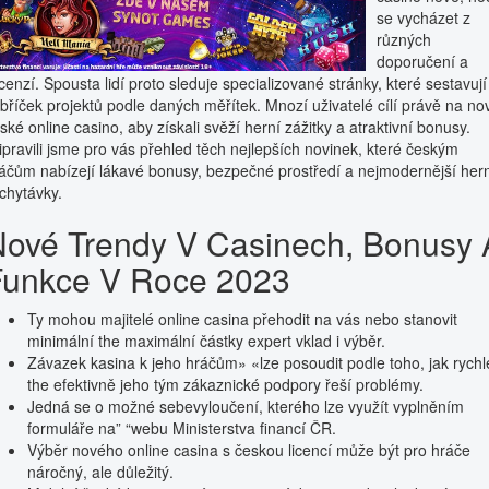
se vycházet z
různých
doporučení a
cenzí. Spousta lidí proto sleduje specializované stránky, které sestavují
bříček projektů podle daných měřítek. Mnozí uživatelé cílí právě na no
ské online casino, aby získali svěží herní zážitky a atraktivní bonusy.
ipravili jsme pro vás přehled těch nejlepších novinek, které českým
áčům nabízejí lákavé bonusy, bezpečné prostředí a nejmodernější her
chytávky.
ové Trendy V Casinech, Bonusy 
Funkce V Roce 2023
Ty mohou majitelé online casina přehodit na vás nebo stanovit
minimální the maximální částky expert vklad i výběr.
Závazek kasina k jeho hráčům» «lze posoudit podle toho, jak rychl
the efektivně jeho tým zákaznické podpory řeší problémy.
Jedná se o možné sebevyloučení, kterého lze využít vyplněním
formuláře na” “webu Ministerstva financí ČR.
Výběr nového online casina s českou licencí může být pro hráče
náročný, ale důležitý.