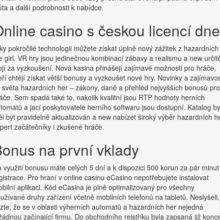
ůta a další podrobnosti k nabídce.
nline casino s českou licencí dn
ky pokročilé technologii můžete získat úplně nový zážitek z hazardních
e girl. VR hry jsou jedinečnou kombinací zábavy a realismu a new určit
ojí za vyzkoušení. Nová kasina přinášejí zajímavé možnosti pro hráče,
eří chtějí získat větší bonusy a vyzkoušet nové hry. Novinky a zajímavos
 světa hazardních her – zákony, daně a přehled nejvyšších bonusů pro
áče. Sem spadá také to, nakolik kvalitní jsou RTP hodnoty herních
tomatů a jací poskytovatelé herního softwaru jsou dostupní. Katalog b
l být pravidelně aktualizován a new nabízet široký výběr hazardních h
pert začátečníky i zkušené hráče.
onus na první vklady
 využití bonusu máte celých 5 dní a k dispozici 500 korun za pár minut
gistrace. Pro hraní v online casinu eCasino nepotřebujete instalovat
bilní aplikaci. Kód eCasina je plně optimalizovaný pro všechny
užívané druhy zařízení včetně mobilních telefonů na tabletů. Neslyšeli,
zte, že se v oblasti výherních automatů a hazardních her nejedná
žádnou začínající firmu. Do obchodního rejstříku byla zapsaná již kon