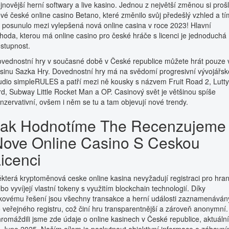
jnovější herní softwary a live kasino. Jednou z největší změnou si proš
vé české online casino Betano, které změnilo svůj předešlý vzhled a tí
 posunulo mezi vylepšená nová online casina v roce 2023! Hlavní
hoda, kterou má online casino pro české hráče s licenci je jednoduchá
stupnost.
vednostní hry v současné době v České republice můžete hrát pouze 
sinu Sazka Hry. Dovednostní hry má na svědomí progresivní vývojářsk
udio simpleRULES a patří mezi ně kousky s názvem Fruit Road 2, Lutty
rd, Subway Little Rocket Man a OP. Casinový svět je většinou spíše
nzervativní, ovšem i něm se tu a tam objevují nové trendy.
Jak Hodnotíme The Recenzujeme
Nove Online Casino S Ceskou
icenci
která kryptoměnová ceske online kasina nevyžadují registraci pro hran
bo vyvíjejí vlastní tokeny s využitím blockchain technologií. Díky
kovému řešení jsou všechny transakce a herní události zaznamenáván
 veřejného registru, což činí hru transparentnější a zároveň anonymní.
romáždili jsme zde údaje o online kasinech v České republice, aktuální
 June 2025. Naším cílem je poskytnout objektivní informace o zábavn