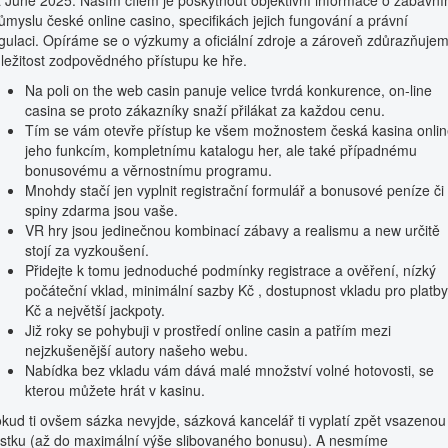
ůmyslu české online casino, specifikách jejich fungování a právní
gulaci. Opíráme se o výzkumy a oficiální zdroje a zároveň zdůrazňuje
ležitost zodpovědného přístupu ke hře.
Na poli on the web casin panuje velice tvrdá konkurence, on-line
casina se proto zákazníky snaží přilákat za každou cenu.
Tím se vám otevře přístup ke všem možnostem česká kasina onlin
jeho funkcím, kompletnímu katalogu her, ale také případnému
bonusovému a věrnostnímu programu.
Mnohdy stačí jen vyplnit registrační formulář a bonusové peníze či
spiny zdarma jsou vaše.
VR hry jsou jedinečnou kombinací zábavy a realismu a new určitě
stojí za vyzkoušení.
Přidejte k tomu jednoduché podmínky registrace a ověření, nízký
počáteční vklad, minimální sazby Kč , dostupnost vkladu pro platby
Kč a největší jackpoty.
Již roky se pohybuji v prostředí online casin a patřím mezi
nejzkušenější autory našeho webu.
Nabídka bez vkladu vám dává malé množství volné hotovosti, se
kterou můžete hrát v kasinu.
kud ti ovšem sázka nevyjde, sázková kancelář ti vyplatí zpět vsazenou
stku (až do maximální výše slibovaného bonusu). A nesmíme