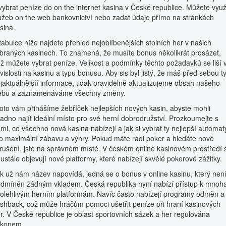
vybrat peníze do on the internet kasina v České republice. Můžete využ
užeb on the web bankovnictví nebo zadat údaje přímo na stránkách
sina.
tabulce níže najdete přehled nejoblíbenějších stolních her v našich
braných kasinech. To znamená, že musíte bonus několikrát prosázet,
ž můžete vybrat peníze. Velikost a podmínky těchto požadavků se liší 
vislosti na kasinu a typu bonusu. Aby sis byl jistý, že máš před sebou t
jaktuálnějšíí informace, tidak pravidelně aktualizujeme obsah našeho
ebu a zaznamenáváme všechny změny.
oto vám přinášíme žebříček nejlepších nových kasin, abyste mohli
adno najít ideální místo pro své herní dobrodružství. Prozkoumejte s
mi, co všechno nová kasina nabízejí a jak si vybrat ty nejlepší automat
o maximální zábavu a výhry. Pokud máte rádi poker a hledáte nové
rušení, jste na správném místě. V českém online kasinovém prostředí 
ustále objevují nové platformy, které nabízejí skvělé pokerové zážitky.
k už nám název napovídá, jedná se o bonus v online kasinu, který nen
dmíněn žádným vkladem. Česká republika nyní nabízí přístup k mnoh
olehlivým herním platformám. Navíc často nabízejí programy odměn a
shback, což může hráčům pomoci ušetřit peníze při hraní kasinových
r. V České republice je oblast sportovních sázek a her regulována
ákonem.