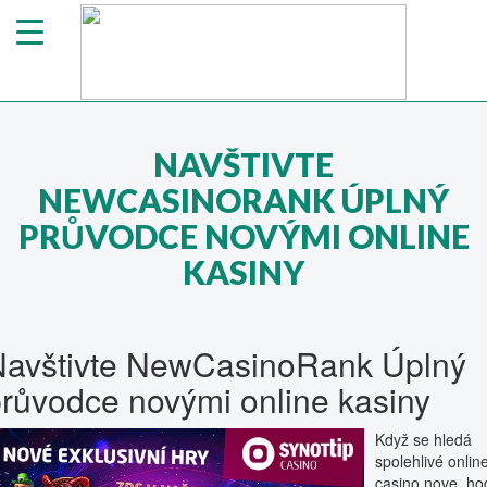
NAVŠTIVTE
NEWCASINORANK ÚPLNÝ
PRŮVODCE NOVÝMI ONLINE
KASINY
Navštivte NewCasinoRank Úplný
růvodce novými online kasiny
Když se hledá
spolehlivé onlin
casino nove, ho