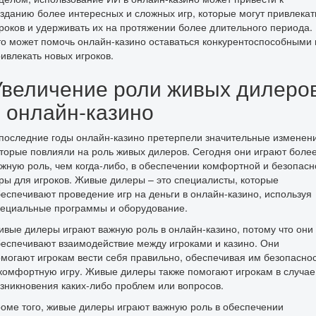
зданию более интересных и сложных игр, которые могут привлекат
роков и удерживать их на протяжении более длительного периода.
о может помочь онлайн-казино оставаться конкурентоспособными 
ивлекать новых игроков.
Увеличение роли живых дилеро
в онлайн-казино
последние годы онлайн-казино претерпели значительные изменен
торые повлияли на роль живых дилеров. Сегодня они играют боле
жную роль, чем когда-либо, в обеспечении комфортной и безопасн
ры для игроков. Живые дилеры – это специалисты, которые
еспечивают проведение игр на деньги в онлайн-казино, используя
пециальные программы и оборудование.
вые дилеры играют важную роль в онлайн-казино, потому что они
еспечивают взаимодействие между игроками и казино. Они
могают игрокам вести себя правильно, обеспечивая им безопасно
комфортную игру. Живые дилеры также помогают игрокам в случае
зникновения каких-либо проблем или вопросов.
оме того, живые дилеры играют важную роль в обеспечении