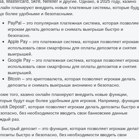
sa, Mastercard, Skrill, Neteller и другие. Однако, в 2025 году, казино
лайн планируют внедрить новые платежные системы, которые буд
ще более удобными и безопасными.
PayPal – это популярная платежная система, которая позволяе
игрокам делать депозиты и снимать выигрыши быстро и
безопасно.
Apple Pay – это платежная система, которая позволяет игрокам
использовать свои смартфоны для оплаты депозитов и снятия
выигрышей.
Google Pay – это платежная система, которая позволяет игрок
использовать свои смартфоны для оплаты депозитов и снятия
выигрышей.
Bitcoin – это криптовалюта, которая позволяет игрокам делать
депозиты и снимать выигрыши анонимно и безопасно.
оме того, казино онлайн планируют внедрить новые функции,
торые будут еще более удобными для игроков. Например, функци
uick Deposit”, которая позволяет игрокам делать депозиты быстро 
зопасно, без необходимости вводить свои банковские данные
ждый раз.
Быстрый депозит – это функция, которая позволяет игрокам делат
позиты быстро и безопасно, без необходимости вводить свои