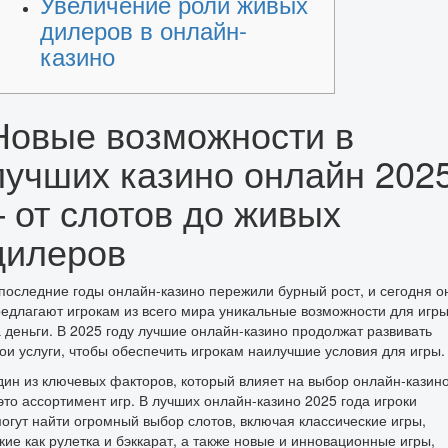
Увеличение роли живых
дилеров в онлайн-
казино
Новые возможности в
лучших казино онлайн 202
– от слотов до живых
дилеров
последние годы онлайн-казино пережили бурный рост, и сегодня о
едлагают игрокам из всего мира уникальные возможности для игр
 деньги. В 2025 году лучшие онлайн-казино продолжат развивать
ои услуги, чтобы обеспечить игрокам наилучшие условия для игры.
ин из ключевых факторов, который влияет на выбор онлайн-казино
это ассортимент игр. В лучших онлайн-казино 2025 года игроки
огут найти огромный выбор слотов, включая классические игры,
кие как рулетка и бэккарат, а также новые и инновационные игры,