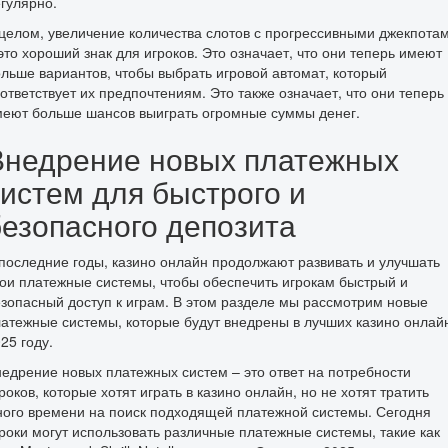
гулярно.
целом, увеличение количества слотов с прогрессивными джекпота
это хороший знак для игроков. Это означает, что они теперь имеют
льше вариантов, чтобы выбрать игровой автомат, который
ответствует их предпочтениям. Это также означает, что они теперь
еют больше шансов выиграть огромные суммы денег.
Внедрение новых платежных
систем для быстрого и
безопасного депозита
последние годы, казино онлайн продолжают развивать и улучшать
ои платежные системы, чтобы обеспечить игрокам быстрый и
зопасный доступ к играм. В этом разделе мы рассмотрим новые
атежные системы, которые будут внедрены в лучших казино онлай
25 году.
едрение новых платежных систем – это ответ на потребности
роков, которые хотят играть в казино онлайн, но не хотят тратить
ого времени на поиск подходящей платежной системы. Сегодня
роки могут использовать различные платежные системы, такие как