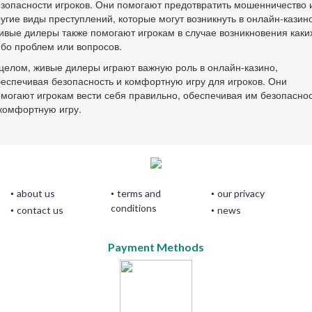
зопасности игроков. Они помогают предотвратить мошенничество 
угие виды преступлений, которые могут возникнуть в онлайн-казино
вые дилеры также помогают игрокам в случае возникновения каки
бо проблем или вопросов.
целом, живые дилеры играют важную роль в онлайн-казино,
еспечивая безопасность и комфортную игру для игроков. Они
могают игрокам вести себя правильно, обеспечивая им безопасно
комфортную игру.
about us
terms and
our privacy
conditions
contact us
news
Payment Methods