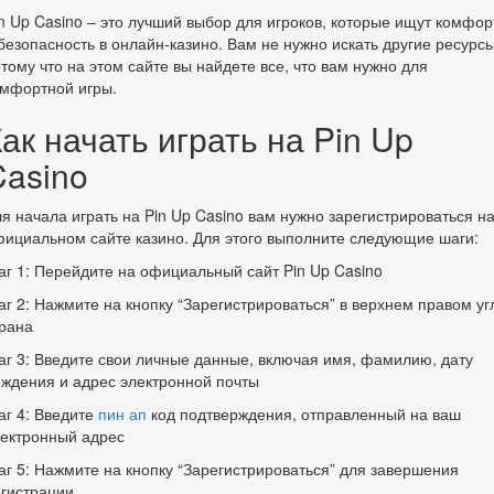
n Up Casino – это лучший выбор для игроков, которые ищут комфор
безопасность в онлайн-казино. Вам не нужно искать другие ресурсы
тому что на этом сайте вы найдете все, что вам нужно для
омфортной игры.
ак начать играть на Pin Up
Casino
я начала играть на Pin Up Casino вам нужно зарегистрироваться н
ициальном сайте казино. Для этого выполните следующие шаги:
г 1: Перейдите на официальный сайт Pin Up Casino
г 2: Нажмите на кнопку “Зарегистрироваться” в верхнем правом уг
рана
г 3: Введите свои личные данные, включая имя, фамилию, дату
ждения и адрес электронной почты
г 4: Введите
пин ап
код подтверждения, отправленный на ваш
лектронный адрес
г 5: Нажмите на кнопку “Зарегистрироваться” для завершения
гистрации