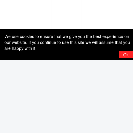
We use cookies to ensure that we give you the best experience on
our website. If you continue to use this site we will assume that you
are happy with it.
Ok