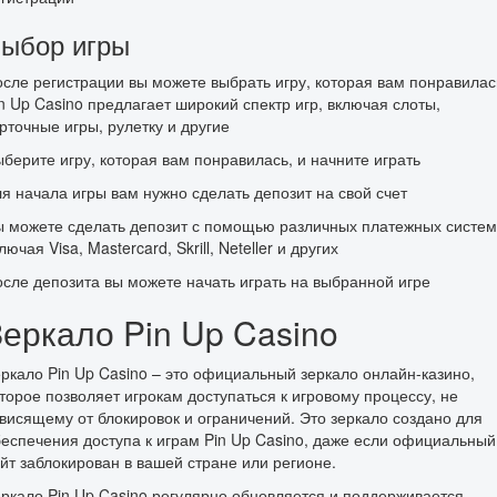
ыбор игры
сле регистрации вы можете выбрать игру, которая вам понравилас
n Up Casino предлагает широкий спектр игр, включая слоты,
рточные игры, рулетку и другие
берите игру, которая вам понравилась, и начните играть
я начала игры вам нужно сделать депозит на свой счет
 можете сделать депозит с помощью различных платежных систем
лючая Visa, Mastercard, Skrill, Neteller и других
сле депозита вы можете начать играть на выбранной игре
Зеркало Pin Up Casino
ркало Pin Up Casino – это официальный зеркало онлайн-казино,
торое позволяет игрокам доступаться к игровому процессу, не
висящему от блокировок и ограничений. Это зеркало создано для
еспечения доступа к играм Pin Up Casino, даже если официальный
йт заблокирован в вашей стране или регионе.
ркало Pin Up Casino регулярно обновляется и поддерживается