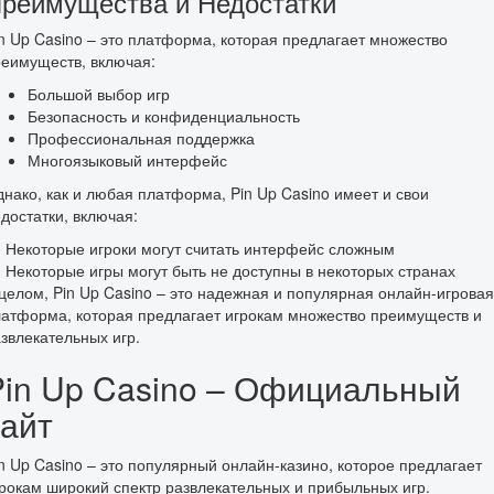
реимущества и Недостатки
n Up Casino – это платформа, которая предлагает множество
еимуществ, включая:
Большой выбор игр
Безопасность и конфиденциальность
Профессиональная поддержка
Многоязыковый интерфейс
нако, как и любая платформа, Pin Up Casino имеет и свои
достатки, включая:
Некоторые игроки могут считать интерфейс сложным
Некоторые игры могут быть не доступны в некоторых странах
целом, Pin Up Casino – это надежная и популярная онлайн-игровая
атформа, которая предлагает игрокам множество преимуществ и
звлекательных игр.
Pin Up Casino – Официальный
сайт
n Up Casino – это популярный онлайн-казино, которое предлагает
рокам широкий спектр развлекательных и прибыльных игр.