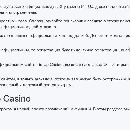
 доступаться к официальному сайту казино Pin Up, даже если он за
ны или ограничены.
остых шагов. Сперва, откройте поисковик и введите в строку поиска
к официальному сайту казино.
зеркало является официальным и не подделкой. Для этого можно пр
я официальным, то регистрация будет идентична регистрации на о
ициальном сайте Pin Up Casino, включая слоты, карточные игры, р
 сайтом, а только зеркалом, поэтому вам нужно быть осторожным
зопасный и надежный доступ к играм.
 Casino
 игрокам широкий спектр развлечений и функций. В этом разделе м