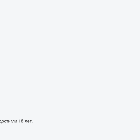
достигли 18 лет.