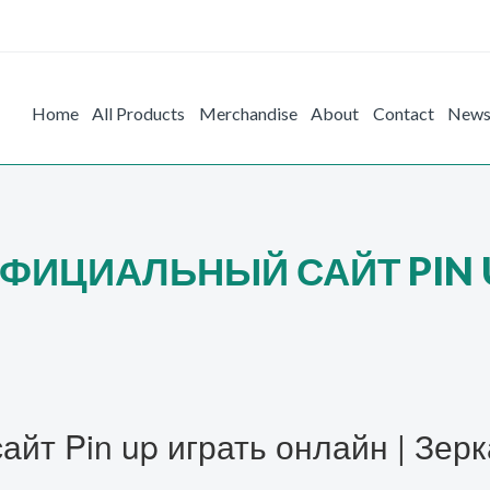
Home
All Products
Merchandise
About
Contact
New
ОФИЦИАЛЬНЫЙ САЙТ PIN 
йт Pin up играть онлайн | Зерк