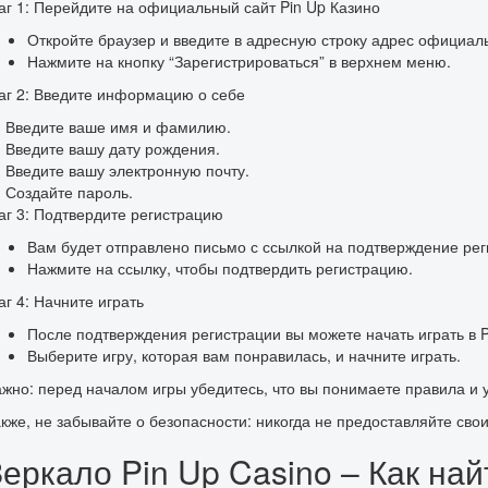
г 1: Перейдите на официальный сайт Pin Up Казино
Откройте браузер и введите в адресную строку адрес официаль
Нажмите на кнопку “Зарегистрироваться” в верхнем меню.
г 2: Введите информацию о себе
Введите ваше имя и фамилию.
Введите вашу дату рождения.
Введите вашу электронную почту.
Создайте пароль.
г 3: Подтвердите регистрацию
Вам будет отправлено письмо с ссылкой на подтверждение рег
Нажмите на ссылку, чтобы подтвердить регистрацию.
г 4: Начните играть
После подтверждения регистрации вы можете начать играть в P
Выберите игру, которая вам понравилась, и начните играть.
жно: перед началом игры убедитесь, что вы понимаете правила и 
кже, не забывайте о безопасности: никогда не предоставляйте свои
еркало Pin Up Casino – Как най