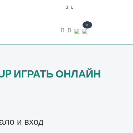
0
s
UP ИГРАТЬ ОНЛАЙН
ало и вход