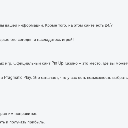
ты вашей информации. Кроме того, на этом сайте есть 24/7
рьте его сегодня и насладитесь игрой!
х игр. Официальный сайт Pin Up Казино – это место, где вы может
 Pragmatic Play. Это означает, что у вас есть возможность выбрать
орая им понравится.
ть и получать прибыль.