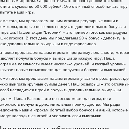
ем новым игрокам. Он равен 100% от первого депозита и может
стигать суммы до 50 000 рублей. Это отличный способ начать игру 
пытать наши игры.
оме того, мы предлагаем нашим игрокам регулярные акции и
омокоды, которые позволяют получать дополнительные бонусы и
игрыши. Нашей акция “Вторник” – это пример того, как мы радуем
ших игроков. В этот день мы предлагаем 20% бонус к депозиту, а
кже дополнительные выигрыши в виде фриспинов.
 также предлагаем нашим игрокам программу лояльности, котора
зволяет получать бонусы и выигрыши за каждую игру. Наша
ограмма лояльности имеет несколько уровней, и каждый уровень
крывает новые возможности для получения бонусов и выигрышей.
оме того, мы предлагаем нашим игрокам участие в розыгрыше, где
жно выиграть крупные суммы денег. Наш розыгрыш – это отличны
особ насладиться игрой и получить дополнительные выигрыши.
целом, Пинап Казино – это не только место для игры, но и
озможность получать дополнительные преимущества. Мы рады
едложить нашим игрокам богатый выбор бонусов и акций, которые
могут насладиться игрой и увеличить свои выигрыши.
Поддержка и обслуживание –