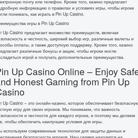
ектронную почту или телефон. Кроме того, казино предлагает
дробную информацию о правилах и условиях игры, чтобы игроки
гли понимать, как играть в Pin Up Casino.
еимущества игры в Pin Up Casino
n Up Casino предлагает множество преимуществ, включая
зопасность и честность, широкий выбор игр, различные валюты и
особы оплаты, а также доступную поддержку. Кроме того, казино
едлагает различные бонусы и акции, чтобы игроки могли
сладиться игрой и получать дополнительные преимущества.
in Up Casino Online – Enjoy Saf
and Honest Gaming from Pin Up
Casino
n Up Casino – это онлайн-казино, которое обеспечивает безопасну
стную игру для своих игроков. Мы понимаем, что важность
зопасности и честности для каждого игрока, и поэтому мы делаем
е, чтобы обеспечить наилучшие условия для игры.
ы используем современные технологии для защиты данных и
еспечения безопасности игроков. Наш сервер находится на