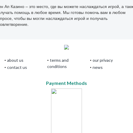
н Ап Казино – это место, где вы можете наслаждаться игрой, а так
лучать помощь в любое время. Мы готовы помочь вам в любом
просе, чтобы вы могли наслаждаться игрой и получать
овлетворение.
about us
terms and
our privacy
conditions
contact us
news
Payment Methods