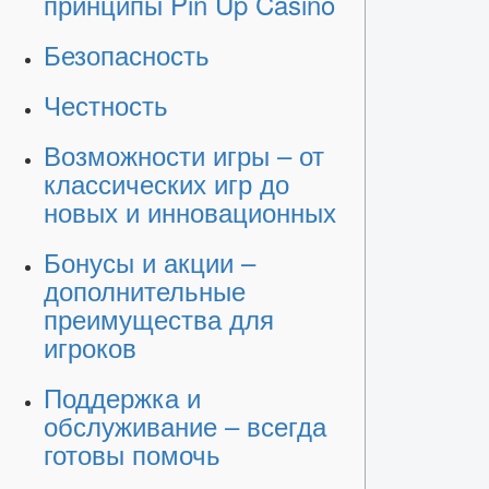
принципы Pin Up Casino
Безопасность
Честность
Возможности игры – от
классических игр до
новых и инновационных
Бонусы и акции –
дополнительные
преимущества для
игроков
Поддержка и
обслуживание – всегда
готовы помочь