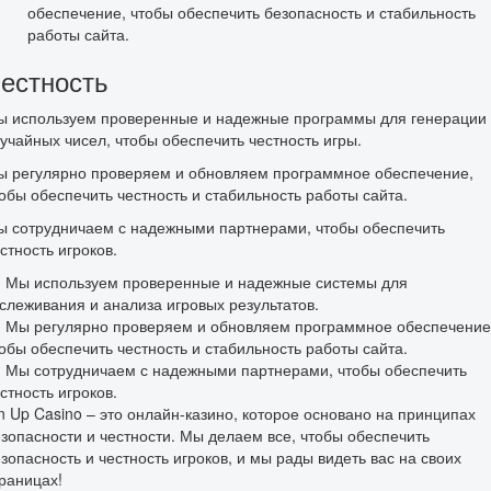
обеспечение, чтобы обеспечить безопасность и стабильность
работы сайта.
естность
ы используем проверенные и надежные программы для генерации
учайных чисел, чтобы обеспечить честность игры.
ы регулярно проверяем и обновляем программное обеспечение,
обы обеспечить честность и стабильность работы сайта.
ы сотрудничаем с надежными партнерами, чтобы обеспечить
стность игроков.
Мы используем проверенные и надежные системы для
слеживания и анализа игровых результатов.
Мы регулярно проверяем и обновляем программное обеспечение
обы обеспечить честность и стабильность работы сайта.
Мы сотрудничаем с надежными партнерами, чтобы обеспечить
стность игроков.
n Up Casino – это онлайн-казино, которое основано на принципах
зопасности и честности. Мы делаем все, чтобы обеспечить
зопасность и честность игроков, и мы рады видеть вас на своих
раницах!