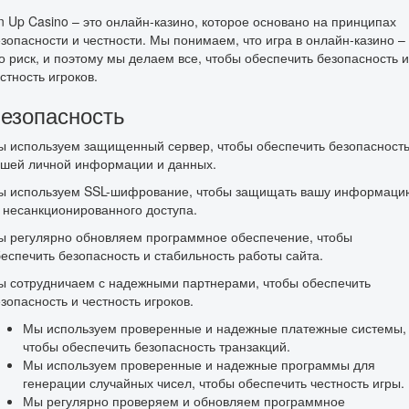
n Up Casino – это онлайн-казино, которое основано на принципах
зопасности и честности. Мы понимаем, что игра в онлайн-казино –
о риск, и поэтому мы делаем все, чтобы обеспечить безопасность и
стность игроков.
езопасность
 используем защищенный сервер, чтобы обеспечить безопасност
ашей личной информации и данных.
ы используем SSL-шифрование, чтобы защищать вашу информаци
 несанкционированного доступа.
ы регулярно обновляем программное обеспечение, чтобы
еспечить безопасность и стабильность работы сайта.
ы сотрудничаем с надежными партнерами, чтобы обеспечить
зопасность и честность игроков.
Мы используем проверенные и надежные платежные системы,
чтобы обеспечить безопасность транзакций.
Мы используем проверенные и надежные программы для
генерации случайных чисел, чтобы обеспечить честность игры.
Мы регулярно проверяем и обновляем программное