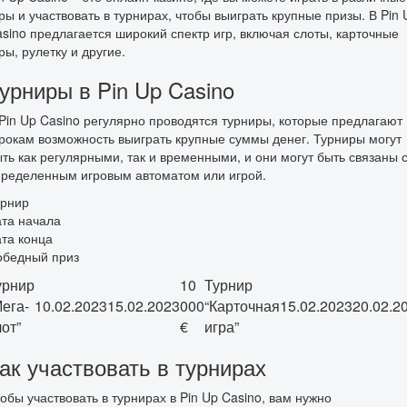
ры и участвовать в турнирах, чтобы выиграть крупные призы. В Pin 
sino предлагается широкий спектр игр, включая слоты, карточные
ры, рулетку и другие.
урниры в Pin Up Casino
Pin Up Casino регулярно проводятся турниры, которые предлагают
рокам возможность выиграть крупные суммы денег. Турниры могут
ть как регулярными, так и временными, и они могут быть связаны 
пределенным игровым автоматом или игрой.
урнир
та начала
та конца
обедный приз
урнир
10
Турнир
Мега-
10.02.2023
15.02.2023
000
“Карточная
15.02.2023
20.02.2
лот”
€
игра”
ак участвовать в турнирах
обы участвовать в турнирах в Pin Up Casino, вам нужно