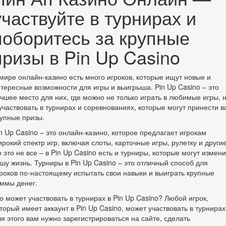
участвуйте в турнирах и
поборитесь за крупные
призы в Pin Up Casino
мире онлайн-казино есть много игроков, которые ищут новые и
тересные возможности для игры и выигрыша. Pin Up Casino – это
чшее место для них, где можно не только играть в любимые игры, 
участвовать в турнирах и соревнованиях, которые могут принести в
упные призы.
n Up Casino – это онлайн-казино, которое предлагает игрокам
рокий спектр игр, включая слоты, карточные игры, рулетку и другие
 это не все – в Pin Up Casino есть и турниры, которые могут измени
шу жизнь. Турниры в Pin Up Casino – это отличный способ для
роков по-настоящему испытать свои навыки и выиграть крупные
ммы денег.
о может участвовать в турнирах в Pin Up Casino? Любой игрок,
торый имеет аккаунт в Pin Up Casino, может участвовать в турнирах
я этого вам нужно зарегистрироваться на сайте, сделать