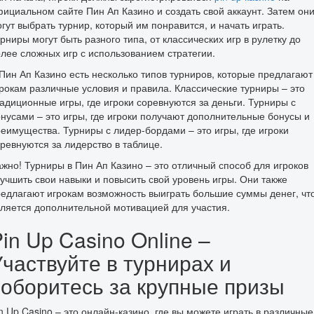
ициальном сайте Пин Ап Казино и создать свой аккаунт. Затем он
гут выбрать турнир, который им понравится, и начать играть.
рниры могут быть разного типа, от классических игр в рулетку до
лее сложных игр с использованием стратегии.
Пин Ап Казино есть несколько типов турниров, которые предлагают
рокам различные условия и правила. Классические турниры – это
адиционные игры, где игроки соревнуются за деньги. Турниры с
нусами – это игры, где игроки получают дополнительные бонусы и
еимущества. Турниры с лидер-бордами – это игры, где игроки
ревнуются за лидерство в таблице.
жно! Турниры в Пин Ап Казино – это отличный способ для игроков
учшить свои навыки и повысить свой уровень игры. Они также
едлагают игрокам возможность выиграть большие суммы денег, чт
ляется дополнительной мотивацией для участия.
in Up Casino Online –
частвуйте в турнирах и
поборитесь за крупные призы
n Up Casino – это онлайн-казино, где вы можете играть в различные