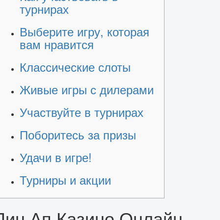
турнирах
Выберите игру, которая
вам нравится
Классические слоты
Живые игры с дилерами
Участвуйте в турнирах
Поборитесь за призы
Удачи в игре!
Турниры и акции
Пин Ап Казино Онлайн —