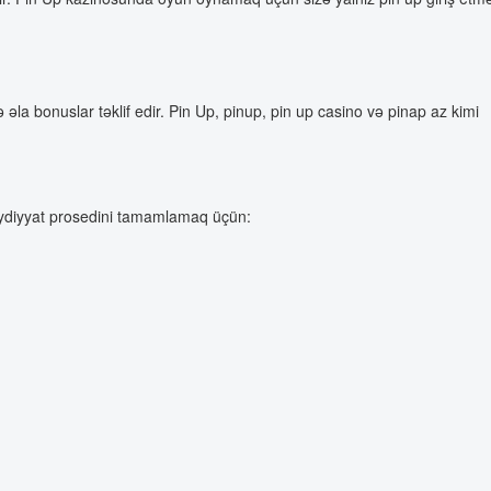
əla bonuslar təklif edir. Pin Up, pinup, pin up casino və pinap az kimi
Qeydiyyat prosedini tamamlamaq üçün: