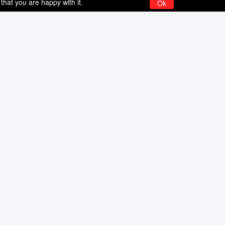
that you are happy with it.
Ok