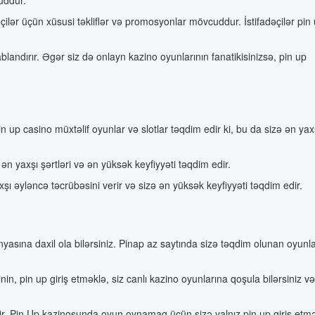
ilər üçün xüsusi təkliflər və promosyonlar mövcuddur. İstifadəçilər pin
landırır. Əgər siz də onlayn kazino oyunlarının fanatikisinizsə, pin up
in up casino müxtəlif oyunlar və slotlar təqdim edir ki, bu da sizə ən yax
 ən yaxşı şərtləri və ən yüksək keyfiyyəti təqdim edir.
axşı əyləncə təcrübəsini verir və sizə ən yüksək keyfiyyəti təqdim edir.
asına daxil ola bilərsiniz. Pinap az saytında sizə təqdim olunan oyunl
n, pin up giriş etməklə, siz canlı kazino oyunlarına qoşula bilərsiniz və
ir. Pin Up kazinosunda oyun oynamaq üçün sizə yalnız pin up giriş etm