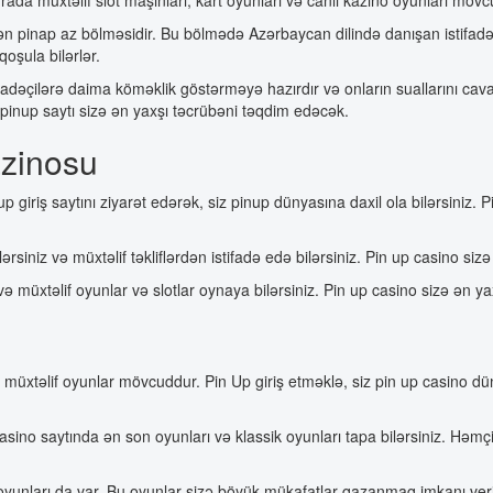
ən pinap az bölməsidir. Bu bölmədə Azərbaycan dilində danışan istifadəç
qoşula bilərlər.
adəçilərə daima köməklik göstərməyə hazırdır və onların suallarını cavab
i, pinup saytı sizə ən yaxşı təcrübəni təqdim edəcək.
azinosu
giriş saytını ziyarət edərək, siz pinup dünyasına daxil ola bilərsiniz. P
siniz və müxtəlif təkliflərdən istifadə edə bilərsiniz. Pin up casino sizə
z və müxtəlif oyunlar və slotlar oynaya bilərsiniz. Pin up casino sizə ən y
xtəlif oyunlar mövcuddur. Pin Up giriş etməklə, siz pin up casino düny
no saytında ən son oyunları və klassik oyunları tapa bilərsiniz. Həmçini
oyunları da var. Bu oyunlar sizə böyük mükafatlar qazanmaq imkanı ver