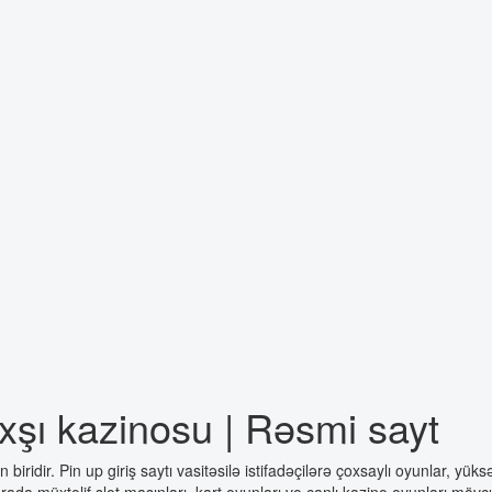
xşı kazinosu | Rəsmi sayt
idir. Pin up giriş saytı vasitəsilə istifadəçilərə çoxsaylı oyunlar, yüksə
ada müxtəlif slot maşınları, kart oyunları və canlı kazino oyunları mövc