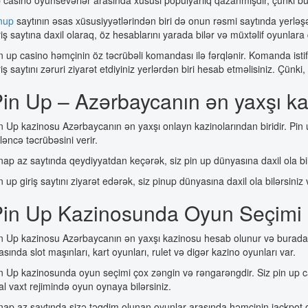
nup
saytının əsas xüsusiyyətlərindən biri də onun rəsmi saytında yerləş
riş saytına daxil olaraq, öz hesablarını yarada bilər və müxtəlif oyunlara 
n up casino həmçinin öz təcrübəli komandası ilə fərqlənir. Komanda istif
riş saytını zəruri ziyarət etdiyiniz yerlərdən biri hesab etməlisiniz. Çünk
in Up – Azərbaycanın ən yaxşı k
n Up kazinosu Azərbaycanın ən yaxşı onlayn kazinolarından biridir. Pin up 
ləncə təcrübəsini verir.
nap az saytında qeydiyyatdan keçərək, siz pin up dünyasına daxil ola bilər
n up giriş saytını ziyarət edərək, siz pinup dünyasına daxil ola bilərsini
Pin Up Kazinosunda Oyun Seçimi
n Up kazinosu Azərbaycanın ən yaxşı kazinosu hesab olunur və burada mü
asında slot maşınları, kart oyunları, rulet və digər kazino oyunları var.
n Up kazinosunda oyun seçimi çox zəngin və rəngarəngdir. Siz pin up casi
al vaxt rejimində oyun oynaya bilərsiniz.
nap az saytında sizə təqdim olunan oyunlar arasında həmçinin jackpot 