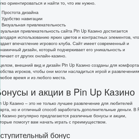
гко ориентироваться и найти то, что им нужно.
Простота дизайна
Удобство навигации
Визуальная привлекательность
зуальная привлекательность сайта Pin Up Казино достигается
агодаря использованию ярких цветов и контрастных элементов, чт
здает впечатление игрового клуба. Сайт имеет современный и
намичный дизайн, который подчеркивает его уникальность и
личает от других онлайн-казино.
целом, внешний вид и дизайн Pin Up Казино созданы для комфорта
обства игроков, чтобы они могли насладиться игрой и развлечения
любое время и из любого места.
онусы и акции в Pin Up Казино
n Up Казино – это не только лучшее развлечение для любителей
арта, но и отличный способ заработать дополнительные деньги. В 
 Казино регулярно предлагаются различные бонусы и акции,
торые помогут вам начать играть с преимуществом.
ступительный бонус