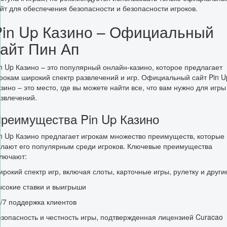
йт для обеспечения безопасности и безопасности игроков.
Pin Up Казино – Официальный
сайт Пин Ап
n Up Казино – это популярный онлайн-казино, которое предлагает
рокам широкий спектр развлечений и игр. Официальный сайт Pin U
зино – это место, где вы можете найти все, что вам нужно для игры
звлечений.
реимущества Pin Up Казино
n Up Казино предлагает игрокам множество преимуществ, которые
лают его популярным среди игроков. Ключевые преимущества
ключают:
рокий спектр игр, включая слоты, карточные игры, рулетку и други
сокие ставки и выигрыши
/7 поддержка клиентов
зопасность и честность игры, подтвержденная лицензией Curacao