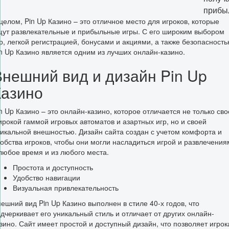
прибы
целом, Pin Up Казино – это отличное место для игроков, которые
ут развлекательные и прибыльные игры. С его широким выбором
р, легкой регистрацией, бонусами и акциями, а также безопасность
n Up Казино является одним из лучших онлайн-казино.
Внешний вид и дизайн Pin Up
Казино
n Up Казино – это онлайн-казино, которое отличается не только св
рокой гаммой игровых автоматов и азартных игр, но и своей
икальной внешностью. Дизайн сайта создан с учетом комфорта и
обства игроков, чтобы они могли насладиться игрой и развлечения
любое время и из любого места.
Простота и доступность
Удобство навигации
Визуальная привлекательность
ешний вид Pin Up Казино выполнен в стиле 40-х годов, что
дчеркивает его уникальный стиль и отличает от других онлайн-
зино. Сайт имеет простой и доступный дизайн, что позволяет игро