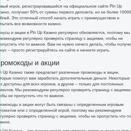
вый игрок, регистрировавшийся на официальном сайте Pin Up
зино, получает 50% от суммы первого депозита, но не более 1000
блей. Это отличный способ начать играть с преимуществом и
пытать все возможности казино.
нусы и акции в Pin Up Казино регулярно обновляются, поэтому мы
комендуем регулярно проверять страницу с акциями, чтобы не
опустить что-то важное. Вам не нужно ничего делать, чтобы получи
нус – просто регистрируйтесь на сайте и начните играть.
ромокоды и акции
n Up Казино также предлагает различные промокоды и акции,
торые помогут вам заработать дополнительные деньги. Некоторые 
х доступны для всех игроков, а другие – только для постоянных
иентов. Мы рекомендуем регулярно проверять страницу с акциями
обы не пропустить что-то важное.
омокоды и акции могут быть связаны с определенным игровым
томатом или с определенной игрой, поэтому мы рекомендуем
гулярно проверять страницу с акциями, чтобы не пропустить что-то
жное.
n Up Казино – это лучшее место для игроков, которые ищут не толь