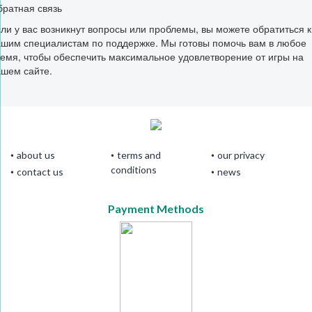
ратная связь
ли у вас возникнут вопросы или проблемы, вы можете обратиться к
шим специалистам по поддержке. Мы готовы помочь вам в любое
емя, чтобы обеспечить максимальное удовлетворение от игры на
шем сайте.
about us
terms and
our privacy
conditions
contact us
news
Payment Methods