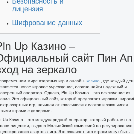
Безопасность и
лицензия
Шифрование данных
Pin Up Казино –
Официальный сайт Пин Ап
вход на зеркало
современном мире азартных игр и онлайн-
казино
, где каждый ден
является новое игровое учреждение, сложно найти надежный и
оверенный оператор. Однако, Pin Up Казино – это исключение из
авил. Это официальный сайт, который предлагает игрокам широки
ектр азартных игр, начиная от классических слотов и заканчивая
ивыми играми с дилерами.
n Up Казино – это международный оператор, который работает на
нове лицензии, выдана Мальтийской комиссией по регулированию 
цензированию азартных игр. Это означает, что игроки могут быть