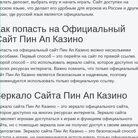
елать депозит, выбрать игру и начать играть. Сайт доступен на
сском языке, что делает его удобным для игроков из России и друг
ран, где русский язык является официальным.
Как попасть на Официальный
Сайт Пин Ап Казино
пасть на официальный сайт Пин Ап Казино можно несколькими
особами. Первый способ – это перейти на сайт по прямой ссылке.
орой способ – это использовать зеркало сайта, которое доступно н
огих ресурсах интернета. Важно помнить, что только официальны
йт Пин Ап Казино является безопасным и надежным, поэтому
комендуется использовать только официальную ссылку.
Зеркало Сайта Пин Ап Казино
ркало сайта Пин Ап Казино – это зеркало официального сайта,
торое доступно на многих ресурсах интернета. Зеркало сайта
зволяет игрокам доступаться к играм и функциям официального
йта, но с помощью зеркала они не получат доступ к своим аккаунт
депозитам. Зеркало сайта Пин Ап Казино – это безопасный способ
ступа к играм, но рекомендуется использовать только официальны