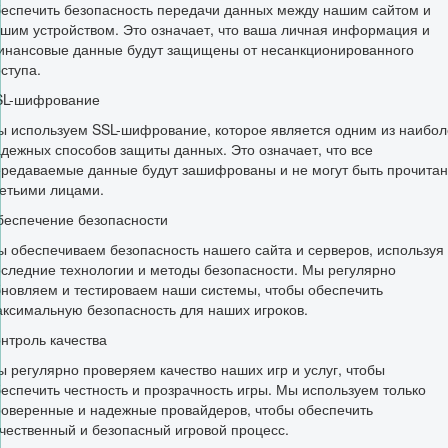
еспечить безопасность передачи данных между нашим сайтом и
шим устройством. Это означает, что ваша личная информация и
инансовые данные будут защищены от несанкционированного
ступа.
SL-шифрование
 используем SSL-шифрование, которое является одним из наибо
дежных способов защиты данных. Это означает, что все
ередаваемые данные будут зашифрованы и не могут быть прочита
етьими лицами.
беспечение безопасности
 обеспечиваем безопасность нашего сайта и серверов, используя
следние технологии и методы безопасности. Мы регулярно
новляем и тестироваем наши системы, чтобы обеспечить
ксимальную безопасность для наших игроков.
нтроль качества
 регулярно проверяем качество наших игр и услуг, чтобы
еспечить честность и прозрачность игры. Мы используем только
оверенные и надежные провайдеров, чтобы обеспечить
чественный и безопасный игровой процесс.