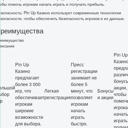
обы помочь игрокам начать играть и получать прибыль.
зопасность: Pin Up Казино использует современные технологии
зопасности, чтобы обеспечить безопасность игроков и их данные.
реимущества
реимущество
писание
Pin Up
Казин
Pin Up
Пресс
предл
Казино
регистрации
разли
предлагает
занимает не
бонус
более 3 000
более 5
ольшой
акции,
игр, что
Легкая
минут, что
Бонусы
ыбор
чтобы
обеспечивает
регистрация
позволяет
и акции
гр
помоч
игрокам
игрокам
игрок
широкие
начать
начать
возможности
играть
играть
для выбора.
быстро.
получ