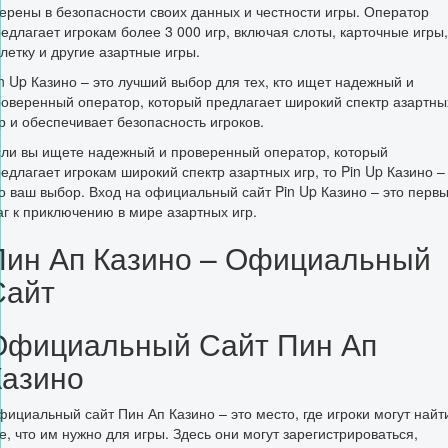
ерены в безопасности своих данных и честности игры. Оператор
едлагает игрокам более 3 000 игр, включая слоты, карточные игры,
летку и другие азартные игры.
n Up Казино – это лучший выбор для тех, кто ищет надежный и
оверенный оператор, который предлагает широкий спектр азартны
р и обеспечивает безопасность игроков.
ли вы ищете надежный и проверенный оператор, который
едлагает игрокам широкий спектр азартных игр, то Pin Up Казино –
о ваш выбор. Вход на официальный сайт Pin Up Казино – это перв
г к приключению в мире азартных игр.
Пин Ап Казино – Официальный
Сайт
Официальный Сайт Пин Ап
Казино
ициальный сайт Пин Ап Казино – это место, где игроки могут найт
е, что им нужно для игры. Здесь они могут зарегистрироваться,