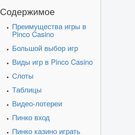
Содержимое
Преимущества игры в
Pinco Casino
Большой выбор игр
Виды игр в Pinco Casino
Слоты
Таблицы
Видео-лотереи
Пинко вход
Пинко казино играть