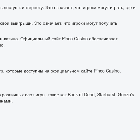
доступ к интернету. Это означает, что игроки могут играть, где и
свои выигрыши. Это означает, что игроки могут получать
айн-казино. Официальный сайт Pinco Casino обеспечивает
но.
гр, которые доступны на официальном сайте Pinco Casino.
азличных слот-игры, такие как Book of Dead, Starburst, Gonzo’s
инами.