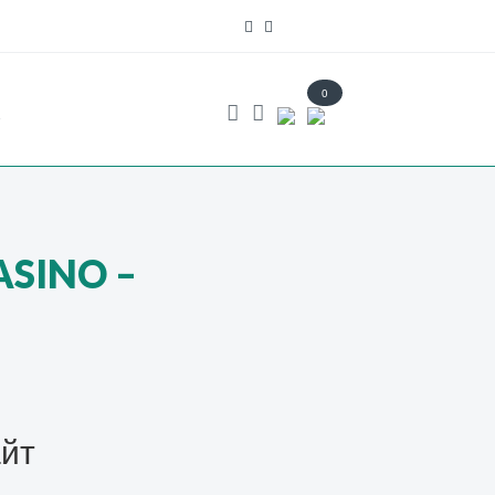
0
s
ASINO –
айт