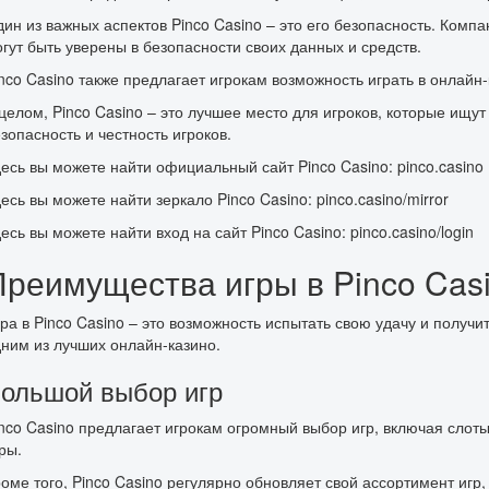
ин из важных аспектов Pinco Casino – это его безопасность. Комп
гут быть уверены в безопасности своих данных и средств.
nco Casino также предлагает игрокам возможность играть в онлайн-
целом, Pinco Casino – это лучшее место для игроков, которые ищу
зопасность и честность игроков.
есь вы можете найти официальный сайт Pinco Casino: pinco.casino
есь вы можете найти зеркало Pinco Casino: pinco.casino/mirror
есь вы можете найти вход на сайт Pinco Casino: pinco.casino/login
Преимущества игры в Pinco Cas
ра в Pinco Casino – это возможность испытать свою удачу и получ
ним из лучших онлайн-казино.
ольшой выбор игр
nco Casino предлагает игрокам огромный выбор игр, включая слоты,
ры.
оме того, Pinco Casino регулярно обновляет свой ассортимент игр