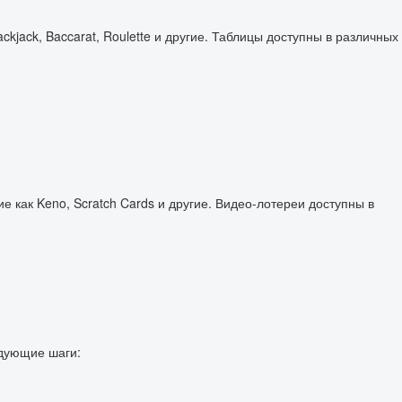
ckjack, Baccarat, Roulette и другие. Таблицы доступны в различных
е как Keno, Scratch Cards и другие. Видео-лотереи доступны в
едующие шаги: