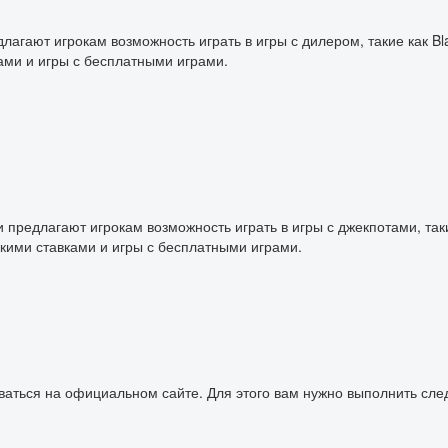
лагают игрокам возможность играть в игры с дилером, такие как Bla
ками и игры с бесплатными играми.
и предлагают игрокам возможность играть в игры с джекпотами, таки
окими ставками и игры с бесплатными играми.
роваться на официальном сайте. Для этого вам нужно выполнить сл