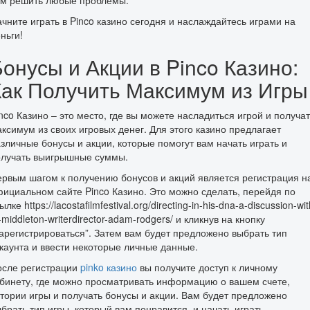
ам решить любые проблемы.
чните играть в Pinco казино сегодня и наслаждайтесь играми на
ньги!
онусы и Акции в Pinco Казино:
Как Получить Максимум из Игры
nco Казино – это место, где вы можете насладиться игрой и получа
ксимум из своих игровых денег. Для этого казино предлагает
зличные бонусы и акции, которые помогут вам начать играть и
олучать выигрышные суммы.
рвым шагом к получению бонусов и акций является регистрация н
ициальном сайте Pinco Казино. Это можно сделать, перейдя по
ылке https://lacostafilmfestival.org/directing-in-his-dna-a-discussion-wit
-middleton-writerdirector-adam-rodgers/ и кликнув на кнопку
арегистрироваться”. Затем вам будет предложено выбрать тип
каунта и ввести некоторые личные данные.
осле регистрации
pinko казино
вы получите доступ к личному
бинету, где можно просматривать информацию о вашем счете,
тории игры и получать бонусы и акции. Вам будет предложено
брать тип игры, который вам понравится, и начать играть.