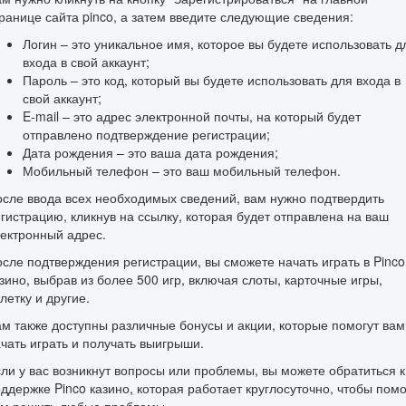
ранице сайта pinco, а затем введите следующие сведения:
Логин – это уникальное имя, которое вы будете использовать д
входа в свой аккаунт;
Пароль – это код, который вы будете использовать для входа в
свой аккаунт;
E-mail – это адрес электронной почты, на который будет
отправлено подтверждение регистрации;
Дата рождения – это ваша дата рождения;
Мобильный телефон – это ваш мобильный телефон.
сле ввода всех необходимых сведений, вам нужно подтвердить
гистрацию, кликнув на ссылку, которая будет отправлена на ваш
ектронный адрес.
сле подтверждения регистрации, вы сможете начать играть в Pinco
зино, выбрав из более 500 игр, включая слоты, карточные игры,
летку и другие.
м также доступны различные бонусы и акции, которые помогут вам
чать играть и получать выигрыши.
ли у вас возникнут вопросы или проблемы, вы можете обратиться к
ддержке Pinco казино, которая работает круглосуточно, чтобы пом