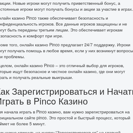
акции. Новые игроки могут получить приветственный бонус, а
стоянные игроки могут получать бонусы и акции за участие в играх.
лайн казино Pinco также обеспечивает безопасность и
нфиденциальность игроков. Все данные игроков защищены и не
гут быть переданы третьим лицам. Это обеспечивает игрокам
зопасность и комфорт при игре.
оме того, онлайн казино Pinco предлагает 24/7 поддержку. Игроки
гут получать помощь в любое время, если у них возникнут вопрос
ли проблемы.
целом, онлайн казино Pinco – это отличный выбор для игроков,
торые ищут безопасное и честное онлайн казино, где они могут
рать и получать реальные выигрыши.
Как Зарегистрироваться и Начат
грать в Pinco Казино
я начала играть в Pinco казино, вам нужно зарегистрироваться на
ициальном сайте pinco. Это простой и быстрый процесс, который
ймет не более 5 минут.
м нужно кликнуть на кнопку “Зарегистрироваться” на главной