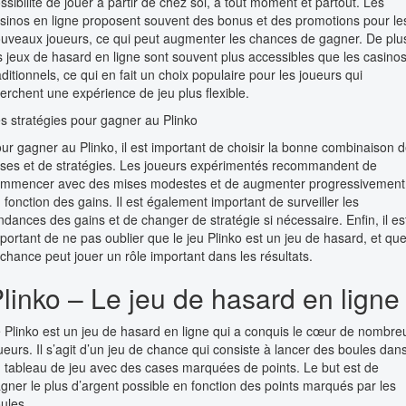
ssibilité de jouer à partir de chez soi, à tout moment et partout. Les
sinos en ligne proposent souvent des bonus et des promotions pour le
uveaux joueurs, ce qui peut augmenter les chances de gagner. De plu
s jeux de hasard en ligne sont souvent plus accessibles que les casino
aditionnels, ce qui en fait un choix populaire pour les joueurs qui
erchent une expérience de jeu plus flexible.
s stratégies pour gagner au Plinko
ur gagner au Plinko, il est important de choisir la bonne combinaison 
ses et de stratégies. Les joueurs expérimentés recommandent de
mmencer avec des mises modestes et de augmenter progressivement
 fonction des gains. Il est également important de surveiller les
ndances des gains et de changer de stratégie si nécessaire. Enfin, il es
portant de ne pas oublier que le jeu Plinko est un jeu de hasard, et qu
 chance peut jouer un rôle important dans les résultats.
linko – Le jeu de hasard en ligne
 Plinko est un jeu de hasard en ligne qui a conquis le cœur de nombre
ueurs. Il s’agit d’un jeu de chance qui consiste à lancer des boules dan
 tableau de jeu avec des cases marquées de points. Le but est de
gner le plus d’argent possible en fonction des points marqués par les
ules.