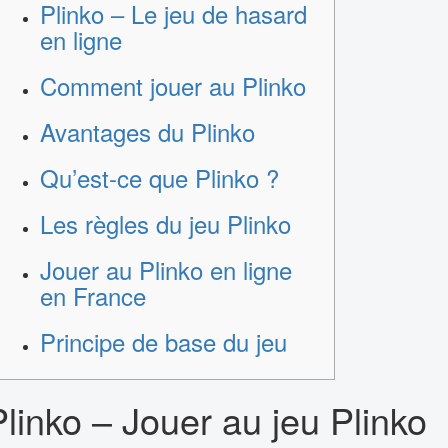
Plinko – Le jeu de hasard
en ligne
Comment jouer au Plinko
Avantages du Plinko
Qu’est-ce que Plinko ?
Les règles du jeu Plinko
Jouer au Plinko en ligne
en France
Principe de base du jeu
Plinko – Jouer au jeu Plinko