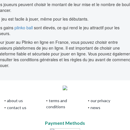
s joueurs peuvent choisir le montant de leur mise et le nombre de bou
lancer.
 jeu est facile à jouer, même pour les débutants.
s gains
plinko ball
sont élevés, ce qui rend le jeu attractif pour les
ueurs.
ur jouer au Plinko en ligne en France, vous pouvez choisir entre
usieurs plateformes de jeu en ligne. Il est important de choisir une
ateforme fiable et sécurisée pour jouer en ligne. Vous pouvez égaleme
nsulter les conditions générales et les règles du jeu avant de commen
jouer.
about us
terms and
our privacy
conditions
contact us
news
Payment Methods