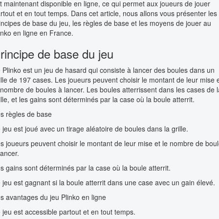
t maintenant disponible en ligne, ce qui permet aux joueurs de jouer
rtout et en tout temps. Dans cet article, nous allons vous présenter les
incipes de base du jeu, les règles de base et les moyens de jouer au
inko en ligne en France.
rincipe de base du jeu
 Plinko est un jeu de hasard qui consiste à lancer des boules dans un
ille de 197 cases. Les joueurs peuvent choisir le montant de leur mise 
 nombre de boules à lancer. Les boules atterrissent dans les cases de l
ille, et les gains sont déterminés par la case où la boule atterrit.
s règles de base
 jeu est joué avec un tirage aléatoire de boules dans la grille.
s joueurs peuvent choisir le montant de leur mise et le nombre de bou
lancer.
s gains sont déterminés par la case où la boule atterrit.
 jeu est gagnant si la boule atterrit dans une case avec un gain élevé.
s avantages du jeu Plinko en ligne
 jeu est accessible partout et en tout temps.