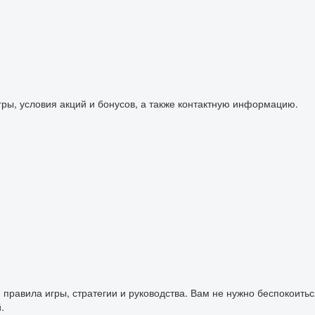
ры, условия акций и бонусов, а также контактную информацию.
.
равила игры, стратегии и руководства. Вам не нужно беспокоитьс
.