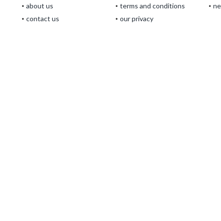
about us
terms and conditions
n
contact us
our privacy