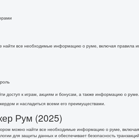
лерами
е найти все необходимые информацию о руме, включая правила иг
ароль
йти доступ к играм, акциям и бонусам, а также информацию о руме
окердом и насладиться всеми его преимуществами.
кер Рум (2025)
тором можно найти все необходимые информацию о руме, включая п
логии для защиты данных и обеспечивает безопасность транзакций