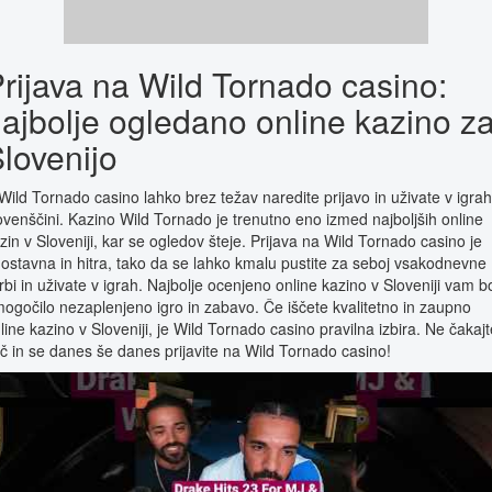
rijava na Wild Tornado casino:
ajbolje ogledano online kazino z
lovenijo
Wild Tornado casino lahko brez težav naredite prijavo in uživate v igrah
ovenščini. Kazino Wild Tornado je trenutno eno izmed najboljših online
zin v Sloveniji, kar se ogledov šteje. Prijava na Wild Tornado casino je
ostavna in hitra, tako da se lahko kmalu pustite za seboj vsakodnevne
rbi in uživate v igrah. Najbolje ocenjeno online kazino v Sloveniji vam b
ogočilo nezaplenjeno igro in zabavo. Če iščete kvalitetno in zaupno
line kazino v Sloveniji, je Wild Tornado casino pravilna izbira. Ne čakajt
č in se danes še danes prijavite na Wild Tornado casino!