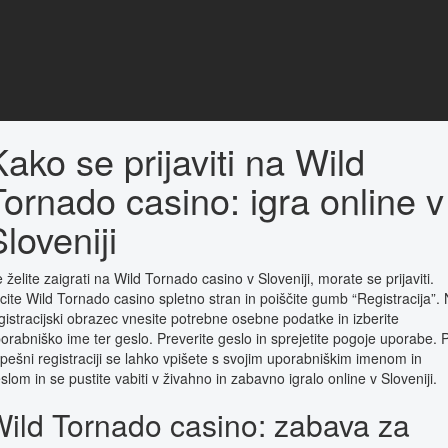
Kako se prijaviti na Wild
Tornado casino: igra online v
loveniji
 želite zaigrati na Wild Tornado casino v Sloveniji, morate se prijaviti.
icite Wild Tornado casino spletno stran in poiščite gumb “Registracija”.
gistracijski obrazec vnesite potrebne osebne podatke in izberite
orabniško ime ter geslo. Preverite geslo in sprejetite pogoje uporabe. 
pešni registraciji se lahko vpišete s svojim uporabniškim imenom in
slom in se pustite vabiti v živahno in zabavno igralo online v Sloveniji.
ild Tornado casino: zabava za