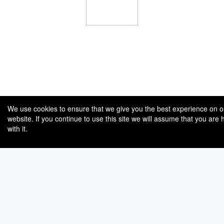
We use cookies to ensure that we give you the best experience on o
website. If you continue to use this site we will assume that you are
with it.