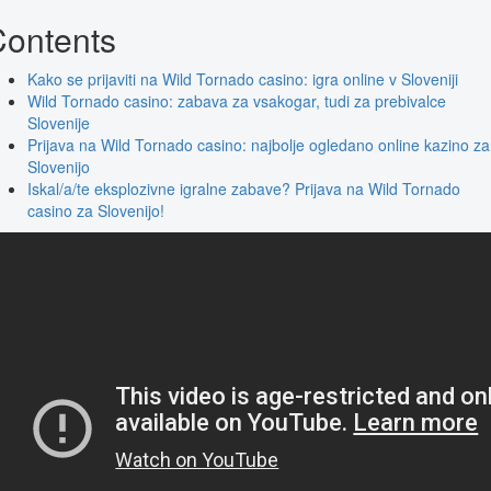
Contents
Kako se prijaviti na Wild Tornado casino: igra online v Sloveniji
Wild Tornado casino: zabava za vsakogar, tudi za prebivalce
Slovenije
Prijava na Wild Tornado casino: najbolje ogledano online kazino za
Slovenijo
Iskal/a/te eksplozivne igralne zabave? Prijava na Wild Tornado
casino za Slovenijo!