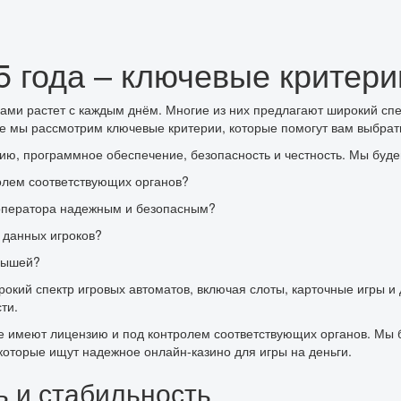
5 года – ключевые критери
ми растет с каждым днём. Многие из них предлагают широкий спектр
нге мы рассмотрим ключевые критерии, которые помогут вам выбрат
нзию, программное обеспечение, безопасность и честность. Мы бу
олем соответствующих органов?
оператора надежным и безопасным?
и данных игроков?
грышей?
окий спектр игровых автоматов, включая слоты, карточные игры и 
ти.
ые имеют лицензию и под контролем соответствующих органов. Мы 
, которые ищут надежное онлайн-казино для игры на деньги.
ь и стабильность