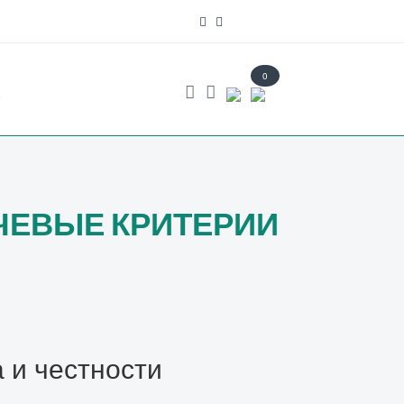
0
s
ЮЧЕВЫЕ КРИТЕРИИ
 и честности