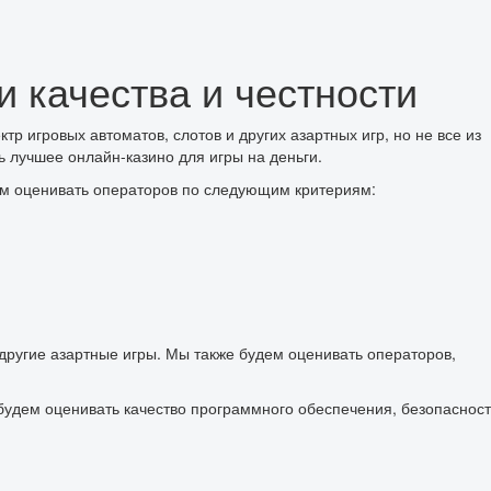
и качества и честности
 игровых автоматов, слотов и других азартных игр, но не все из
ь лучшее онлайн-казино для игры на деньги.
дем оценивать операторов по следующим критериям:
другие азартные игры. Мы также будем оценивать операторов,
будем оценивать качество программного обеспечения, безопасност