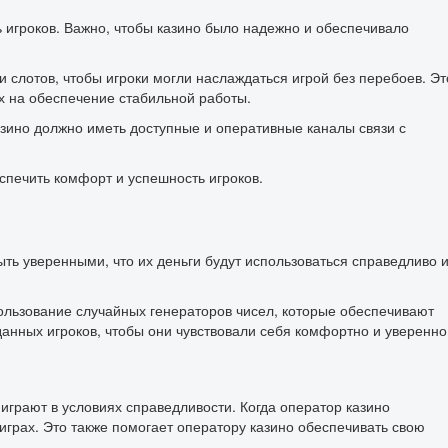
ь игроков. Важно, чтобы казино было надежно и обеспечивало
и слотов, чтобы игроки могли наслаждаться игрой без перебоев. Эт
х на обеспечение стабильной работы.
казино должно иметь доступные и оперативные каналы связи с
спечить комфорт и успешность игроков.
быть уверенными, что их деньги будут использоваться справедливо 
пользование случайных генераторов чисел, которые обеспечивают
данных игроков, чтобы они чувствовали себя комфортно и уверенно
 играют в условиях справедливости. Когда оператор казино
грах. Это также помогает оператору казино обеспечивать свою