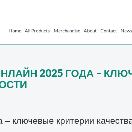
Home
All Products
Merchandise
About
Contact
New
ОНЛАЙН 2025 ГОДА – КЛ
НОСТИ
а – ключевые критерии качества