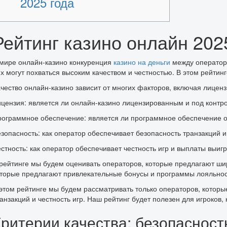
2025 года
Рейтинг казино онлайн 202
мире онлайн-казино конкуренция
казино на деньги
между оператора
х могут похваться высоким качеством и честностью. В этом рейти
чество онлайн-казино зависит от многих факторов, включая лице
цензия: является ли онлайн-казино лицензированным и под контр
рограммное обеспечение: является ли программное обеспечение 
зопасность: как оператор обеспечивает безопасность транзакций 
стность: как оператор обеспечивает честность игр и выплаты выи
рейтинге мы будем оценивать операторов, которые предлагают шир
торые предлагают привлекательные бонусы и программы лояльнос
этом рейтинге мы будем рассматривать только операторов, котор
анзакций и честность игр. Наш рейтинг будет полезен для игроков
Критерии качества: безопасност