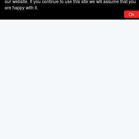
our website. If you continue to use this site we will assume that you
are happy with it.
Ok