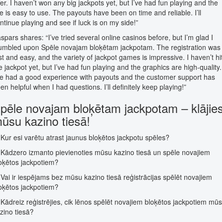
fer. I haven’t won any big jackpots yet, but I’ve had fun playing and the
te is easy to use. The payouts have been on time and reliable. I’ll
ntinue playing and see if luck is on my side!”
spars shares: “I’ve tried several online casinos before, but I’m glad I
umbled upon Spēle novajam bloķētam jackpotam. The registration was
st and easy, and the variety of jackpot games is impressive. I haven’t hi
e jackpot yet, but I’ve had fun playing and the graphics are high-quality.
ve had a good experience with payouts and the customer support has
en helpful when I had questions. I’ll definitely keep playing!”
pēle novajam bloķētam jackpotam – klājie
ūsu kazino tiesā!
 Kur esi varētu atrast jaunus bloķētos jackpotu spēles?
 Kādzero izmanto pievienoties mūsu kazino tiesā un spēle novajiem
oķētos jackpotiem?
 Vai ir iespējams bez mūsu kazino tiesā reģistrācijas spēlēt novajiem
oķētos jackpotiem?
 Kādreiz reģistrējies, cik lēnos spēlēt novajiem bloķētos jackpotiem mū
zino tiesā?