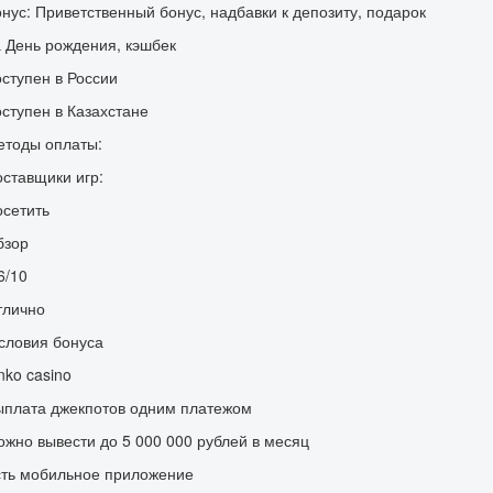
нус: Приветственный бонус, надбавки к депозиту, подарок
 День рождения, кэшбек
ступен в России
ступен в Казахстане
етоды оплаты:
ставщики игр:
сетить
бзор
6/10
тлично
словия бонуса
nko casino
ыплата джекпотов одним платежом
жно вывести до 5 000 000 рублей в месяц
сть мобильное приложение