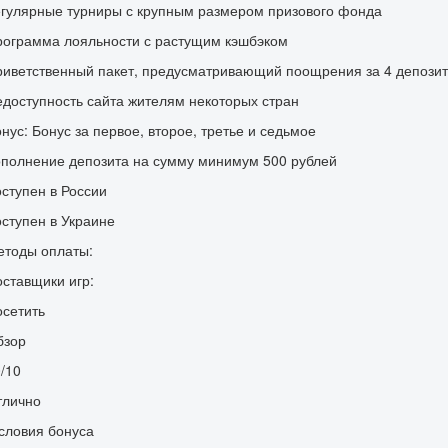
гулярные турниры с крупным размером призового фонда
рограмма лояльности с растущим кэшбэком
иветственный пакет, предусматривающий поощрения за 4 депози
доступность сайта жителям некоторых стран
нус: Бонус за первое, второе, третье и седьмое
полнение депозита на сумму минимум 500 рублей
ступен в России
ступен в Украине
етоды оплаты:
ставщики игр:
сетить
бзор
/10
тлично
словия бонуса