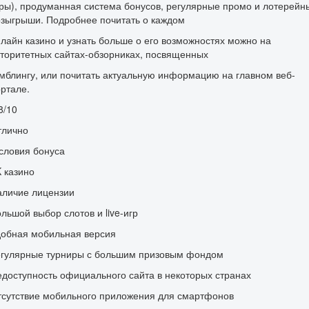
ры), продуманная система бонусов, регулярные промо и лотерейн
зыгрыши. Подробнее почитать о каждом
лайн казино и узнать больше о его возможностях можно на
торитетных сайтах-обзорниках, посвященных
мблингу, или почитать актуальную информацию на главном веб-
ртале.
8/10
тлично
словия бонуса
 казино
аличие лицензии
льшой выбор слотов и live-игр
добная мобильная версия
егулярные турниры с большим призовым фондом
доступность официального сайта в некоторых странах
тсутствие мобильного приложения для смартфонов