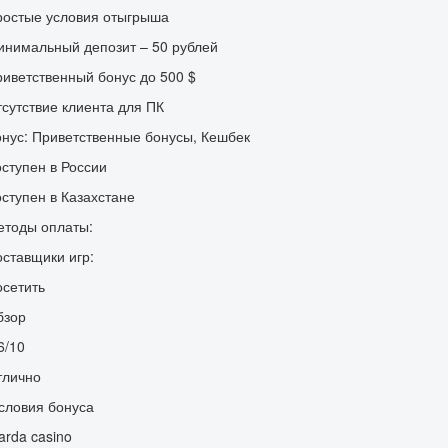
ростые условия отыгрыша
инимальный депозит – 50 рублей
иветственный бонус до 500 $
сутствие клиента для ПК
нус: Приветственные бонусы, Кешбек
ступен в России
ступен в Казахстане
етоды оплаты:
ставщики игр:
сетить
бзор
6/10
тлично
словия бонуса
arda casino