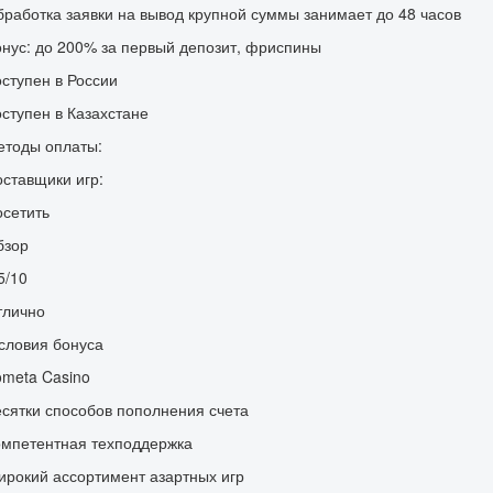
работка заявки на вывод крупной суммы занимает до 48 часов
нус: до 200% за первый депозит, фриспины
ступен в России
ступен в Казахстане
етоды оплаты:
ставщики игр:
сетить
бзор
5/10
тлично
словия бонуса
meta Casino
сятки способов пополнения счета
омпетентная техподдержка
рокий ассортимент азартных игр