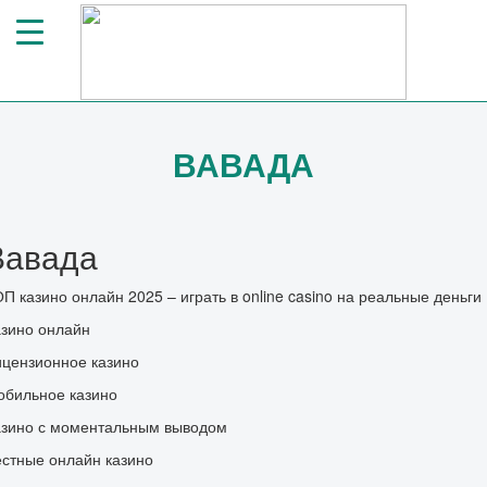
ВАВАДА
Вавада
П казино онлайн 2025 – играть в online casino на реальные деньги
азино онлайн
ицензионное казино
обильное казино
азино с моментальным выводом
стные онлайн казино