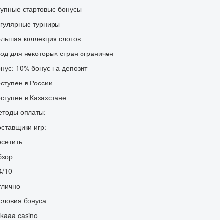
рупные стартовые бонусы
егулярные турниры
льшая коллекция слотов
од для некоторых стран ограничен
нус: 10% бонус на депозит
ступен в России
ступен в Казахстане
етоды оплаты:
ставщики игр:
сетить
бзор
4/10
тлично
словия бонуса
kaaa casino