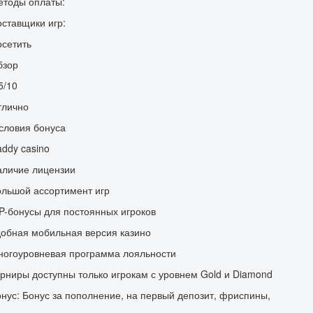
етоды оплаты:
ставщики игр:
сетить
бзор
5/10
тлично
словия бонуса
ddy casino
аличие лицензии
льшой ассортимент игр
P-бонусы для постоянных игроков
обная мобильная версия казино
ногоуровневая программа лояльности
рниры доступны только игрокам с уровнем Gold и Diamond
нус: Бонус за пополнение, на первый депозит, фриспины,