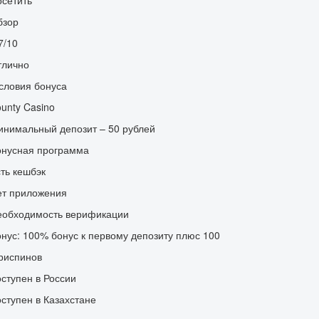
сетить
бзор
7/10
тлично
словия бонуса
unty Casino
инимальный депозит – 50 рублей
онусная программа
ть кешбэк
ет приложения
еобходимость верификации
нус: 100% бонус к первому депозиту плюс 100
риспинов
ступен в России
ступен в Казахстане