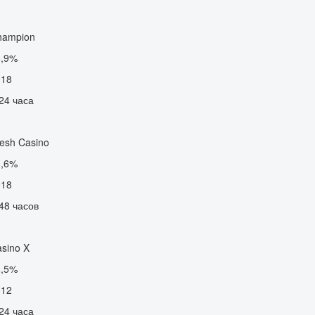
hampion
8,9%
018
24 часа
esh Casino
8,6%
018
48 часов
sino X
8,5%
012
24 часа