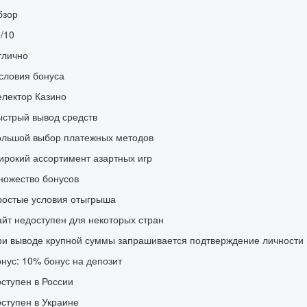
бзор
/10
тлично
словия бонуса
лектор Казино
стрый вывод средств
ольшой выбор платежных методов
рокий ассортимент азартных игр
ножество бонусов
ростые условия отыгрыша
йт недоступен для некоторых стран
ри выводе крупной суммы запрашивается подтверждение личности
нус: 10% бонус на депозит
ступен в России
ступен в Украине