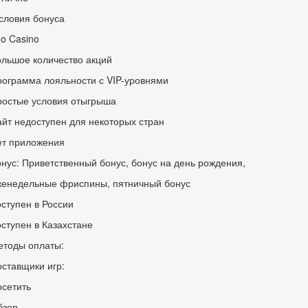
словия бонуса
o Casino
льшое количество акций
ограмма лояльности с VIP-уровнями
ростые условия отыгрыша
йт недоступен для некоторых стран
ет приложения
нус: Приветственный бонус, бонус на день рождения,
женедельные фриспины, пятничный бонус
ступен в России
ступен в Казахстане
етоды оплаты:
ставщики игр:
сетить
бзор