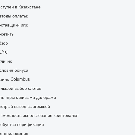
ступен в Казахстане
етоды оплаты:
ставщики игр:
сетить
бзор
6/10
тлично
словия бонуса
азино Columbus
ольшой выбор слотов
ть игры с живыми дилерами
ыстрый вывод выигрышей
зможность использования криптовалют
ребуется верификация
ет приложения