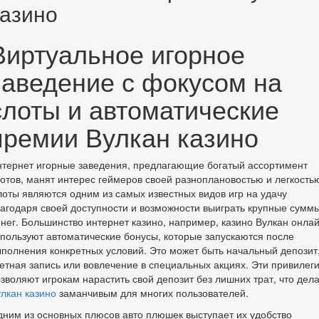
казино
Виртуальное игорное
заведение с фокусом на
слоты и автоматические
премии Вулкан казино
тернет игорные заведения, предлагающие богатый ассортимент
отов, манят интерес геймеров своей разноплановостью и легкость
оты являются одним из самых известных видов игр на удачу
агодаря своей доступности и возможности выиграть крупные сумм
нег. Большинство интернет казино, например, казино Вулкан онлай
пользуют автоматические бонусы, которые запускаются после
полнения конкретных условий. Это может быть начальный депозит
етная запись или вовлечение в специальных акциях. Эти привилег
зволяют игрокам нарастить свой депозит без лишних трат, что дел
лкан казино
заманчивым для многих пользователей.
ним из основных плюсов авто плюшек выступает их удобство