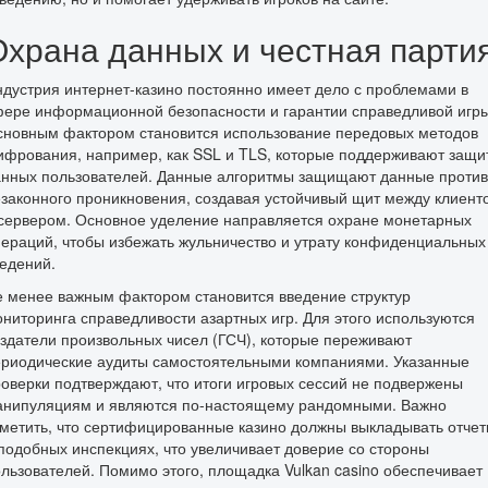
Охрана данных и честная парти
дустрия интернет-казино постоянно имеет дело с проблемами в
ере информационной безопасности и гарантии справедливой игры
сновным фактором становится использование передовых методов
фрования, например, как SSL и TLS, которые поддерживают защи
анных пользователей. Данные алгоритмы защищают данные против
законного проникновения, создавая устойчивый щит между клиент
сервером. Основное уделение направляется охране монетарных
ераций, чтобы избежать жульничество и утрату конфиденциальных
едений.
 менее важным фактором становится введение структур
ниторинга справедливости азартных игр. Для этого используются
здатели произвольных чисел (ГСЧ), которые переживают
ериодические аудиты самостоятельными компаниями. Указанные
оверки подтверждают, что итоги игровых сессий не подвержены
анипуляциям и являются по-настоящему рандомными. Важно
метить, что сертифицированные казино должны выкладывать отче
подобных инспекциях, что увеличивает доверие со стороны
льзователей. Помимо этого, площадка Vulkan casino обеспечивает