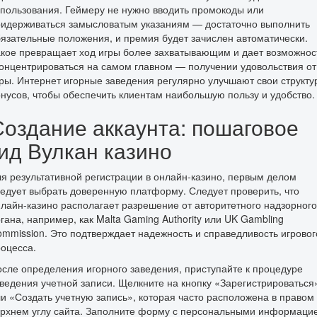
пользования. Геймеру не нужно вводить промокоды или
ридерживаться замысловатым указаниям — достаточно выполнить
язательные положения, и премия будет зачислен автоматически.
кое превращает ход игры более захватывающим и дает возможнос
онцентрироваться на самом главном — получении удовольствия от
ры. Интернет игорные заведения регулярно улучшают свои структу
нусов, чтобы обеспечить клиентам наибольшую пользу и удобство.
Создание аккаунта: пошаговое
гид Вулкан казино
я результативной регистрации в онлайн-казино, первым делом
едует выбрать доверенную платформу. Следует проверить, что
лайн-казино располагает разрешение от авторитетного надзорного
гана, например, как Malta Gaming Authority или UK Gambling
mmission. Это подтверждает надежность и справедливость игровог
оцесса.
сле определения игорного заведения, приступайте к процедуре
ведения учетной записи. Щелкните на кнопку «Зарегистрироваться
и «Создать учетную запись», которая часто расположена в правом
рхнем углу сайта. Заполните форму с персональными информаци