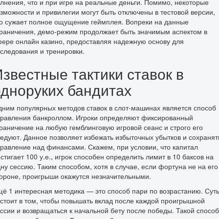
лнения, что и при игре на реальные деньги. Помимо, некоторые
зможности и привилегии могут быть отключены в тестовой версии,
о сужает полное ощущение геймплея. Вопреки на данные
раничения, демо-режим продолжает быть значимым аспектом в
ере онлайн казино, предоставляя надежную основу для
следования и тренировки.
Известные тактики ставок в
одноруких бандитах
ним популярных методов ставок в слот-машинах является способ
правления банкроллом. Игроки определяют фиксированный
раничение на любую гемблинговую игровой сеанс и строго его
едуют. Данное позволяет избежать избыточных убытков и сохранят
равление над финансами. Скажем, при условии, что капитал
стигает 100 у.е., игрок способен определить лимит в 10 баксов на
ну сессию. Таким способом, хотя в случае, если фортуна не на его
ороне, проигрыши окажутся незначительными.
ё 1 интересная методика — это способ пари по возрастанию. Сут
стоит в том, чтобы повышать вклад после каждой проигрышной
ссии и возвращаться к начальной бету после победы. Такой способ