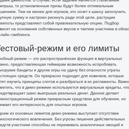
игрыш, то установленные призы будут более оптимальным
шением. Тем не менее для игроков, кто хочет к шансу заполучить
упную сумму и настроен рискнуть ради этой цели, растущие
жекпоты представляют собой привлекательную опцию. Подбор
висит на основании собственных вкусов и тактики участника в обла
лайн гэмблинга.
Тестовый-режим и его лимиты
робный-режим — это распространённая функция в виртуальных
зино, предоставляющая геймерам возможность испробовать
норукие бандиты и другие игры на удачу без опасности утраты
стоящих средств. Он прекрасно подходит для новичков, которые
тят изучить принципы слотов и разобраться в их регламенты. Важн
метить, что в демо-режиме используются виртуальные кредиты, чт
редотвращает шанс выигрыша реальных денег. Данное делает
емонстрационный режим прекрасным средством для обучения, но
ижает его интересность для опытных игроков.
ним из основных лимитов демо-режима выступает отсутствие
ихологического вовлечения. Без угрозы лишения действительных
едств участники способны не переживать аналогичных эмоций и