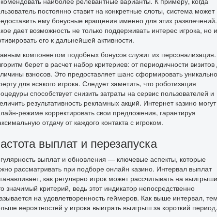
комендовать наиболее релевантные варианты. К примеру, когда
льзователь постоянно ставит на конкретные слоты, система может
едоставить ему бонусные вращения именно для этих развлечений.
кое дает возможность не только поддерживать интерес игрока, но 
тивировать его к дальнейшей активности.
авным компонентом подобных бонусов служит их персонализация.
горитм берет в расчет набор критериев: от периодичности визитов
личины взносов. Это предоставляет шанс сформировать уникальн
ерту для всякого игрока. Следует заметить, что роботизация
оцедуры способствует снизить затраты на сервис пользователей и
еличить результативность рекламных акций. Интернет казино могут
лайн-режиме корректировать свои предложения, гарантируя
ксимальную отдачу от каждого контакта с игроком.
астота выплат и перезапуска
гулярность выплат и обновления — ключевые аспекты, которые
жно рассматривать при подборе онлайн казино. Интервал выплат
танавливает, как регулярно игрок может рассчитывать на выигрыши
о значимый критерий, ведь этот индикатор непосредственно
азывается на удовлетворенность геймеров. Как выше интервал, те
льше вероятностей у игрока выиграть выигрыш за короткий период