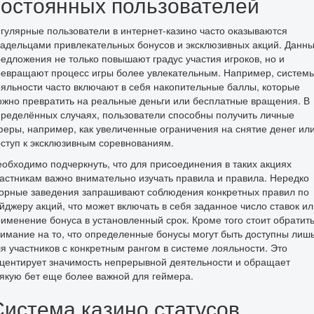
постоянных пользователей
гулярные пользователи в интернет-казино часто оказываются
адельцами привлекательных бонусов и эксклюзивных акций. Данн
едложения не только повышают градус участия игроков, но и
ревращают процесс игры более увлекательным. Например, систем
яльности часто включают в себя накопительные баллы, которые
жно превратить на реальные деньги или бесплатные вращения. В
ределённых случаях, пользователи способны получить личные
еры, например, как увеличенные ограничения на снятие денег ил
ступ к эксклюзивным соревнованиям.
обходимо подчеркнуть, что для присоединения в таких акциях
астникам важно внимательно изучать правила и правила. Нередко
орные заведения запрашивают соблюдения конкретных правил по
йджеру акций, что может включать в себя заданное число ставок ил
именение бонуса в установленный срок. Кроме того стоит обратит
имание на то, что определенные бонусы могут быть доступны лиш
я участников с конкретным рангом в системе лояльности. Это
центирует значимость непрерывной деятельности и обращает
якую бет еще более важной для геймера.
Система казино статусов