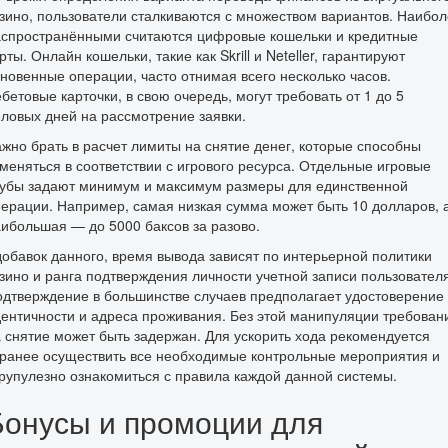
зино, пользователи сталкиваются с множеством вариантов. Наибо
аспространёнными считаются цифровые кошельки и кредитные
рты. Онлайн кошельки, такие как Skrill и Neteller, гарантируют
новенные операции, часто отнимая всего несколько часов.
бетовые карточки, в свою очередь, могут требовать от 1 до 5
ловых дней на рассмотрение заявки.
жно брать в расчет лимиты на снятие денег, которые способны
меняться в соответствии с игрового ресурса. Отдельные игровые
лубы задают минимум и максимум размеры для единственной
ерации. Например, самая низкая сумма может быть 10 долларов, 
ибольшая — до 5000 баксов за разово.
обавок данного, время вывода зависят по интерьерной политики
зино и ранга подтверждения личности учетной записи пользователя
дтверждение в большинстве случаев предполагает удостоверение
ентичности и адреса проживания. Без этой манипуляции требован
 снятие может быть задержан. Для ускорить хода рекомендуется
ранее осуществить все необходимые контрольные мероприятия и
рупулезно ознакомиться с правила каждой данной системы.
Бонусы и промоции для