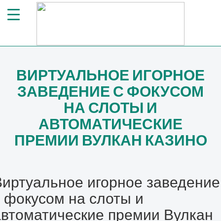
ВИРТУАЛЬНОЕ ИГОРНОЕ
ЗАВЕДЕНИЕ С ФОКУСОМ
НА СЛОТЫ И
АВТОМАТИЧЕСКИЕ
ПРЕМИИ ВУЛКАН КАЗИНО
Виртуальное игорное заведение
с фокусом на слоты и
автоматические премии Вулкан