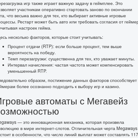
резагрузка игр также играет важную задачу в геймплее. Это
зволяет участникам оперативно стартовать заново по окончании
та, что весьма важно для тех, кто выбирает активные игровые
оцессы. Рестарт может быть авто или требовать согласия от гейме
учитывая настроек гейма.
есь несколько факторов, которые стоит учитывать:
Процент отдачи (RTP): если больше процент, тем выше
вероятность на победу.
Темп перезагрузки: существенна для тех, кто уважает минуты.
Интервал начисления: частая частота может компенсировать
уменьшенный RTP.
едовательно образом, постижение данных факторов способствует
ймерам более осознанно подходить к выбору игр и казино.
Игровые автоматы с Мегавейз
возможностью
gaways — это инновационная механика, которая произвела
волюцию в мире интернет-слотов. Отличительная черта Megaways
стоит в особенности, что число линий выплат может составлять 11