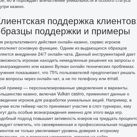
ре, но и порождает впечатление уникальности и особого статуса
утри казино.
Клиентская поддержка клиентов
образцы поддержки и примеры
я результативного действия онлайн-казино, сервис игроков
ыполняет основную функцию. Одним из выдающихся образцов
ляется внедрение 24/7 онлайн-чата. Данный инструментарий дает
зможность игрокам находить немедленные решения на запросы о
знаграждениях или казино Вулкан онлайн технических проблемах.
учения показывают, что 75% пользователей предпочитают решать
ои вопросы через онлайн-чат, а не по телефону или email.
ной пример — персонализированные уведомления и варианты.
льшинство казино, включая Vulkan casino, применяют данные о
ведении игроков для разработки уникальных акций. Например, в
учае если геймер часто принимает участие в слот-турнирах, ему
гут дать особые вознаграждения именно для этого вида игр.
добный подход повышает активность юзеров на тридцать проценто
едует отметить, что своевременная и профессиональная поддерж
иентов не только увеличивает уровень доверия к игорному
ведению, но и помогает удерживать игроков на сайте.